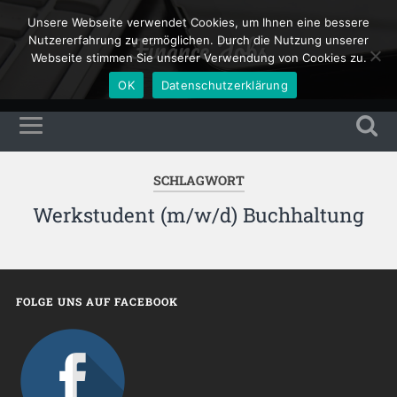
Unsere Webseite verwendet Cookies, um Ihnen eine bessere
Finance Jobs
Nutzererfahrung zu ermöglichen. Durch die Nutzung unserer
Webseite stimmen Sie unserer Verwendung von Cookies zu.
OK
Datenschutzerklärung
SCHLAGWORT
Werkstudent (m/w/d) Buchhaltung
FOLGE UNS AUF FACEBOOK