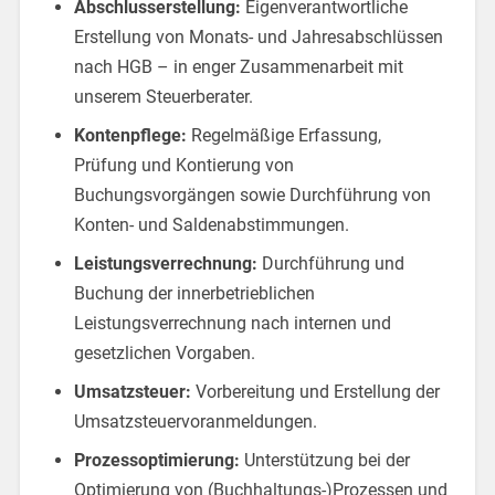
Abschlusserstellung:
Eigenverantwortliche
Erstellung von Monats- und Jahresabschlüssen
nach HGB – in enger Zusammenarbeit mit
unserem Steuerberater.
Kontenpflege:
Regelmäßige Erfassung,
Prüfung und Kontierung von
Buchungsvorgängen sowie Durchführung von
Konten- und Saldenabstimmungen.
Leistungsverrechnung:
Durchführung und
Buchung der innerbetrieblichen
Leistungsverrechnung nach internen und
gesetzlichen Vorgaben.
Umsatzsteuer:
Vorbereitung und Erstellung der
Umsatzsteuervoranmeldungen.
Prozessoptimierung:
Unterstützung bei der
Optimierung von (Buchhaltungs-)Prozessen und