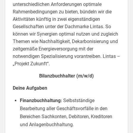
unterschiedlichen Anforderungen optimale
Rahmenbedingungen zu bieten, bündeln wir die
Aktivitäten künftig in zwei eigenständigen
Gesellschaften unter der Dachmarke Lintas. So
können wir Synergien optimal nutzen und zugleich
Themen wie Nachhaltigkeit, Dekarbonisierung und
zeitgemäße Energieversorgung mit der
notwendigen Spezialisierung vorantreiben. Lintas –
„Projekt Zukunft“.
Bilanzbuchhalter (m/w/d)
Deine Aufgaben
Finanzbuchhaltung:
Selbstständige
Bearbeitung aller Geschäftsvorfälle in den
Bereichen Sachkonten, Debitoren, Kreditoren
und Anlagenbuchhaltung.