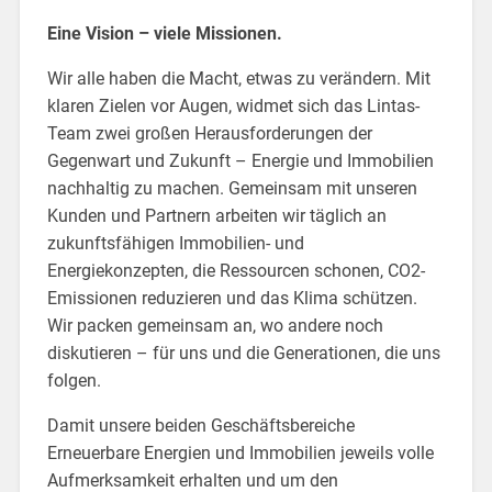
Eine Vision – viele Missionen.
Wir alle haben die Macht, etwas zu verändern. Mit
klaren Zielen vor Augen, widmet sich das Lintas-
Team zwei großen Herausforderungen der
Gegenwart und Zukunft – Energie und Immobilien
nachhaltig zu machen. Gemeinsam mit unseren
Kunden und Partnern arbeiten wir täglich an
zukunftsfähigen Immobilien- und
Energiekonzepten, die Ressourcen schonen, CO2-
Emissionen reduzieren und das Klima schützen.
Wir packen gemeinsam an, wo andere noch
diskutieren – für uns und die Generationen, die uns
folgen.
Damit unsere beiden Geschäftsbereiche
Erneuerbare Energien und Immobilien jeweils volle
Aufmerksamkeit erhalten und um den