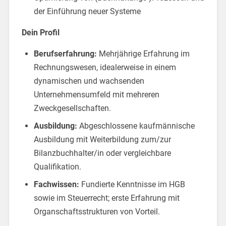
der Einführung neuer Systeme
Dein Profil
Berufserfahrung:
Mehrjährige Erfahrung im
Rechnungswesen, idealerweise in einem
dynamischen und wachsenden
Unternehmensumfeld mit mehreren
Zweckgesellschaften.
Ausbildung:
Abgeschlossene kaufmännische
Ausbildung mit Weiterbildung zum/zur
Bilanzbuchhalter/in oder vergleichbare
Qualifikation.
Fachwissen:
Fundierte Kenntnisse im HGB
sowie im Steuerrecht; erste Erfahrung mit
Organschaftsstrukturen von Vorteil.