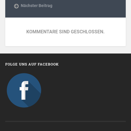
Nächster Beitrag
KOMMENTARE SIND GESCHLOSSEN.
FOLGE UNS AUF FACEBOOK