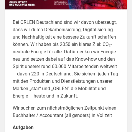
Bei ORLEN Deutschland sind wir davon überzeugt,
dass wir durch Dekarbonisierung, Digitalisierung
und Nachhaltigkeit eine bessere Zukunft schaffen
können. Wir haben bis 2050 ein klares Ziel: CO₂-
neutrale Energie für alle. Dafür denken wir Energie
neu und setzen dabei auf das Know-how und den
Spirit unserer rund 60.000 Mitarbeitenden weltweit
– davon 220 in Deutschland. Sie sichern jeden Tag
mit den Produkten und Dienstleistungen unserer
Marken „star“ und „ORLEN“ die Mobilität und
Energie – heute und in Zukunft.
Wir suchen zum nächstmöglichen Zeitpunkt einen
Buchhalter / Accountant (all genders) in Vollzeit
Aufgaben