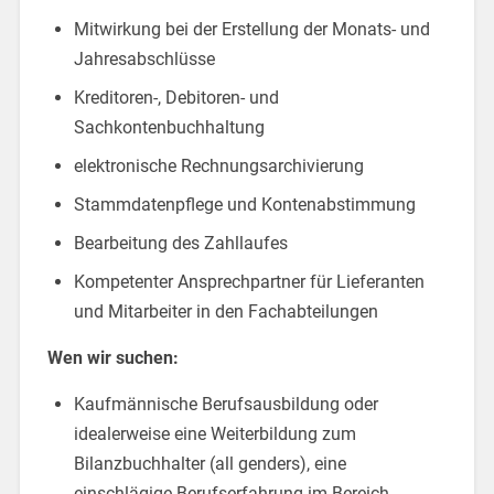
Mitwirkung bei der Erstellung der Monats- und
Jahresabschlüsse
Kreditoren-, Debitoren- und
Sachkontenbuchhaltung
elektronische Rechnungsarchivierung
Stammdatenpflege und Kontenabstimmung
Bearbeitung des Zahllaufes
Kompetenter Ansprechpartner für Lieferanten
und Mitarbeiter in den Fachabteilungen
Wen wir suchen:
Kaufmännische Berufsausbildung oder
idealerweise eine Weiterbildung zum
Bilanzbuchhalter (all genders), eine
einschlägige Berufserfahrung im Bereich