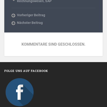
Rechnungswesen
,
SAP
Vorheriger Beitrag
Nächster Beitrag
KOMMENTARE SIND GESCHLOSSEN.
FOLGE UNS AUF FACEBOOK