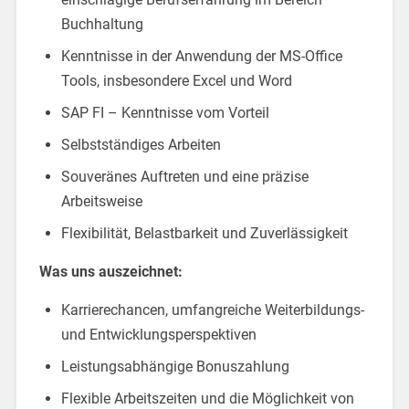
Buchhaltung
Kenntnisse in der Anwendung der MS-Office
Tools, insbesondere Excel und Word
SAP FI – Kenntnisse vom Vorteil
Selbstständiges Arbeiten
Souveränes Auftreten und eine präzise
Arbeitsweise
Flexibilität, Belastbarkeit und Zuverlässigkeit
Was uns auszeichnet:
Karrierechancen, umfangreiche Weiterbildungs-
und Entwicklungsperspektiven
Leistungsabhängige Bonuszahlung
Flexible Arbeitszeiten und die Möglichkeit von