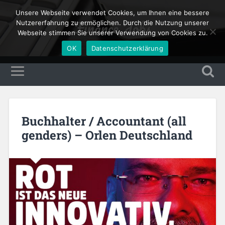
Unsere Webseite verwendet Cookies, um Ihnen eine bessere
Finance Jobs
Nutzererfahrung zu ermöglichen. Durch die Nutzung unserer
Webseite stimmen Sie unserer Verwendung von Cookies zu.
OK
Datenschutzerklärung
Buchhalter / Accountant (all
genders) – Orlen Deutschland