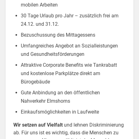
mobilen Arbeiten
30 Tage Urlaub pro Jahr – zusätzlich frei am
24.12. und 31.12.
Bezuschussung des Mittagessens
Umfangreiches Angebot an Sozialleistungen
und Gesundheitsförderungen
Attraktive Corporate Benefits wie Tankrabatt
und kostenlose Parkplätze direkt am
Bürogebäude
Gute Anbindung an den öffentlichen
Nahverkehr Elmshorns
Einkaufsmöglichkeiten in Laufweite
Wir setzen auf Vielfalt
und lehnen Diskriminierung
ab. Für uns ist es wichtig, dass die Menschen zu