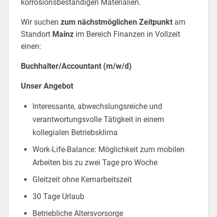
korrosionsbeständigen Materialien.
Wir suchen
zum nächstmöglichen Zeitpunkt
am
Standort
Mainz
im Bereich Finanzen in Vollzeit
einen:
Buchhalter/Accountant (m/w/d)
Unser Angebot
Interessante, abwechslungsreiche und
verantwortungsvolle Tätigkeit in einem
kollegialen Betriebsklima
Work-Life-Balance: Möglichkeit zum mobilen
Arbeiten bis zu zwei Tage pro Woche
Gleitzeit ohne Kernarbeitszeit
30 Tage Urlaub
Betriebliche Altersvorsorge