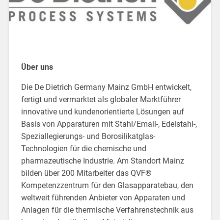
Über uns
Die De Dietrich Germany Mainz GmbH entwickelt,
fertigt und vermarktet als globaler Marktführer
innovative und kundenorientierte Lösungen auf
Basis von Apparaturen mit Stahl/Email-, Edelstahl-,
Speziallegierungs- und Borosilikatglas-
Technologien für die chemische und
pharmazeutische Industrie. Am Standort Mainz
bilden über 200 Mitarbeiter das QVF®
Kompetenzzentrum für den Glasapparatebau, den
weltweit führenden Anbieter von Apparaten und
Anlagen für die thermische Verfahrenstechnik aus