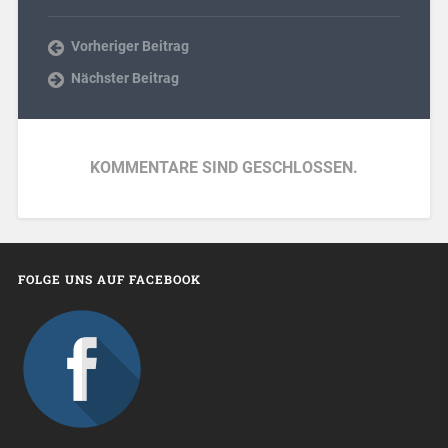
Vorheriger Beitrag
Nächster Beitrag
KOMMENTARE SIND GESCHLOSSEN.
FOLGE UNS AUF FACEBOOK