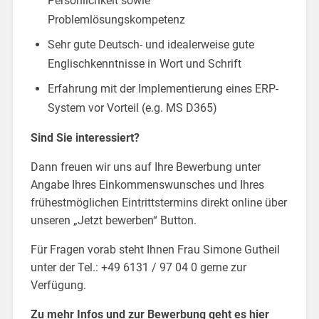
Persönlichkeit sowie
Problemlösungskompetenz
Sehr gute Deutsch- und idealerweise gute
Englischkenntnisse in Wort und Schrift
Erfahrung mit der Implementierung eines ERP-
System vor Vorteil (e.g. MS D365)
Sind Sie interessiert?
Dann freuen wir uns auf Ihre Bewerbung unter
Angabe Ihres Einkommenswunsches und Ihres
frühestmöglichen Eintrittstermins direkt online über
unseren „Jetzt bewerben“ Button.
Für Fragen vorab steht Ihnen Frau Simone Gutheil
unter der Tel.: +49 6131 / 97 04 0 gerne zur
Verfügung.
Zu mehr Infos und zur Bewerbung geht es hier