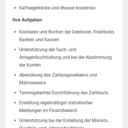
Kaffeegetränke und Wasser kostenlos
Ihre Aufgaben
Kontieren und Buchen der Debitoren, Kreditoren,
Banken und Kassen
Unterstützung der Sach- und
Anlagenbuchhaltung und bei der Abstimmung
der Konten
Abwicklung des Zahlungsverkehrs und
Mahnwesens
Termingerechte Durchführung des Zahllaufs
Erstellung regelmäßiger statistischer
Meldungen im Finanzbereich
Unterstützung bei der Erstellung der Monats-,