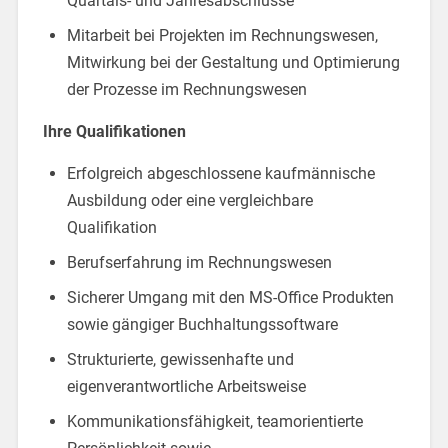
Quartals- und Jahresabschlüsse
Mitarbeit bei Projekten im Rechnungswesen,
Mitwirkung bei der Gestaltung und Optimierung
der Prozesse im Rechnungswesen
Ihre Qualifikationen
Erfolgreich abgeschlossene kaufmännische
Ausbildung oder eine vergleichbare
Qualifikation
Berufserfahrung im Rechnungswesen
Sicherer Umgang mit den MS-Office Produkten
sowie gängiger Buchhaltungssoftware
Strukturierte, gewissenhafte und
eigenverantwortliche Arbeitsweise
Kommunikationsfähigkeit, teamorientierte