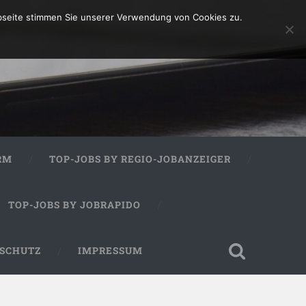
bseite stimmen Sie unserer Verwendung von Cookies zu.
RM
TOP-JOBS BY REGIO-JOBANZEIGER
TOP-JOBS BY JOBRAPIDO
SCHUTZ
IMPRESSUM