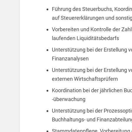
Führung des Steuerbuchs, Koordin
auf Steuererklärungen und sonst
Vorbereiten und Kontrolle der Za
laufenden Liquiditätsbedarfs
Unterstützung bei der Erstellung
Finanzanalysen
Unterstützung bei der Erstellung
externen Wirtschaftsprüfern
Koordination bei der jährlichen Bu
-überwachung
Unterstützung bei der Prozessopt
Buchhaltungs- und Finanzabteilun
Stammdatenpflege, Vorbereitung d