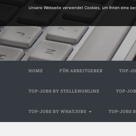
Unsere Webseite verwendet Cookies, um Ihnen eine bes
HOME
FÜR ARBEITGEBER
TOP-J
TOP-JOBS BY STELLENONLINE
TOP-JO
TOP-JOBS BY WHATJOBS
TOP-JOBS 