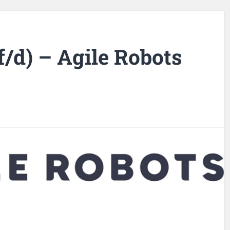
/d) – Agile Robots