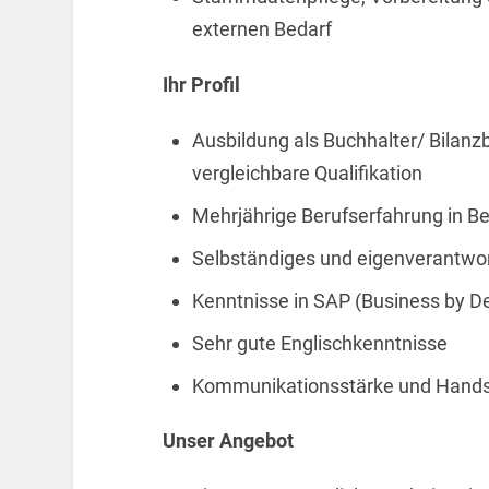
externen Bedarf
Ihr Profil
Ausbildung als Buchhalter/ Bilan
vergleichbare Qualifikation
Mehrjährige Berufserfahrung in 
Selbständiges und eigenverantwor
Kenntnisse in SAP (Business by 
Sehr gute Englischkenntnisse
Kommunikationsstärke und Hands
Unser Angebot