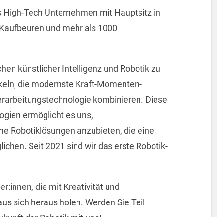
es High-Tech Unternehmen mit Hauptsitz in
 Kaufbeuren und mehr als 1000
chen künstlicher Intelligenz und Robotik zu
keln, die modernste Kraft-Momenten-
erarbeitungstechnologie kombinieren. Diese
ogien ermöglicht es uns,
he Robotiklösungen anzubieten, die eine
ichen. Seit 2021 sind wir das erste Robotik-
:innen, die mit Kreativität und
us sich heraus holen. Werden Sie Teil