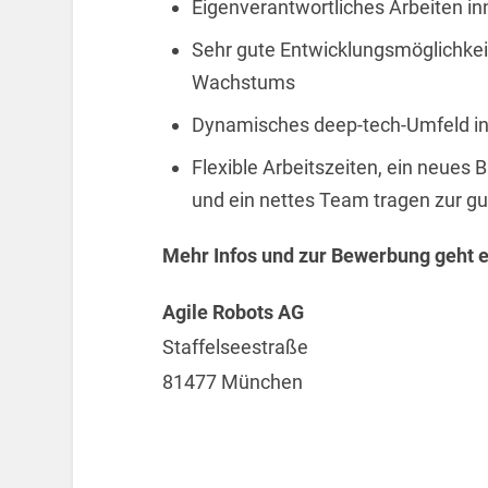
Eigenverantwortliches Arbeiten i
Sehr gute Entwicklungsmöglichke
Wachstums
Dynamisches deep-tech-Umfeld in
Flexible Arbeitszeiten, ein neues 
und ein nettes Team tragen zur g
Mehr Infos und zur Bewerbung geht e
Agile Robots AG
Staffelseestraße
81477 München