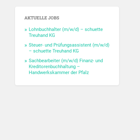
AKTUELLE JOBS
Lohnbuchhalter (m/w/d) – schuette
Treuhand KG
Steuer- und Prüfungsassistent (m/w/d)
– schuette Treuhand KG
Sachbearbeiter (m/w/d) Finanz- und
Kreditorenbuchhaltung –
Handwerkskammer der Pfalz