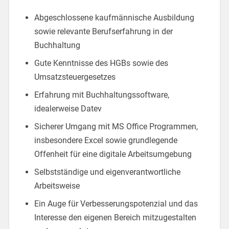
Abgeschlossene kaufmännische Ausbildung
sowie relevante Berufserfahrung in der
Buchhaltung
Gute Kenntnisse des HGBs sowie des
Umsatzsteuergesetzes
Erfahrung mit Buchhaltungssoftware,
idealerweise Datev
Sicherer Umgang mit MS Office Programmen,
insbesondere Excel sowie grundlegende
Offenheit für eine digitale Arbeitsumgebung
Selbstständige und eigenverantwortliche
Arbeitsweise
Ein Auge für Verbesserungspotenzial und das
Interesse den eigenen Bereich mitzugestalten