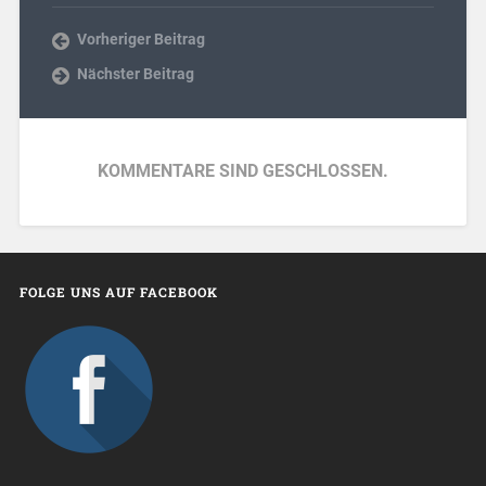
Vorheriger Beitrag
Nächster Beitrag
KOMMENTARE SIND GESCHLOSSEN.
FOLGE UNS AUF FACEBOOK