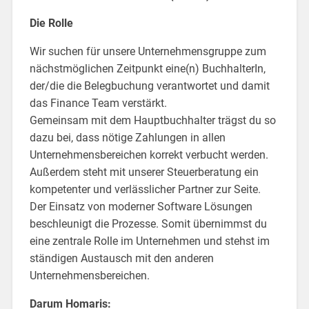
Die Rolle
Wir suchen für unsere Unternehmensgruppe zum
nächstmöglichen Zeitpunkt eine(n) BuchhalterIn,
der/die die Belegbuchung verantwortet und damit
das Finance Team verstärkt.
Gemeinsam mit dem Hauptbuchhalter trägst du so
dazu bei, dass nötige Zahlungen in allen
Unternehmensbereichen korrekt verbucht werden.
Außerdem steht mit unserer Steuerberatung ein
kompetenter und verlässlicher Partner zur Seite.
Der Einsatz von moderner Software Lösungen
beschleunigt die Prozesse. Somit übernimmst du
eine zentrale Rolle im Unternehmen und stehst im
ständigen Austausch mit den anderen
Unternehmensbereichen.
Darum Homaris: