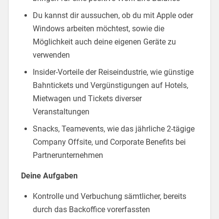
Du kannst dir aussuchen, ob du mit Apple oder
Windows arbeiten möchtest, sowie die
Möglichkeit auch deine eigenen Geräte zu
verwenden
Insider-Vorteile der Reiseindustrie, wie günstige
Bahntickets und Vergünstigungen auf Hotels,
Mietwagen und Tickets diverser
Veranstaltungen
Snacks, Teamevents, wie das jährliche 2-tägige
Company Offsite, und Corporate Benefits bei
Partnerunternehmen
Deine Aufgaben
Kontrolle und Verbuchung sämtlicher, bereits
durch das Backoffice vorerfassten