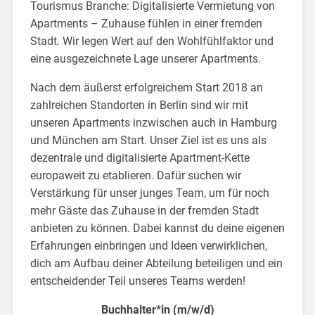
Tourismus Branche: Digitalisierte Vermietung von
Apartments – Zuhause fühlen in einer fremden
Stadt. Wir legen Wert auf den Wohlfühlfaktor und
eine ausgezeichnete Lage unserer Apartments.
Nach dem äußerst erfolgreichem Start 2018 an
zahlreichen Standorten in Berlin sind wir mit
unseren Apartments inzwischen auch in Hamburg
und München am Start. Unser Ziel ist es uns als
dezentrale und digitalisierte Apartment-Kette
europaweit zu etablieren. Dafür suchen wir
Verstärkung für unser junges Team, um für noch
mehr Gäste das Zuhause in der fremden Stadt
anbieten zu können. Dabei kannst du deine eigenen
Erfahrungen einbringen und Ideen verwirklichen,
dich am Aufbau deiner Abteilung beteiligen und ein
entscheidender Teil unseres Teams werden!
Buchhalter*in (m/w/d)