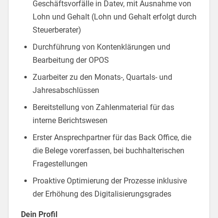
Geschäftsvorfälle in Datev, mit Ausnahme von
Lohn und Gehalt (Lohn und Gehalt erfolgt durch
Steuerberater)
Durchführung von Kontenklärungen und
Bearbeitung der OPOS
Zuarbeiter zu den Monats-, Quartals- und
Jahresabschlüssen
Bereitstellung von Zahlenmaterial für das
interne Berichtswesen
Erster Ansprechpartner für das Back Office, die
die Belege vorerfassen, bei buchhalterischen
Fragestellungen
Proaktive Optimierung der Prozesse inklusive
der Erhöhung des Digitalisierungsgrades
Dein Profil