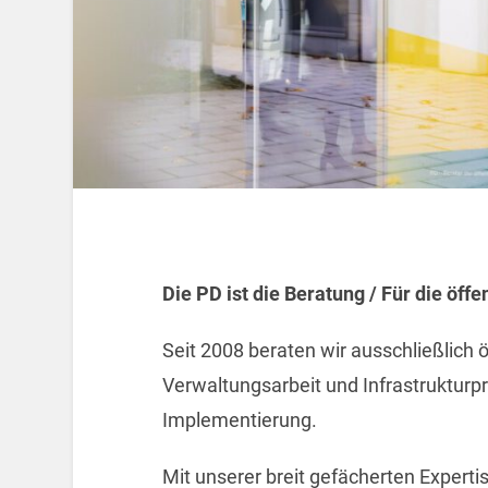
Die PD ist die Beratung / Für die öff
Seit 2008 beraten wir ausschließlich 
Verwaltungsarbeit und Infrastrukturpr
Implementierung.
Mit unserer breit gefächerten Expert