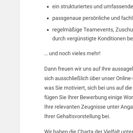
ein strukturiertes und umfassend
passgenaue persönliche und fachl
regelmäßige Teamevents, Zuschu
durch vergünstigte Konditionen be
… und noch vieles mehr!
Dann freuen wir uns auf Ihre aussage
sich ausschließlich über unser Online
was Sie motiviert, sich bei uns auf d
fügen Sie Ihrer Bewerbung einige Wor
Ihre relevanten Zeugnisse unter Anga
Ihrer Gehaltsvorstellung bei.
Wir haben die Charta der Vielfalt u