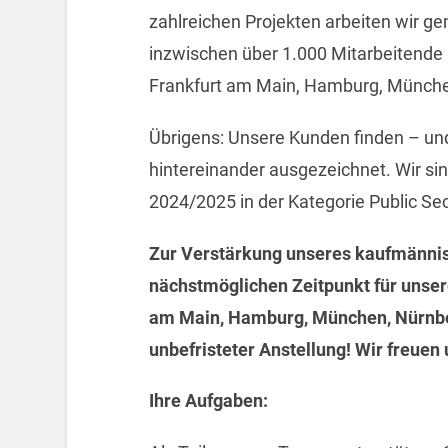
zahlreichen Projekten arbeiten wir g
inzwischen über 1.000 Mitarbeitende 
Frankfurt am Main, Hamburg, Münche
Übrigens: Unsere Kunden finden – un
hintereinander ausgezeichnet. Wir s
2024/2025 in der Kategorie Public Sec
Zur Verstärkung unseres kaufmännis
nächstmöglichen Zeitpunkt für unsere
am Main, Hamburg, München, Nürnber
unbefristeter Anstellung! Wir freuen
Ihre Aufgaben: