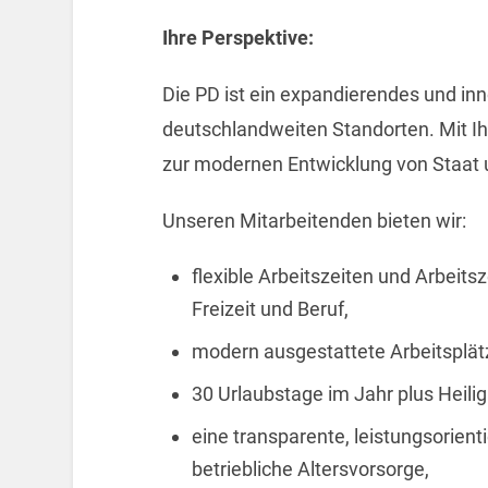
Ihre Perspektive:
Die PD ist ein expandierendes und i
deutschlandweiten Standorten. Mit Ihr
zur modernen Entwicklung von Staat 
Unseren Mitarbeitenden bieten wir:
flexible Arbeitszeiten und Arbeits
Freizeit und Beruf,
modern ausgestattete Arbeitsplätz
30 Urlaubstage im Jahr plus Heilig
eine transparente, leistungsorient
betriebliche Altersvorsorge,