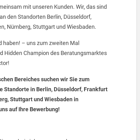
emeinsam mit unseren Kunden. Wir, das sind
an den Standorten Berlin, Düsseldorf,
n, Nürnberg, Stuttgart und Wiesbaden.
d haben! – uns zum zweiten Mal
ind Hidden Champion des Beratungsmarktes
tor!
chen Bereiches suchen wir Sie zum
 Standorte in Berlin, Düsseldorf, Frankfurt
g, Stuttgart und Wiesbaden in
 uns auf Ihre Bewerbung!