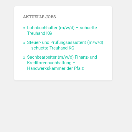
AKTUELLE JOBS
Lohnbuchhalter (m/w/d) – schuette
Treuhand KG
Steuer- und Prüfungsassistent (m/w/d)
– schuette Treuhand KG
Sachbearbeiter (m/w/d) Finanz- und
Kreditorenbuchhaltung –
Handwerkskammer der Pfalz