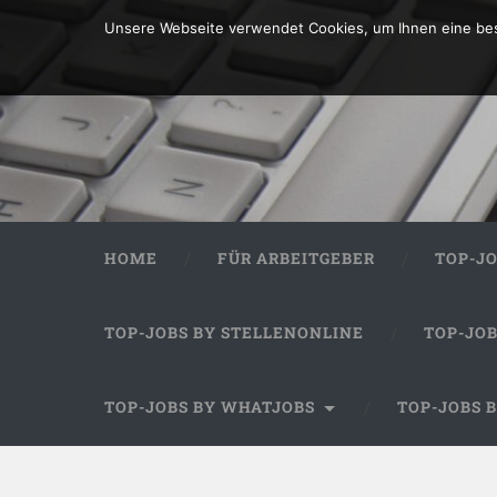
Unsere Webseite verwendet Cookies, um Ihnen eine bes
HOME
FÜR ARBEITGEBER
TOP-J
TOP-JOBS BY STELLENONLINE
TOP-JO
TOP-JOBS BY WHATJOBS
TOP-JOBS 