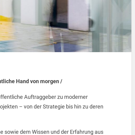
entliche Hand von morgen /
öffentliche Auftraggeber zu moderner
ojekten – von der Strategie bis hin zu deren
ise sowie dem Wissen und der Erfahrung aus