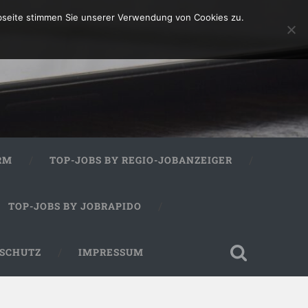
bseite stimmen Sie unserer Verwendung von Cookies zu.
RM
TOP-JOBS BY REGIO-JOBANZEIGER
TOP-JOBS BY JOBRAPIDO
SCHUTZ
IMPRESSUM