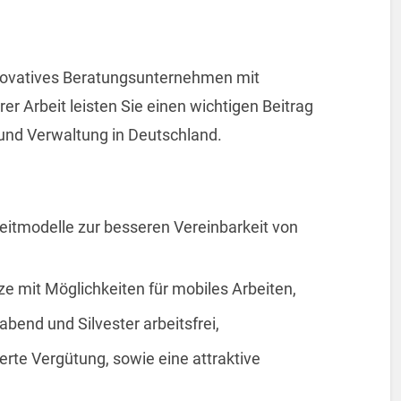
nnovatives Beratungsunternehmen mit
er Arbeit leisten Sie einen wichtigen Beitrag
und Verwaltung in Deutschland.
zeitmodelle zur besseren Vereinbarkeit von
e mit Möglichkeiten für mobiles Arbeiten,
abend und Silvester arbeitsfrei,
ierte Vergütung, sowie eine attraktive