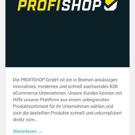
Die PROFISHOP GmbH ist ein in Bremen ansässiges
innovatives, modernes und schnell wachsendes B2B
eCommerce-Unternehmen. Unsere Kunden können mit
Hilfe unserer Plattform aus einem unbegrenzten
Produktsortiment für ihr Unternehmen wählen und
sich die bestellten Produkte schnell und unkompliziert
direkt vom…
Weiterlesen →