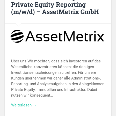
Private Equity Reporting
(m/w/d) – AssetMetrix GmbH
Über uns Wir möchten, dass sich Investoren auf das
Wesentliche konzentrieren können: die richtigen
Investitionsentscheidungen zu treffen. Für unsere
Kunden übernehmen wir daher alle Administrations-,
Reporting- und Analyseaufgaben in den Anlageklassen
Private Equity, Immobilien und Infrastruktur. Dabei
nutzen wir konsequent…
Weiterlesen →