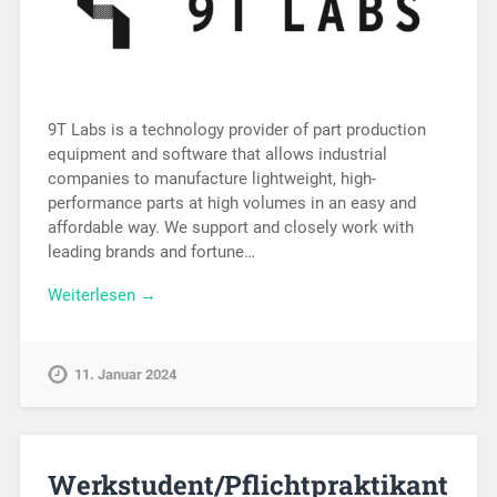
9T Labs is a technology provider of part production
equipment and software that allows industrial
companies to manufacture lightweight, high-
performance parts at high volumes in an easy and
affordable way. We support and closely work with
leading brands and fortune…
Weiterlesen →
11. Januar 2024
Werkstudent/Pflichtpraktikant