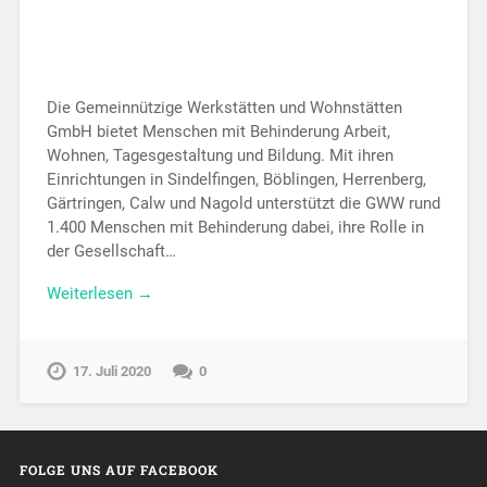
Die Gemeinnützige Werkstätten und Wohnstätten
GmbH bietet Menschen mit Behinderung Arbeit,
Wohnen, Tagesgestaltung und Bildung. Mit ihren
Einrichtungen in Sindelfingen, Böblingen, Herrenberg,
Gärtringen, Calw und Nagold unterstützt die GWW rund
1.400 Menschen mit Behinderung dabei, ihre Rolle in
der Gesellschaft…
Weiterlesen →
17. Juli 2020
0
FOLGE UNS AUF FACEBOOK