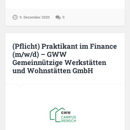
9. Dezember 2020
0
(Pflicht) Praktikant im Finance
(m/w/d) – GWW
Gemeinnützige Werkstätten
und Wohnstätten GmbH