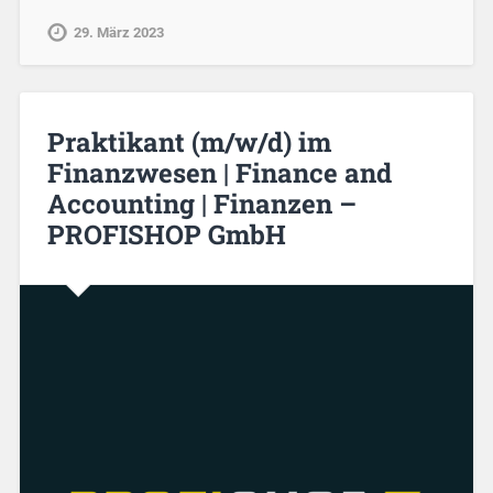
29. März 2023
Praktikant (m/w/d) im
Finanzwesen | Finance and
Accounting | Finanzen –
PROFISHOP GmbH