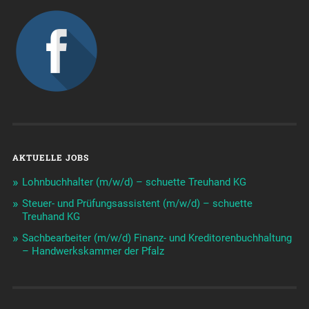
AKTUELLE JOBS
Lohnbuchhalter (m/w/d) – schuette Treuhand KG
Steuer- und Prüfungsassistent (m/w/d) – schuette
Treuhand KG
Sachbearbeiter (m/w/d) Finanz- und Kreditorenbuchhaltung
– Handwerkskammer der Pfalz