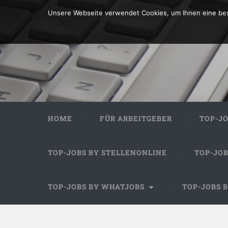
Unsere Webseite verwendet Cookies, um Ihnen eine bes
HOME
FÜR ARBEITGEBER
TOP-J
TOP-JOBS BY STELLENONLINE
TOP-JO
TOP-JOBS BY WHATJOBS
TOP-JOBS 