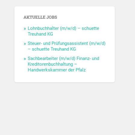
AKTUELLE JOBS
Lohnbuchhalter (m/w/d) – schuette
Treuhand KG
Steuer- und Prüfungsassistent (m/w/d)
– schuette Treuhand KG
Sachbearbeiter (m/w/d) Finanz- und
Kreditorenbuchhaltung –
Handwerkskammer der Pfalz