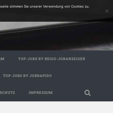
bseite stimmen Sie unserer Verwendung von Cookies zu.
RM
TOP-JOBS BY REGIO-JOBANZEIGER
TOP-JOBS BY JOBRAPIDO
SCHUTZ
IMPRESSUM