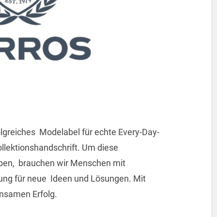
folgreiches Modelabel für echte Every-Day-
llektionshandschrift. Um diese
eiben, brauchen wir Menschen mit
rung für neue Ideen und Lösungen. Mit
samen Erfolg.