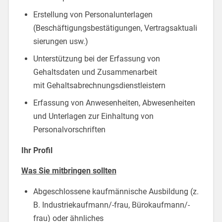
Erstellung von Personalunterlagen
(Beschäftigungsbestätigungen, Vertragsaktuali
sierungen usw.)
Unterstützung bei der Erfassung von
Gehaltsdaten und Zusammenarbeit
mit Gehaltsabrechnungsdienstleistern
Erfassung von Anwesenheiten, Abwesenheiten
und Unterlagen zur Einhaltung von
Personalvorschriften
Ihr Profil
Was Sie mitbringen sollten
Abgeschlossene kaufmännische Ausbildung (z.
B. Industriekaufmann/-frau, Bürokaufmann/-
frau) oder ähnliches