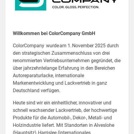
Willkommen bei ColorCompany GmbH
ColorCompany wurde am 1. November 2025 durch
den strategischen Zusammenschluss von drei
renommierten Vertriebsunternehmen gegründet, die
über jahrzehntelange Erfahrung in den Bereichen
Autoreparaturlacke, internationale
Markenentwicklung und Lackvertrieb in ganz
Deutschland verfügen.
Heute sind wir ein einheitlicher, innovativer und
schnell wachsender Lackvertrieb, der hochwertige
Produkte für die Automobil-, Dekor-, Metall- und
Holzindustrie liefert. Mit Standorten in Alveslohe
(Hauptsitz), Harrislee (internationales