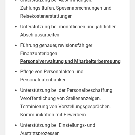
Zahlungsläufen, Spesenabrechnungen und
Reisekostenerstattungen
Unterstützung bei monatlichen und jährlichen
Abschlussarbeiten
Führung genauer, revisionsfähiger
Finanzunterlagen
Personalverwaltung und Mitarbeiterbetreuung
Pflege von Personalakten und
Personaldatenbanken
Unterstützung bei der Personalbeschaffung:
Veröffentlichung von Stellenanzeigen,
Terminierung von Vorstellungsgesprächen,
Kommunikation mit Bewerbern
Unterstützung bei Einstellungs- und
Austrittsprozessen