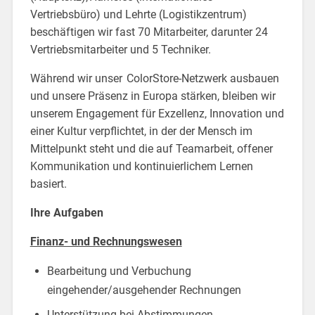
Vertriebsbüro) und Lehrte (Logistikzentrum)
beschäftigen wir fast 70 Mitarbeiter, darunter 24
Vertriebsmitarbeiter und 5 Techniker.
Während wir unser ColorStore-Netzwerk ausbauen
und unsere Präsenz in Europa stärken, bleiben wir
unserem Engagement für Exzellenz, Innovation und
einer Kultur verpflichtet, in der der Mensch im
Mittelpunkt steht und die auf Teamarbeit, offener
Kommunikation und kontinuierlichem Lernen
basiert.
Ihre Aufgaben
Finanz- und Rechnungswesen
Bearbeitung und Verbuchung
eingehender/ausgehender Rechnungen
Unterstützung bei Abstimmungen,