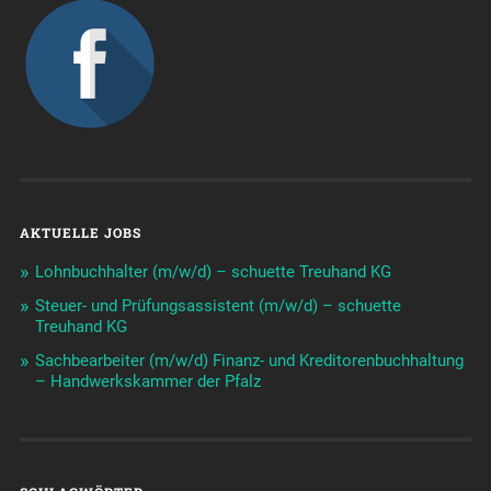
AKTUELLE JOBS
Lohnbuchhalter (m/w/d) – schuette Treuhand KG
Steuer- und Prüfungsassistent (m/w/d) – schuette
Treuhand KG
Sachbearbeiter (m/w/d) Finanz- und Kreditorenbuchhaltung
– Handwerkskammer der Pfalz