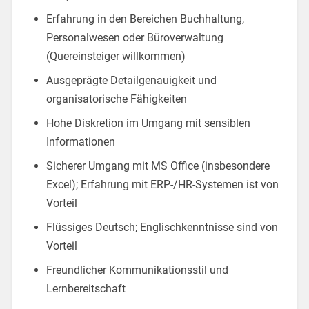
Erfahrung in den Bereichen Buchhaltung,
Personalwesen oder Büroverwaltung
(Quereinsteiger willkommen)
Ausgeprägte Detailgenauigkeit und
organisatorische Fähigkeiten
Hohe Diskretion im Umgang mit sensiblen
Informationen
Sicherer Umgang mit MS Office (insbesondere
Excel); Erfahrung mit ERP-/HR-Systemen ist von
Vorteil
Flüssiges Deutsch; Englischkenntnisse sind von
Vorteil
Freundlicher Kommunikationsstil und
Lernbereitschaft