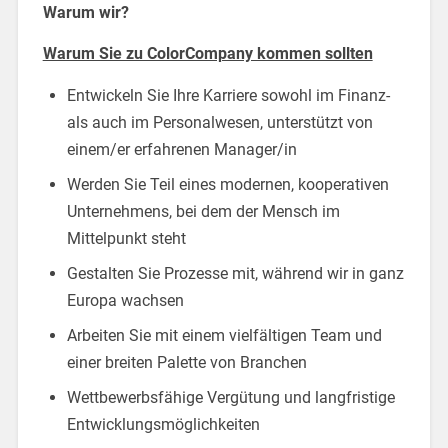
Warum wir?
Warum Sie zu ColorCompany kommen sollten
Entwickeln Sie Ihre Karriere sowohl im Finanz-
als auch im Personalwesen, unterstützt von
einem/er erfahrenen Manager/in
Werden Sie Teil eines modernen, kooperativen
Unternehmens, bei dem der Mensch im
Mittelpunkt steht
Gestalten Sie Prozesse mit, während wir in ganz
Europa wachsen
Arbeiten Sie mit einem vielfältigen Team und
einer breiten Palette von Branchen
Wettbewerbsfähige Vergütung und langfristige
Entwicklungsmöglichkeiten