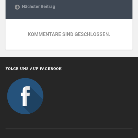
Nächster Beitrag
KOMMENTARE SIND GESCHLOSSEN.
FOLGE UNS AUF FACEBOOK