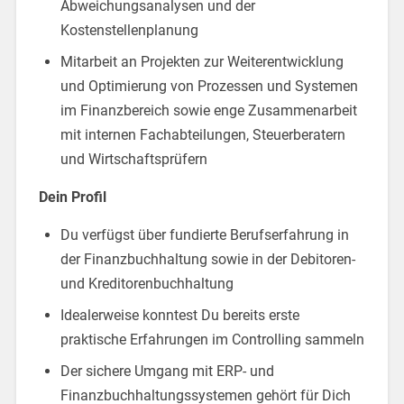
Abweichungsanalysen und der
Kostenstellenplanung
Mitarbeit an Projekten zur Weiterentwicklung
und Optimierung von Prozessen und Systemen
im Finanzbereich sowie enge Zusammenarbeit
mit internen Fachabteilungen, Steuerberatern
und Wirtschaftsprüfern
Dein Profil
Du verfügst über fundierte Berufserfahrung in
der Finanzbuchhaltung sowie in der Debitoren-
und Kreditorenbuchhaltung
Idealerweise konntest Du bereits erste
praktische Erfahrungen im Controlling sammeln
Der sichere Umgang mit ERP- und
Finanzbuchhaltungssystemen gehört für Dich