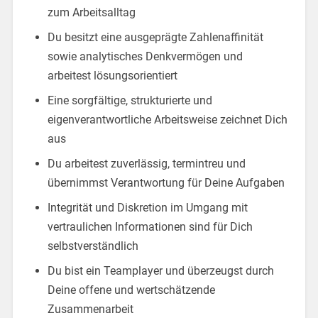
zum Arbeitsalltag
Du besitzt eine ausgeprägte Zahlenaffinität
sowie analytisches Denkvermögen und
arbeitest lösungsorientiert
Eine sorgfältige, strukturierte und
eigenverantwortliche Arbeitsweise zeichnet Dich
aus
Du arbeitest zuverlässig, termintreu und
übernimmst Verantwortung für Deine Aufgaben
Integrität und Diskretion im Umgang mit
vertraulichen Informationen sind für Dich
selbstverständlich
Du bist ein Teamplayer und überzeugst durch
Deine offene und wertschätzende
Zusammenarbeit