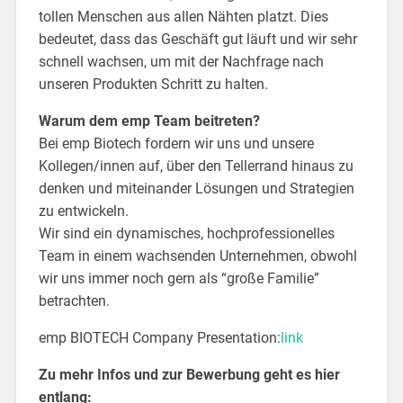
tollen Menschen aus allen Nähten platzt. Dies
bedeutet, dass das Geschäft gut läuft und wir sehr
schnell wachsen, um mit der Nachfrage nach
unseren Produkten Schritt zu halten.
Warum dem emp Team beitreten?
Bei emp Biotech fordern wir uns und unsere
Kollegen/innen auf, über den Tellerrand hinaus zu
denken und miteinander Lösungen und Strategien
zu entwickeln.
Wir sind ein dynamisches, hochprofessionelles
Team in einem wachsenden Unternehmen, obwohl
wir uns immer noch gern als “große Familie”
betrachten.
emp BIOTECH Company Presentation:
link
Zu mehr Infos und zur Bewerbung geht es hier
entlang: