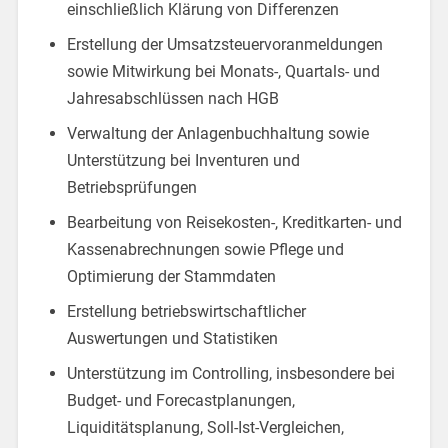
einschließlich Klärung von Differenzen
Erstellung der Umsatzsteuervoranmeldungen
sowie Mitwirkung bei Monats-, Quartals- und
Jahresabschlüssen nach HGB
Verwaltung der Anlagenbuchhaltung sowie
Unterstützung bei Inventuren und
Betriebsprüfungen
Bearbeitung von Reisekosten-, Kreditkarten- und
Kassenabrechnungen sowie Pflege und
Optimierung der Stammdaten
Erstellung betriebswirtschaftlicher
Auswertungen und Statistiken
Unterstützung im Controlling, insbesondere bei
Budget- und Forecastplanungen,
Liquiditätsplanung, Soll-Ist-Vergleichen,