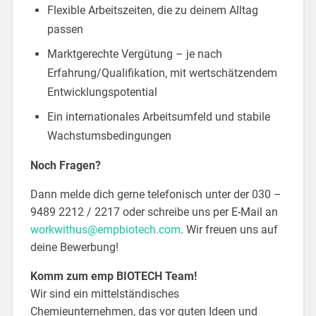
Flexible Arbeitszeiten, die zu deinem Alltag
passen
Marktgerechte Vergütung – je nach
Erfahrung/Qualifikation, mit wertschätzendem
Entwicklungspotential
Ein internationales Arbeitsumfeld und stabile
Wachstumsbedingungen
Noch Fragen?
Dann melde dich gerne telefonisch unter der 030 –
9489 2212 / 2217 oder schreibe uns per E-Mail an
workwithus@empbiotech.com
. Wir freuen uns auf
deine Bewerbung!
Komm zum emp BIOTECH Team!
Wir sind ein mittelständisches
Chemieunternehmen, das vor guten Ideen und