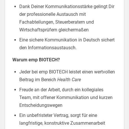
Dank Deiner Kommunikationsstärke gelingt Dir
der professionelle Austausch mit
Fachabteilungen, Steuerberatern und
Wirtschaftsprüfern gleichermaßen
Eine sichere Kommunikation in Deutsch sichert
den Informationsaustausch.
Warum emp BIOTECH?
Jeder bei emp BIOTECH leistet einen wertvollen
Beitrag im Bereich
Health Care
Freude an der Arbeit, durch ein kollegiales
Team, mit offener Kommunikation und kurzen
Entscheidungswegen
Ein unbefristeter Vertrag, sorgt für eine
langfristige, konstruktive Zusammenarbeit