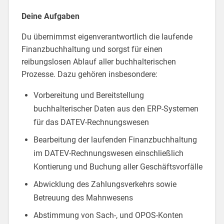
Deine Aufgaben
Du übernimmst eigenverantwortlich die laufende
Finanzbuchhaltung und sorgst für einen
reibungslosen Ablauf aller buchhalterischen
Prozesse. Dazu gehören insbesondere:
Vorbereitung und Bereitstellung
buchhalterischer Daten aus den ERP-Systemen
für das DATEV-Rechnungswesen
Bearbeitung der laufenden Finanzbuchhaltung
im DATEV-Rechnungswesen einschließlich
Kontierung und Buchung aller Geschäftsvorfälle
Abwicklung des Zahlungsverkehrs sowie
Betreuung des Mahnwesens
Abstimmung von Sach-, und OPOS-Konten