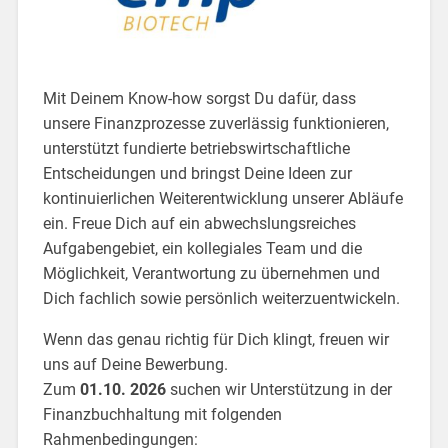
Mit Deinem Know-how sorgst Du dafür, dass
unsere Finanzprozesse zuverlässig funktionieren,
unterstützt fundierte betriebswirtschaftliche
Entscheidungen und bringst Deine Ideen zur
kontinuierlichen Weiterentwicklung unserer Abläufe
ein. Freue Dich auf ein abwechslungsreiches
Aufgabengebiet, ein kollegiales Team und die
Möglichkeit, Verantwortung zu übernehmen und
Dich fachlich sowie persönlich weiterzuentwickeln.
Wenn das genau richtig für Dich klingt, freuen wir
uns auf Deine Bewerbung.
Zum
01.10. 2026
suchen wir Unterstützung in der
Finanzbuchhaltung mit folgenden
Rahmenbedingungen: