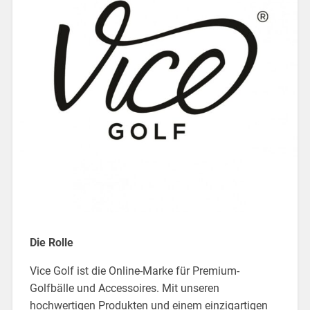
Die Rolle
Vice Golf ist die Online-Marke für Premium-
Golfbälle und Accessoires. Mit unseren
hochwertigen Produkten und einem einzigartigen