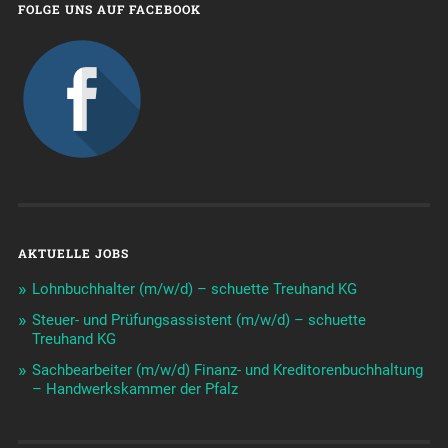
FOLGE UNS AUF FACEBOOK
AKTUELLE JOBS
Lohnbuchhalter (m/w/d) – schuette Treuhand KG
Steuer- und Prüfungsassistent (m/w/d) – schuette
Treuhand KG
Sachbearbeiter (m/w/d) Finanz- und Kreditorenbuchhaltung
– Handwerkskammer der Pfalz