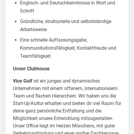
Englisch- und Deutschkenntnisse in Wort und
Schrift
Gründliche, strukturierte und selbstständige
Arbeitsweise
Eine schnelle Auffassungsgabe,
Kommunikationsfähigkeit, Kontaktfreude und
Teamfähigkeit
Unser Clubhouse
Vice Golf
ist ein junges und dynamisches
Unternehmen mit einem offenem, internationalem
Team und flachen Hierarchien. Wir haben ​uns die
Start-Up-Kultur erhalten und bieten dir ​viel Raum für
deine ganz persönliche Entfaltung und die
Möglichkeit ​unsere Entwicklung mitzugestalten.
Unser Office liegt im Herzen Münchens, mit guter
Verkehrsanbindung und einer großer Dachterrasse