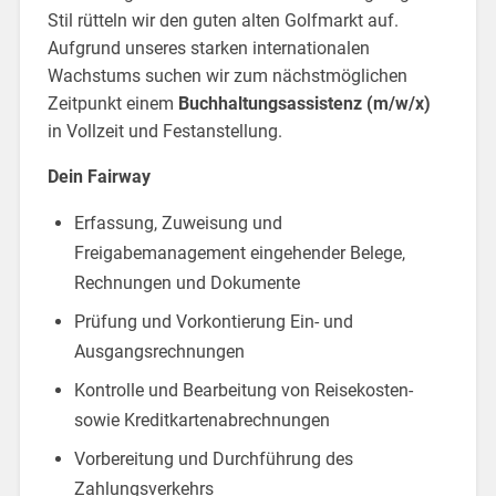
Stil rütteln wir den guten alten Golfmarkt auf.
Aufgrund unseres starken internationalen
Wachstums suchen wir zum nächstmöglichen
Zeitpunkt einem
Buchhaltungsassistenz (m/w/x)
in Vollzeit und Festanstellung.
Dein Fairway
Erfassung, Zuweisung und
Freigabemanagement eingehender Belege,
Rechnungen und Dokumente
Prüfung und Vorkontierung Ein- und
Ausgangsrechnungen
Kontrolle und Bearbeitung von Reisekosten-
sowie Kreditkartenabrechnungen
Vorbereitung und Durchführung des
Zahlungsverkehrs