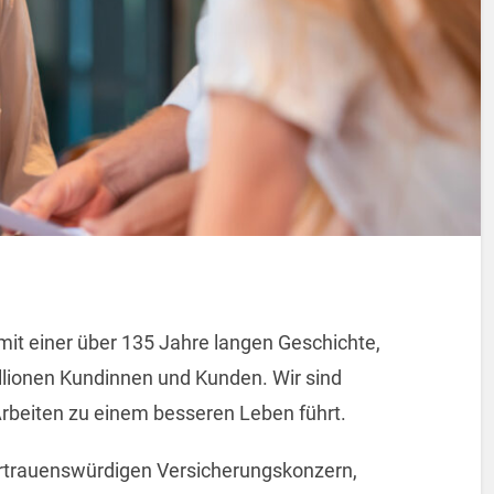
mit einer über 135 Jahre langen Geschichte,
llionen Kundinnen und Kunden. Wir sind
rbeiten zu einem besseren Leben führt.
rtrauenswürdigen Versicherungskonzern,