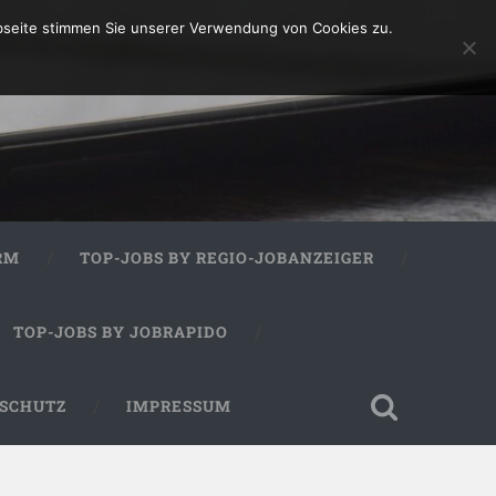
bseite stimmen Sie unserer Verwendung von Cookies zu.
RM
TOP-JOBS BY REGIO-JOBANZEIGER
TOP-JOBS BY JOBRAPIDO
SCHUTZ
IMPRESSUM