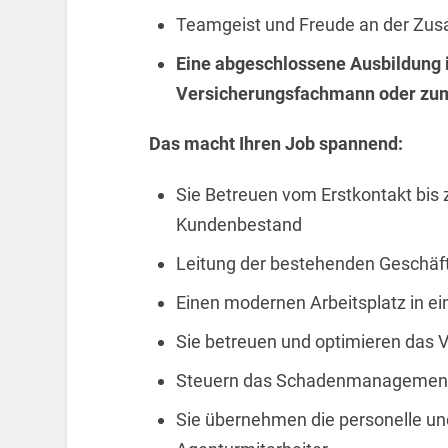
Teamgeist und Freude an der Zu
Eine abgeschlossene Ausbildung
Versicherungsfachmann oder zu
Das macht Ihren Job spannend:
Sie Betreuen vom Erstkontakt bis
Kundenbestand
Leitung der bestehenden Geschäft
Einen modernen Arbeitsplatz in e
Sie betreuen und optimieren das 
Steuern das Schadenmanagement
Sie übernehmen die personelle und