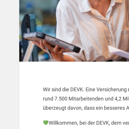
Wir sind die DEVK. Eine Versicherung 
rund 7.500 Mitarbeitenden und 4,2 Mi
überzeugt davon, dass ein besseres A
Willkommen, bei der DEVK, dem ve