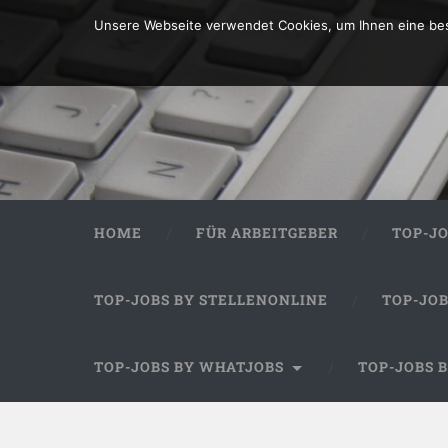
Unsere Webseite verwendet Cookies, um Ihnen eine bes
HOME
FÜR ARBEITGEBER
TOP-J
TOP-JOBS BY STELLENONLINE
TOP-JO
TOP-JOBS BY WHATJOBS
TOP-JOBS 