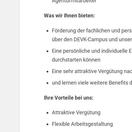
Agenturmitarbeiter
Was wir Ihnen bieten:
Förderung der fachlichen und pers
über den DEVK-Campus und unseren
Eine persönliche und individuelle 
durchstarten können
Eine sehr attraktive Vergütung nac
und lernen viele weitere Benefits
Ihre Vorteile bei uns:
Attraktive Vergütung
Flexible Arbeitsgestaltung