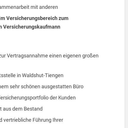
sammenarbeit mit anderen
 im Versicherungsbereich zum
m Versicherungskaufmann
 zur Vertragsannahme einen eigenen großen
sstelle in Waldshut-Tiengen
inem sehr schönen ausgestatten Büro
Versicherungsportfolio der Kunden
 aus dem Bestand
 vertriebliche Führung Ihrer