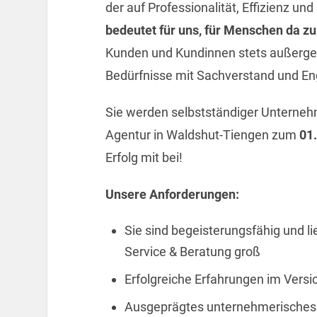
der auf Professionalität, Effizienz und 
bedeutet für uns, für Menschen da zu
Kunden und Kundinnen stets außergew
Bedürfnisse mit Sachverstand und En
Sie werden selbstständiger Unterne
Agentur in Waldshut-Tiengen zum
01
Erfolg mit bei!
Unsere Anforderungen:
Sie sind begeisterungsfähig und l
Service & Beratung groß
Erfolgreiche Erfahrungen im Versi
Ausgeprägtes unternehmerisches