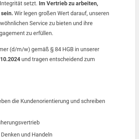
Integrität setzt.
Im Vertrieb zu arbeiten,
 sein.
Wir legen großen Wert darauf, unseren
öhnlichen Service zu bieten und ihre
gagement zu erfüllen.
hmer (d/m/w) gemäß § 84 HGB in unserer
.10.2024
und tragen entscheidend zum
ieben die Kundenorientierung und schreiben
cherungsvertrieb
 Denken und Handeln