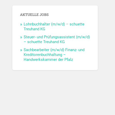
AKTUELLE JOBS
Lohnbuchhalter (m/w/d) – schuette
Treuhand KG
Steuer- und Prüfungsassistent (m/w/d)
– schuette Treuhand KG
Sachbearbeiter (m/w/d) Finanz- und
Kreditorenbuchhaltung –
Handwerkskammer der Pfalz