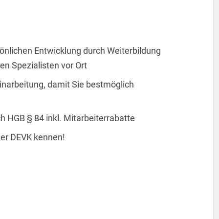
önlichen Entwicklung durch Weiterbildung
 Spezialisten vor Ort
Einarbeitung, damit Sie bestmöglich
h HGB § 84 inkl. Mitarbeiterrabatte
 der DEVK kennen!