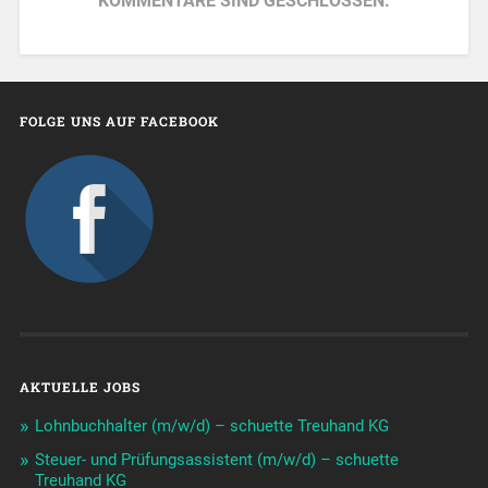
KOMMENTARE SIND GESCHLOSSEN.
FOLGE UNS AUF FACEBOOK
AKTUELLE JOBS
Lohnbuchhalter (m/w/d) – schuette Treuhand KG
Steuer- und Prüfungsassistent (m/w/d) – schuette
Treuhand KG