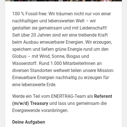
100 % Fossil-free: Wir träumen nicht nur von einer
nachhaltigen und lebenswerten Welt – wir
gestalten sie gemeinsam und mit Leidenschaft!
Seit über 20 Jahren sind wir eine treibende Kraft
beim Ausbau erneuerbarer Energien. Wir erzeugen,
speichern und liefern grüne Energie rund um den
Globus – mit Wind, Sonne, Biogas und
Wasserstoff. Rund 1.000 MitarbeiterInnen an
diversen Standorten weltweit teilen unsere Mission:
Erneuerbare Energien nachhaltig zu erzeugen für
eine lebenswerte Erde.
Werde ein Teil vom ENERTRAG-Team als
Referent
(m/w/d) Treasury
und lass uns gemeinsam die
Energiewende voranbringen.
Deine Aufgaben