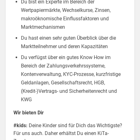
Du bist ein Experte im Bereich der
Wertpapiermärkte, Wechselkurse, Zinsen,
makroöknomische Einflussfaktoren und
Marktmechanismen
Du hast einen sehr guten Überblick über die
Marktteilnehmer und deren Kapazitäten
Du verfügst über ein gutes Know How im
Bereich der Zahlungsverkehrssysteme,
Kontenverwaltung, KYC-Prozesse, kurzfristige
Geldanlagen, Gesellschaftsrecht, HGB,
(Kredit-)Vertrags- und Sicherheitenrecht und
KWG
Wir bieten Dir
#kids:
Deine Kinder sind für Dich das Wichtigste?
Für uns auch. Daher erhältst Du einen KiTa-