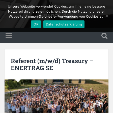
Unsere Webseite verwendet Cookies, um Ihnen eine bessere
Finance Jobs
Nutzererfahrung zu ermöglichen. Durch die Nutzung unserer
Webseite stimmen Sie unserer Verwendung von Cookies zu.
OK
Datenschutzerklärung
Referent (m/w/d) Treasury –
ENERTRAG SE