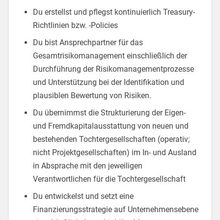
Du erstellst und pflegst kontinuierlich Treasury-
Richtlinien bzw. -Policies
Du bist Ansprechpartner für das
Gesamtrisikomanagement einschließlich der
Durchführung der Risikomanagementprozesse
und Unterstützung bei der Identifikation und
plausiblen Bewertung von Risiken.
Du übernimmst die Strukturierung der Eigen-
und Fremdkapitalausstattung von neuen und
bestehenden Tochtergesellschaften (operativ;
nicht Projektgesellschaften) im In- und Ausland
in Absprache mit den jeweiligen
Verantwortlichen für die Tochtergesellschaft
Du entwickelst und setzt eine
Finanzierungsstrategie auf Unternehmensebene