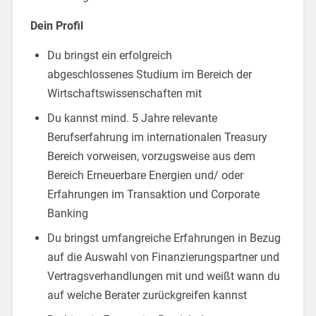
Dein Profil
Du bringst ein erfolgreich
abgeschlossenes Studium im Bereich der
Wirtschaftswissenschaften mit
Du kannst mind. 5 Jahre relevante
Berufserfahrung im internationalen Treasury
Bereich vorweisen, vorzugsweise aus dem
Bereich Erneuerbare Energien und/ oder
Erfahrungen im Transaktion und Corporate
Banking
Du bringst umfangreiche Erfahrungen in Bezug
auf die Auswahl von Finanzierungspartner und
Vertragsverhandlungen mit und weißt wann du
auf welche Berater zurückgreifen kannst