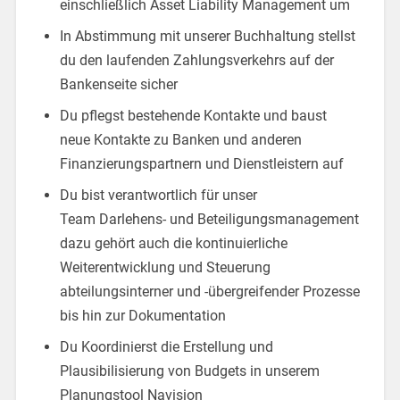
einschließlich Asset Liability Management um
In Abstimmung mit unserer Buchhaltung stellst
du den laufenden Zahlungsverkehrs auf der
Bankenseite sicher
Du pflegst bestehende Kontakte und baust
neue Kontakte zu Banken und anderen
Finanzierungspartnern und Dienstleistern auf
Du bist verantwortlich für unser
Team Darlehens- und Beteiligungsmanagement
dazu gehört auch die kontinuierliche
Weiterentwicklung und Steuerung
abteilungsinterner und -übergreifender Prozesse
bis hin zur Dokumentation
Du Koordinierst die Erstellung und
Plausibilisierung von Budgets in unserem
Planungstool Navision