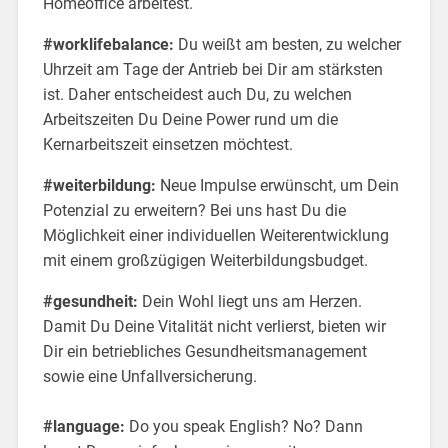
Homeoffice arbeitest.
#worklifebalance:
Du weißt am besten, zu welcher
Uhrzeit am Tage der Antrieb bei Dir am stärksten
ist. Daher entscheidest auch Du, zu welchen
Arbeitszeiten Du Deine Power rund um die
Kernarbeitszeit einsetzen möchtest.
#weiterbildung:
Neue Impulse erwünscht, um Dein
Potenzial zu erweitern? Bei uns hast Du die
Möglichkeit einer individuellen Weiterentwicklung
mit einem großzügigen Weiterbildungsbudget.
#gesundheit:
Dein Wohl liegt uns am Herzen.
Damit Du Deine Vitalität nicht verlierst, bieten wir
Dir ein betriebliches Gesundheitsmanagement
sowie eine Unfallversicherung.
#language:
Do you speak English? No? Dann