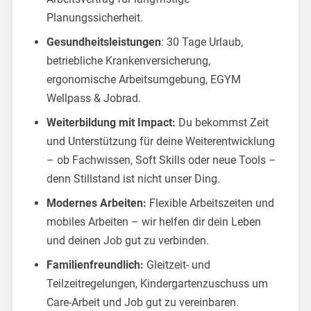
Planungssicherheit.
Gesundheitsleistungen
: 30 Tage Urlaub,
betriebliche Krankenversicherung,
ergonomische Arbeitsumgebung, EGYM
Wellpass & Jobrad.
Weiterbildung mit Impact:
Du bekommst Zeit
und Unterstützung für deine Weiterentwicklung
– ob Fachwissen, Soft Skills oder neue Tools –
denn Stillstand ist nicht unser Ding.
Modernes Arbeiten:
Flexible Arbeitszeiten und
mobiles Arbeiten – wir helfen dir dein Leben
und deinen Job gut zu verbinden.
Familienfreundlich:
Gleitzeit- und
Teilzeitregelungen, Kindergartenzuschuss um
Care-Arbeit und Job gut zu vereinbaren.