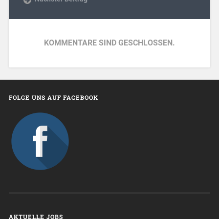
KOMMENTARE SIND GESCHLOSSEN.
FOLGE UNS AUF FACEBOOK
AKTUELLE JOBS