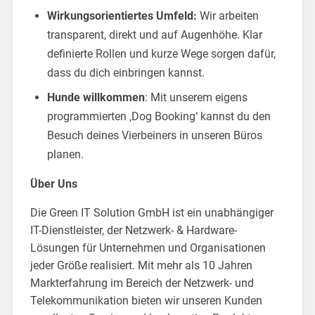
Wirkungsorientiertes Umfeld:
Wir arbeiten
transparent, direkt und auf Augenhöhe. Klar
definierte Rollen und kurze Wege sorgen dafür,
dass du dich einbringen kannst.
Hunde willkommen
: Mit unserem eigens
programmierten ‚Dog Booking‘ kannst du den
Besuch deines Vierbeiners in unseren Büros
planen.
Über Uns
Die Green IT Solution GmbH ist ein unabhängiger
IT-Dienstleister, der Netzwerk- & Hardware-
Lösungen für Unternehmen und Organisationen
jeder Größe realisiert. Mit mehr als 10 Jahren
Markterfahrung im Bereich der Netzwerk- und
Telekommunikation bieten wir unseren Kunden