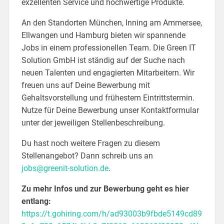
exzellenten Service und hochwertige Produkte.
An den Standorten München, Inning am Ammersee,
Ellwangen und Hamburg bieten wir spannende
Jobs in einem professionellen Team. Die Green IT
Solution GmbH ist ständig auf der Suche nach
neuen Talenten und engagierten Mitarbeitern. Wir
freuen uns auf Deine Bewerbung mit
Gehaltsvorstellung und frühestem Eintrittstermin.
Nutze für Deine Bewerbung unser Kontaktformular
unter der jeweiligen Stellenbeschreibung.
Du hast noch weitere Fragen zu diesem
Stellenangebot? Dann schreib uns an
jobs@greenit-solution.de
.
Zu mehr Infos und zur Bewerbung geht es hier
entlang:
https://t.gohiring.com/h/ad93003b9fbde5149cd89