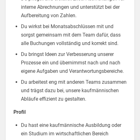
interne Abrechnungen und unterstützt bei der
Aufbereitung von Zahlen.
Du wirkst bei Monatsabschlüssen mit und
sorgst gemeinsam mit dem Team dafür, dass
alle Buchungen vollständig und korrekt sind.
Du bringst Ideen zur Verbesserung unserer
Prozesse ein und übernimmst nach und nach
eigene Aufgaben und Verantwortungsbereiche.
Du arbeitest eng mit anderen Teams zusammen
und trägst dazu bei, unsere kaufmännischen
Abläufe effizient zu gestalten.
Profil
Du hast eine kaufmännische Ausbildung oder
ein Studium im wirtschaftlichen Bereich