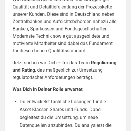
Qualität und Detailtiefe entlang der Prozesskette
unserer Kunden. Diese sind in Deutschland neben
Zentralbanken und Aufsichtsbehörden nahezu alle
Banken, Sparkassen und Fondsgesellschaften.
Modernste Technik sowie gut ausgebildete und
motivierte Mitarbeiter sind dabei das Fundament
für diesen hohen Qualitätsstandard.
Jetzt suchen wir Dich – für das Team
Regulierung
und Rating
, das maßgeblich zur Umsetzung
regulatorischer Anforderungen beiträgt.
Was Dich in Deiner Rolle erwartet
Du entwickelst fachliche Lösungen für die
Asset-Klassen Shares und Funds. Dabei
begleitest du die Umsetzung, um neue
Datenquellen anzubinden. Du analysierst die