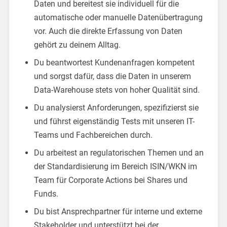
Daten und bereitest sie individuell für die
automatische oder manuelle Datenübertragung
vor. Auch die direkte Erfassung von Daten
gehört zu deinem Alltag.
Du beantwortest Kundenanfragen kompetent
und sorgst dafür, dass die Daten in unserem
Data-Warehouse stets von hoher Qualität sind.
Du analysierst Anforderungen, spezifizierst sie
und führst eigenständig Tests mit unseren IT-
Teams und Fachbereichen durch.
Du arbeitest an regulatorischen Themen und an
der Standardisierung im Bereich ISIN/WKN im
Team für Corporate Actions bei Shares und
Funds.
Du bist Ansprechpartner für interne und externe
Stakeholder und unterstützt bei der