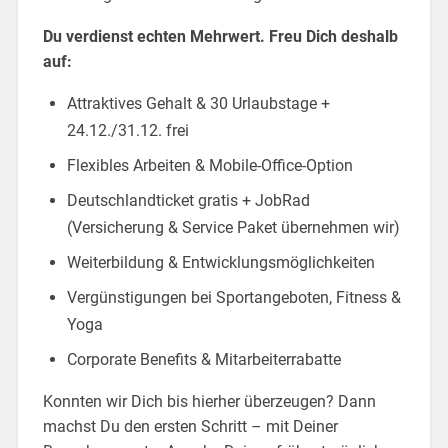
Du verdienst echten Mehrwert. Freu Dich deshalb
auf:
Attraktives Gehalt & 30 Urlaubstage +
24.12./31.12. frei
Flexibles Arbeiten & Mobile-Office-Option
Deutschlandticket gratis + JobRad
(Versicherung & Service Paket übernehmen wir)
Weiterbildung & Entwicklungsmöglichkeiten
Vergünstigungen bei Sportangeboten, Fitness &
Yoga
Corporate Benefits & Mitarbeiterrabatte
Konnten wir Dich bis hierher überzeugen? Dann
machst Du den ersten Schritt – mit Deiner