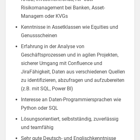
Risikomanagement bei Banken, Asset-
Managern oder KVGs
Kenntnisse in Assetklassen wie Equities und
Genussscheinen
Erfahrung in der Analyse von
Geschäftsprozessen und in agilen Projekten,
sicherer Umgang mit Confluence und
JiraFähigkeit, Daten aus verschiedenen Quellen
zu identifizieren, abzufragen und aufzubereiten
(z.B. mit SQL, Power BI)
Interesse an Daten-Programmiersprachen wie
Python oder SQL
Lösungsorientiert, selbstständig, zuverlässig
und teamfähig
Sehr gute Deutsch- und Englischkenntnisse