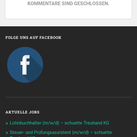
KOMMENTARE SIND GESCHLOSSEN.
FOLGE UNS AUF FACEBOOK
AKTUELLE JOBS
Lohnbuchhalter (m/w/d) – schuette Treuhand KG
Steuer- und Prüfungsassistent (m/w/d) – schuette