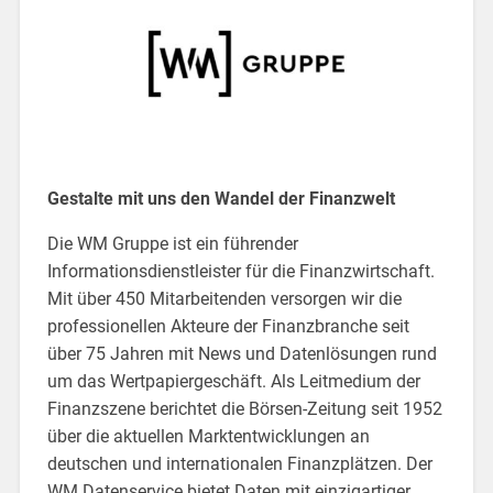
Gestalte mit uns den Wandel der Finanzwelt
Die WM Gruppe ist ein führender
Informationsdienstleister für die Finanzwirtschaft.
Mit über 450 Mitarbeitenden versorgen wir die
professionellen Akteure der Finanzbranche seit
über 75 Jahren mit News und Datenlösungen rund
um das Wertpapiergeschäft. Als Leitmedium der
Finanzszene berichtet die Börsen-Zeitung seit 1952
über die aktuellen Marktentwicklungen an
deutschen und internationalen Finanzplätzen. Der
WM Datenservice bietet Daten mit einzigartiger