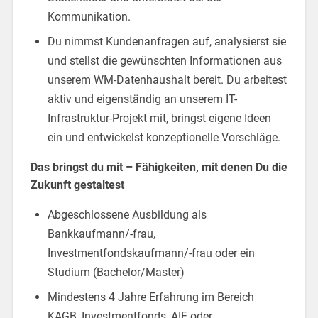
Kommunikation.
Du nimmst Kundenanfragen auf, analysierst sie
und stellst die gewünschten Informationen aus
unserem WM-Datenhaushalt bereit. Du arbeitest
aktiv und eigenständig an unserem IT-
Infrastruktur-Projekt mit, bringst eigene Ideen
ein und entwickelst konzeptionelle Vorschläge.
Das bringst du mit – Fähigkeiten, mit denen Du die
Zukunft gestaltest
Abgeschlossene Ausbildung als
Bankkaufmann/-frau,
Investmentfondskaufmann/-frau oder ein
Studium (Bachelor/Master)
Mindestens 4 Jahre Erfahrung im Bereich
KAGB, Investmentfonds, AIF oder