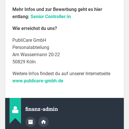
Mehr Infos und zur Bewerbung geht es hier
entlang:
Senior Controller:in
Wie erreichst du uns?
PubliCare GmbH
Personalabteilung
Am Wassermann 20-22
50829 Köln
Weitere Infos findest du auf unserer Internetseite
www.publicare-gmbh.de
finanz-admin