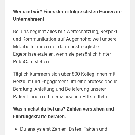
Wer sind wir? Eines der erfolgreichsten Homecare
Unternehmen!
Bei uns beginnt alles mit Wertschätzung, Respekt
und Kommunikation auf Augenhöhe: weil unsere
Mitarbeiter:innen nur dann bestmögliche
Ergebnisse erzielen, wenn sie persönlich hinter
PubliCare stehen.
Täglich kümmern sich über 800 Kolleg:innen mit
Herzblut und Engagement um eine professionelle
Beratung, Anleitung und Belieferung unserer
Patient:innen mit medizinischen Hilfsmitteln.
Was machst du bei uns? Zahlen verstehen und
Führungskräfte beraten.
Du analysierst Zahlen, Daten, Fakten und