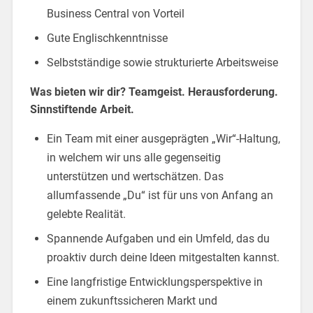
Business Central von Vorteil
Gute Englischkenntnisse
Selbstständige sowie strukturierte Arbeitsweise
Was bieten wir dir? Teamgeist. Herausforderung.
Sinnstiftende Arbeit.
Ein Team mit einer ausgeprägten „Wir“-Haltung,
in welchem wir uns alle gegenseitig
unterstützen und wertschätzen. Das
allumfassende „Du“ ist für uns von Anfang an
gelebte Realität.
Spannende Aufgaben und ein Umfeld, das du
proaktiv durch deine Ideen mitgestalten kannst.
Eine langfristige Entwicklungsperspektive in
einem zukunftssicheren Markt und