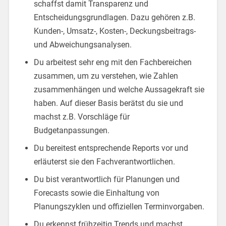
schaffst damit Transparenz und
Entscheidungsgrundlagen. Dazu gehören z.B.
Kunden-, Umsatz-, Kosten-, Deckungsbeitrags-
und Abweichungsanalysen.
Du arbeitest sehr eng mit den Fachbereichen
zusammen, um zu verstehen, wie Zahlen
zusammenhängen und welche Aussagekraft sie
haben. Auf dieser Basis berätst du sie und
machst z.B. Vorschläge für
Budgetanpassungen.
Du bereitest entsprechende Reports vor und
erläuterst sie den Fachverantwortlichen.
Du bist verantwortlich für Planungen und
Forecasts sowie die Einhaltung von
Planungszyklen und offiziellen Terminvorgaben.
Du erkennst frühzeitig Trends und machst