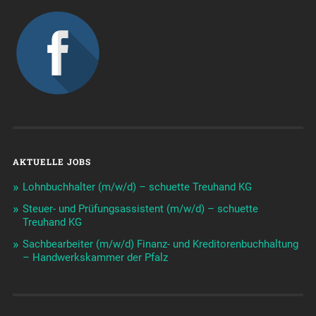
AKTUELLE JOBS
Lohnbuchhalter (m/w/d) – schuette Treuhand KG
Steuer- und Prüfungsassistent (m/w/d) – schuette
Treuhand KG
Sachbearbeiter (m/w/d) Finanz- und Kreditorenbuchhaltung
– Handwerkskammer der Pfalz