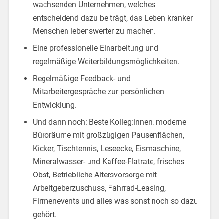
wachsenden Unternehmen, welches
entscheidend dazu beiträgt, das Leben kranker
Menschen lebenswerter zu machen.
Eine professionelle Einarbeitung und
regelmäßige Weiterbildungsmöglichkeiten.
Regelmäßige Feedback- und
Mitarbeitergespräche zur persönlichen
Entwicklung.
Und dann noch: Beste Kolleg:innen, moderne
Büroräume mit großzügigen Pausenflächen,
Kicker, Tischtennis, Leseecke, Eismaschine,
Mineralwasser- und Kaffee-Flatrate, frisches
Obst, Betriebliche Altersvorsorge mit
Arbeitgeberzuschuss, Fahrrad-Leasing,
Firmenevents und alles was sonst noch so dazu
gehört.