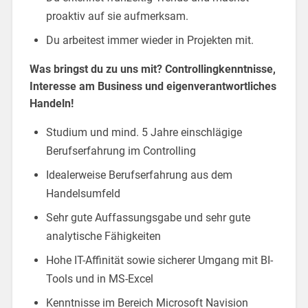
proaktiv auf sie aufmerksam.
Du arbeitest immer wieder in Projekten mit.
Was bringst du zu uns mit? Controllingkenntnisse,
Interesse am Business und eigenverantwortliches
Handeln!
Studium und mind. 5 Jahre einschlägige
Berufserfahrung im Controlling
Idealerweise Berufserfahrung aus dem
Handelsumfeld
Sehr gute Auffassungsgabe und sehr gute
analytische Fähigkeiten
Hohe IT-Affinität sowie sicherer Umgang mit BI-
Tools und in MS-Excel
Kenntnisse im Bereich Microsoft Navision