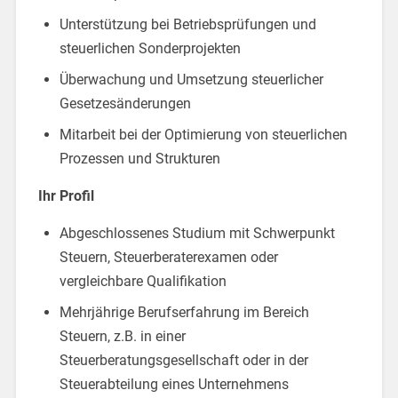
Unterstützung bei Betriebsprüfungen und
steuerlichen Sonderprojekten
Überwachung und Umsetzung steuerlicher
Gesetzesänderungen
Mitarbeit bei der Optimierung von steuerlichen
Prozessen und Strukturen
Ihr Profil
Abgeschlossenes Studium mit Schwerpunkt
Steuern, Steuerberaterexamen oder
vergleichbare Qualifikation
Mehrjährige Berufserfahrung im Bereich
Steuern, z.B. in einer
Steuerberatungsgesellschaft oder in der
Steuerabteilung eines Unternehmens