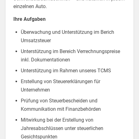
einzelnen Auto.
Ihre Aufgaben
Überwachung und Unterstützung im Berich
Umsatzsteuer
Unterstützung im Bereich Verrechnungspreise
inkl. Dokumentationen
Unterstützung im Rahmen unseres TCMS
Erstellung von Steuererklärungen für
Unternehmen
Prüfung von Steuerbescheiden und
Kommunikation mit Finanzbehörden
Mitwirkung bei der Erstellung von
Jahresabschlüssen unter steuerlichen
Gesichtspunkten