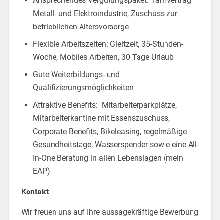
Ansprechendes Vergütungspaket: Tarifvertrag
Metall- und Elektroindustrie, Zuschuss zur
betrieblichen Altersvorsorge
Flexible Arbeitszeiten: Gleitzeit, 35-Stunden-
Woche, Mobiles Arbeiten, 30 Tage Urlaub
Gute Weiterbildungs- und
Qualifizierungsmöglichkeiten
Attraktive Benefits: Mitarbeiterparkplätze,
Mitarbeiterkantine mit Essenszuschuss,
Corporate Benefits, Bikeleasing, regelmäßige
Gesundheitstage, Wasserspender sowie eine All-
In-One Beratung in allen Lebenslagen (mein
EAP)
Kontakt
Wir freuen uns auf Ihre aussagekräftige Bewerbung