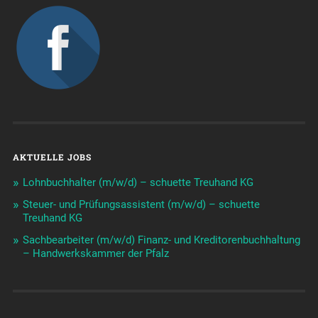
AKTUELLE JOBS
Lohnbuchhalter (m/w/d) – schuette Treuhand KG
Steuer- und Prüfungsassistent (m/w/d) – schuette
Treuhand KG
Sachbearbeiter (m/w/d) Finanz- und Kreditorenbuchhaltung
– Handwerkskammer der Pfalz