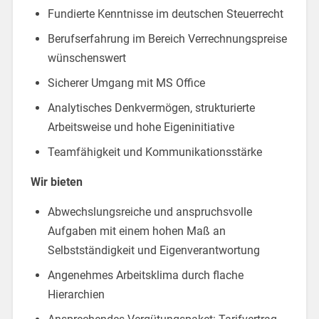
Fundierte Kenntnisse im deutschen Steuerrecht
Berufserfahrung im Bereich Verrechnungspreise
wünschenswert
Sicherer Umgang mit MS Office
Analytisches Denkvermögen, strukturierte
Arbeitsweise und hohe Eigeninitiative
Teamfähigkeit und Kommunikationsstärke
Wir bieten
Abwechslungsreiche und anspruchsvolle
Aufgaben mit einem hohen Maß an
Selbstständigkeit und Eigenverantwortung
Angenehmes Arbeitsklima durch flache
Hierarchien