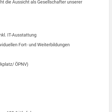
ht die Aussicht als Gesellschafter unserer
nkl. IT-Ausstattung
viduellen Fort- und Weiterbildungen
rkplatz/ ÖPNV)