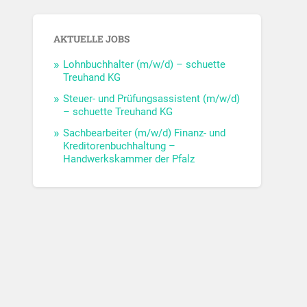
AKTUELLE JOBS
Lohnbuchhalter (m/w/d) – schuette
Treuhand KG
Steuer- und Prüfungsassistent (m/w/d)
– schuette Treuhand KG
Sachbearbeiter (m/w/d) Finanz- und
Kreditorenbuchhaltung –
Handwerkskammer der Pfalz