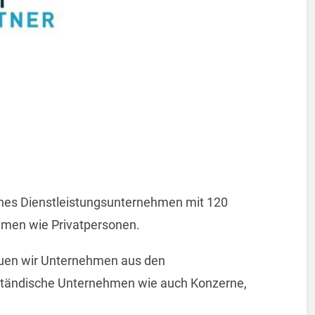
iches Dienstleistungsunternehmen mit 120
hmen wie Privatpersonen.
reuen wir Unternehmen aus den
lständische Unternehmen wie auch Konzerne,