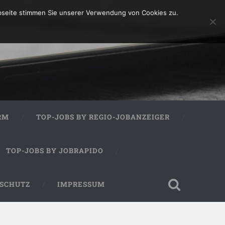
bseite stimmen Sie unserer Verwendung von Cookies zu.
RM
TOP-JOBS BY REGIO-JOBANZEIGER
TOP-JOBS BY JOBRAPIDO
SCHUTZ
IMPRESSUM