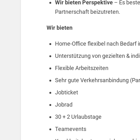
Wir bieten Perspektive
– Es beste
Partnerschaft beizutreten.
Wir bieten
Home-Office flexibel nach Bedarf i
Unterstützung von gezielten & indi
Flexible Arbeitszeiten
Sehr gute Verkehrsanbindung (Pa
Jobticket
Jobrad
30 + 2 Urlaubstage
Teamevents