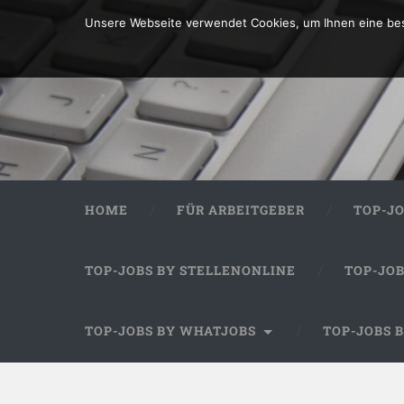
Unsere Webseite verwendet Cookies, um Ihnen eine bes
HOME
FÜR ARBEITGEBER
TOP-J
TOP-JOBS BY STELLENONLINE
TOP-JO
TOP-JOBS BY WHATJOBS
TOP-JOBS 