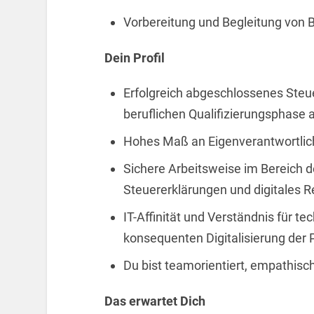
Vorbereitung und Begleitung von 
Dein Profil
Erfolgreich abgeschlossenes Ste
beruflichen Qualifizierungsphase 
Hohes Maß an Eigenverantwortlich
Sichere Arbeitsweise im Bereich de
Steuererklärungen und digitales
IT-Affinität und Verständnis für te
konsequenten Digitalisierung der
Du bist teamorientiert, empathisc
Das erwartet Dich