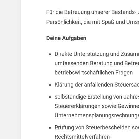
Für die Betreuung unserer Bestands-
Persönlichkeit, die mit Spaß und Ums
Deine Aufgaben
Direkte Unterstützung und Zusamm
umfassenden Beratung und Betreu
betriebswirtschaftlichen Fragen
Klärung der anfallenden Steuersa
selbständige Erstellung von Jahre
Steuererklärungen sowie Gewinne
Unternehmensplanungsrechnung
Prüfung von Steuerbescheiden sow
Rechtsmittelverfahren