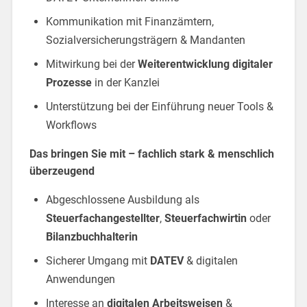
Kommunikation mit Finanzämtern,
Sozialversicherungsträgern & Mandanten
Mitwirkung bei der
Weiterentwicklung digitaler
Prozesse
in der Kanzlei
Unterstützung bei der Einführung neuer Tools &
Workflows
Das bringen Sie mit – fachlich stark & menschlich
überzeugend
Abgeschlossene Ausbildung als
Steuerfachangestellter
,
Steuerfachwirtin
oder
Bilanzbuchhalterin
Sicherer Umgang mit
DATEV
& digitalen
Anwendungen
Interesse an
digitalen Arbeitsweisen
&