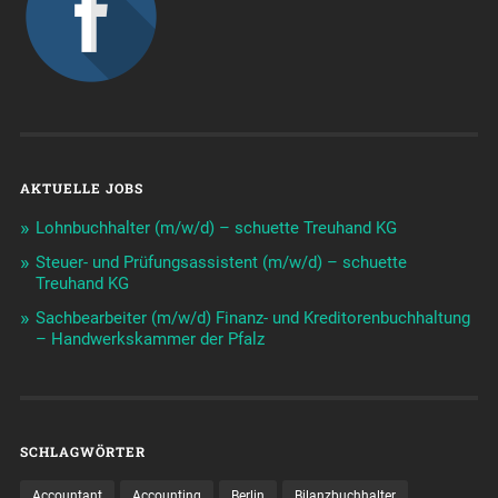
AKTUELLE JOBS
Lohnbuchhalter (m/w/d) – schuette Treuhand KG
Steuer- und Prüfungsassistent (m/w/d) – schuette
Treuhand KG
Sachbearbeiter (m/w/d) Finanz- und Kreditorenbuchhaltung
– Handwerkskammer der Pfalz
SCHLAGWÖRTER
Accountant
Accounting
Berlin
Bilanzbuchhalter