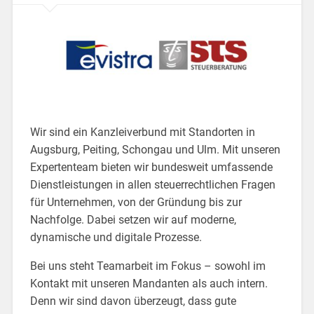
Wir sind ein Kanzleiverbund mit Standorten in
Augsburg, Peiting, Schongau und Ulm. Mit unseren
Expertenteam bieten wir bundesweit umfassende
Dienstleistungen in allen steuerrechtlichen Fragen
für Unternehmen, von der Gründung bis zur
Nachfolge. Dabei setzen wir auf moderne,
dynamische und digitale Prozesse.
Bei uns steht Teamarbeit im Fokus – sowohl im
Kontakt mit unseren Mandanten als auch intern.
Denn wir sind davon überzeugt, dass gute