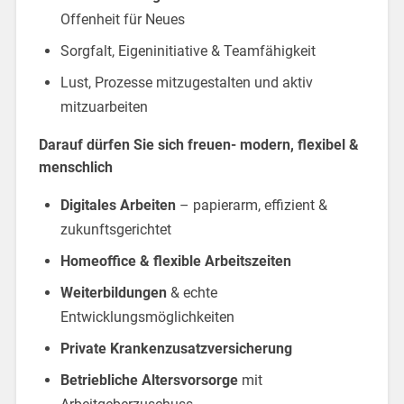
Offenheit für Neues
Sorgfalt, Eigeninitiative & Teamfähigkeit
Lust, Prozesse mitzugestalten und aktiv
mitzuarbeiten
Darauf dürfen Sie sich freuen- modern, flexibel &
menschlich
Digitales Arbeiten
– papierarm, effizient &
zukunftsgerichtet
Homeoffice & flexible Arbeitszeiten
Weiterbildungen
& echte
Entwicklungsmöglichkeiten
Private Krankenzusatzversicherung
Betriebliche Altersvorsorge
mit