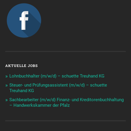
AKTUELLE JOBS
Lohnbuchhalter (m/w/d) – schuette Treuhand KG
Steuer- und Prüfungsassistent (m/w/d) – schuette
Treuhand KG
Sachbearbeiter (m/w/d) Finanz- und Kreditorenbuchhaltung
– Handwerkskammer der Pfalz