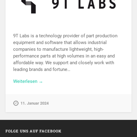
9T Labs is a technology provider of part production
equipment and software that allows industrial
companies to manufacture lightweight, high-
performance parts at high volumes in an easy and
affordable way. We support and closely work with
leading brands and fortune…
Weiterlesen →
11. Januar 2024
FOLGE UNS AUF FACEBOOK