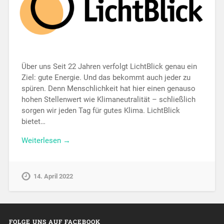
Über uns Seit 22 Jahren verfolgt LichtBlick genau ein
Ziel: gute Energie. Und das bekommt auch jeder zu
spüren. Denn Menschlichkeit hat hier einen genauso
hohen Stellenwert wie Klimaneutralität – schließlich
sorgen wir jeden Tag für gutes Klima. LichtBlick
bietet…
Weiterlesen →
14. April 2022
FOLGE UNS AUF FACEBOOK