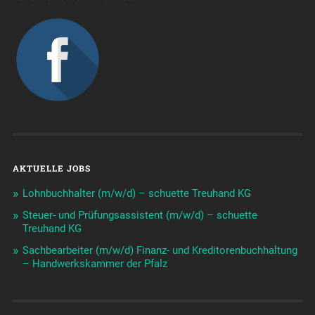
AKTUELLE JOBS
Lohnbuchhalter (m/w/d) – schuette Treuhand KG
Steuer- und Prüfungsassistent (m/w/d) – schuette
Treuhand KG
Sachbearbeiter (m/w/d) Finanz- und Kreditorenbuchhaltung
– Handwerkskammer der Pfalz