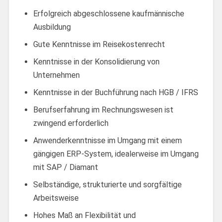
Erfolgreich abgeschlossene kaufmännische
Ausbildung
Gute Kenntnisse im Reisekostenrecht
Kenntnisse in der Konsolidierung von
Unternehmen
Kenntnisse in der Buchführung nach HGB / IFRS
Berufserfahrung im Rechnungswesen ist
zwingend erforderlich
Anwenderkenntnisse im Umgang mit einem
gängigen ERP-System, idealerweise im Umgang
mit SAP / Diamant
Selbständige, strukturierte und sorgfältige
Arbeitsweise
Hohes Maß an Flexibilität und