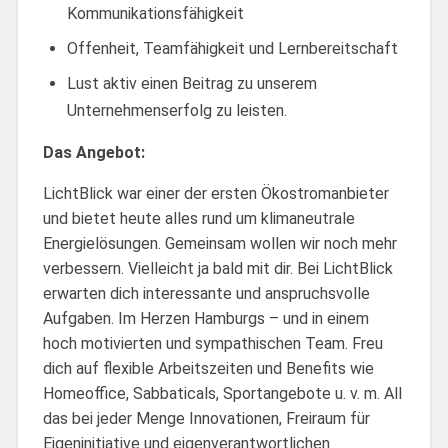
Kommunikationsfähigkeit
Offenheit, Teamfähigkeit und Lernbereitschaft
Lust aktiv einen Beitrag zu unserem
Unternehmenserfolg zu leisten.
Das Angebot:
LichtBlick war einer der ersten Ökostromanbieter
und bietet heute alles rund um klimaneutrale
Energielösungen. Gemeinsam wollen wir noch mehr
verbessern. Vielleicht ja bald mit dir. Bei LichtBlick
erwarten dich interessante und anspruchsvolle
Aufgaben. Im Herzen Hamburgs – und in einem
hoch motivierten und sympathischen Team. Freu
dich auf flexible Arbeitszeiten und Benefits wie
Homeoffice, Sabbaticals, Sportangebote u. v. m. All
das bei jeder Menge Innovationen, Freiraum für
Eigeninitiative und eigenverantwortlichen