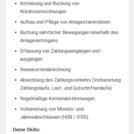
Kontierung und Buchung von
Kreditorenrechnungen
Aufbau und Pflege von Anlagestammdaten
Buchung sämtlicher Bewegungen innerhalb des
Anlagevermögens
Erfassung von Zahlungseingängen und -
ausgängen
Reisekostenabrechnung
Abwicklung des Zahlungsverkehrs (Vorbereitung
Zahlungsläufe, Last- und Gutschriftenläufe)
Regelmäßige Kontenabstimmungen
Vorbereitung von Monats- und
Jahresabschlüssen (HGB / IFRS).
Deine Skills: