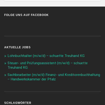
FOLGE UNS AUF FACEBOOK
AKTUELLE JOBS
Lohnbuchhalter (m/w/d) – schuette Treuhand KG
Steuer- und Prüfungsassistent (m/w/d) – schuette
Treuhand KG
Sachbearbeiter (m/w/d) Finanz- und Kreditorenbuchhaltung
– Handwerkskammer der Pfalz
SCHLAGWÖRTER