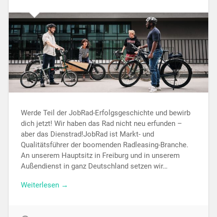
Werde Teil der JobRad-Erfolgsgeschichte und bewirb
dich jetzt! Wir haben das Rad nicht neu erfunden –
aber das Dienstrad!JobRad ist Markt- und
Qualitätsführer der boomenden Radleasing-Branche.
An unserem Hauptsitz in Freiburg und in unserem
Außendienst in ganz Deutschland setzen wir…
Weiterlesen →