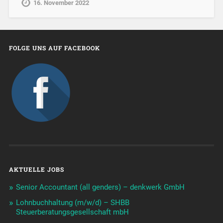
16. November 2022
FOLGE UNS AUF FACEBOOK
AKTUELLE JOBS
Senior Accountant (all genders) – denkwerk GmbH
Lohnbuchhaltung (m/w/d) – SHBB
Steuerberatungsgesellschaft mbH