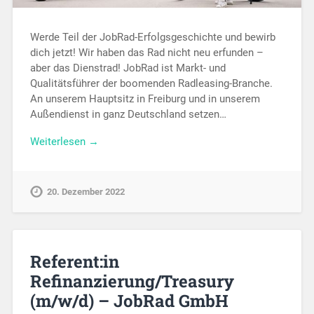
Werde Teil der JobRad-Erfolgsgeschichte und bewirb
dich jetzt! Wir haben das Rad nicht neu erfunden –
aber das Dienstrad! JobRad ist Markt- und
Qualitätsführer der boomenden Radleasing-Branche.
An unserem Hauptsitz in Freiburg und in unserem
Außendienst in ganz Deutschland setzen…
Weiterlesen →
20. Dezember 2022
Referent:in
Refinanzierung/Treasury
(m/w/d) – JobRad GmbH