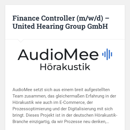
Finance Controller (m/w/d) –
United Hearing Group GmbH
AudioMee setzt sich aus einem breit aufgestellten
Team zusammen, das gleichermaßen Erfahrung in der
Hörakustik wie auch im E-Commerce, der
Prozessoptimierung und der Digitalisierung mit sich
bringt. Dieses Projekt ist in der deutschen Hörakustik-
Branche einzigartig, da wir Prozesse neu denken,…