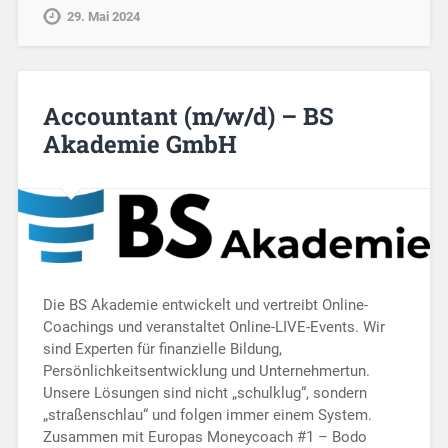
29. Mai 2024
Accountant (m/w/d) – BS
Akademie GmbH
Die BS Akademie entwickelt und vertreibt Online-
Coachings und veranstaltet Online-LIVE-Events. Wir
sind Experten für finanzielle Bildung,
Persönlichkeitsentwicklung und Unternehmertun.
Unsere Lösungen sind nicht „schulklug“, sondern
„straßenschlau“ und folgen immer einem System.
Zusammen mit Europas Moneycoach #1 – Bodo