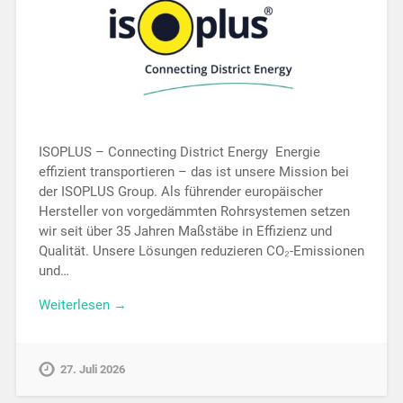
ISOPLUS – Connecting District Energy Energie
effizient transportieren – das ist unsere Mission bei
der ISOPLUS Group. Als führender europäischer
Hersteller von vorgedämmten Rohrsystemen setzen
wir seit über 35 Jahren Maßstäbe in Effizienz und
Qualität. Unsere Lösungen reduzieren CO₂-Emissionen
und…
Weiterlesen →
27. Juli 2026