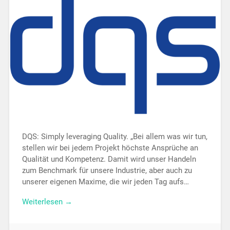
DQS: Simply leveraging Quality. „Bei allem was wir tun,
stellen wir bei jedem Projekt höchste Ansprüche an
Qualität und Kompetenz. Damit wird unser Handeln
zum Benchmark für unsere Industrie, aber auch zu
unserer eigenen Maxime, die wir jeden Tag aufs…
Weiterlesen →