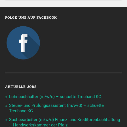
FOLGE UNS AUF FACEBOOK
AKTUELLE JOBS
Lohnbuchhalter (m/w/d) – schuette Treuhand KG
Steuer- und Prüfungsassistent (m/w/d) – schuette
Treuhand KG
Sachbearbeiter (m/w/d) Finanz- und Kreditorenbuchhaltung
– Handwerkskammer der Pfalz