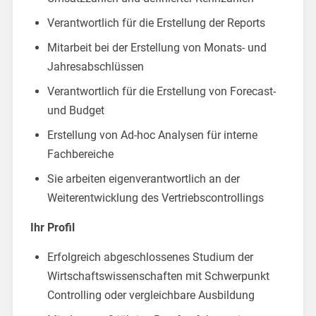
Verantwortlich für die Erstellung der Reports
Mitarbeit bei der Erstellung von Monats- und
Jahresabschlüssen
Verantwortlich für die Erstellung von Forecast-
und Budget
Erstellung von Ad-hoc Analysen für interne
Fachbereiche
Sie arbeiten eigenverantwortlich an der
Weiterentwicklung des Vertriebscontrollings
Ihr Profil
Erfolgreich abgeschlossenes Studium der
Wirtschaftswissenschaften mit Schwerpunkt
Controlling oder vergleichbare Ausbildung