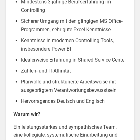
Mindestens 3-jährige Berufserfahrung im
Controlling
Sicherer Umgang mit den gängigen MS Office-
Programmen, sehr gute Excel-Kenntnisse
Kenntnisse in modernen Controlling Tools,
insbesondere Power BI
Idealerweise Erfahrung in Shared Service Center
Zahlen- und IT-Affinität
Planvolle und strukturierte Arbeitsweise mit
ausgeprägtem Verantwortungsbewusstsein
Hervorragendes Deutsch und Englisch
Warum wir?
Ein leistungsstarkes und sympathisches Team,
eine kollegiale, systematische Einarbeitung und