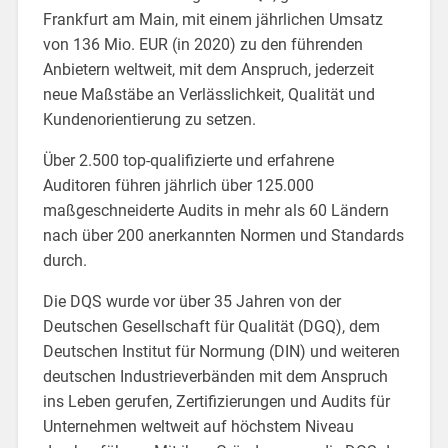
Frankfurt am Main, mit einem jährlichen Umsatz
von 136 Mio. EUR (in 2020) zu den führenden
Anbietern weltweit, mit dem Anspruch, jederzeit
neue Maßstäbe an Verlässlichkeit, Qualität und
Kundenorientierung zu setzen.
Über 2.500 top-qualifizierte und erfahrene
Auditoren führen jährlich über 125.000
maßgeschneiderte Audits in mehr als 60 Ländern
nach über 200 anerkannten Normen und Standards
durch.
Die DQS wurde vor über 35 Jahren von der
Deutschen Gesellschaft für Qualität (DGQ), dem
Deutschen Institut für Normung (DIN) und weiteren
deutschen Industrieverbänden mit dem Anspruch
ins Leben gerufen, Zertifizierungen und Audits für
Unternehmen weltweit auf höchstem Niveau