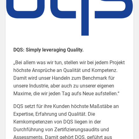
DQS: Simply leveraging Quality.
„Bei allem was wir tun, stellen wir bei jedem Projekt
höchste Ansprüche an Qualität und Kompetenz.
Damit wird unser Handeln zum Benchmark für
unsere Industrie, aber auch zu unserer eigenen
Maxime, die wir jeden Tag aufs Neue aufstellen.“
DQS setzt für ihre Kunden höchste Maßstäbe an
Expertise, Erfahrung und Qualität. Die
Kernkompetenzen von DQS liegen in der
Durchführung von Zertifizierungsaudits und
Assessments. Damit gehört DQS, geführt aus