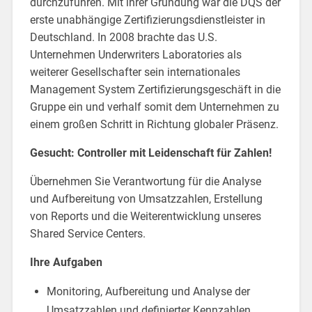
durchzuführen. Mit ihrer Gründung war die DQS der
erste unabhängige Zertifizierungsdienstleister in
Deutschland. In 2008 brachte das U.S.
Unternehmen Underwriters Laboratories als
weiterer Gesellschafter sein internationales
Management System Zertifizierungsgeschäft in die
Gruppe ein und verhalf somit dem Unternehmen zu
einem großen Schritt in Richtung globaler Präsenz.
Gesucht: Controller mit Leidenschaft für Zahlen!
Übernehmen Sie Verantwortung für die Analyse
und Aufbereitung von Umsatzzahlen, Erstellung
von Reports und die Weiterentwicklung unseres
Shared Service Centers.
Ihre Aufgaben
Monitoring, Aufbereitung und Analyse der
Umsatzzahlen und definierter Kennzahlen