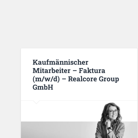
Kaufmännischer
Mitarbeiter – Faktura
(m/w/d) – Realcore Group
GmbH