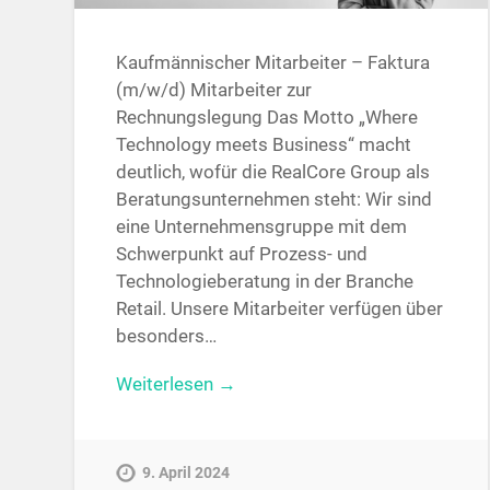
Kaufmännischer Mitarbeiter – Faktura
(m/w/d) Mitarbeiter zur
Rechnungslegung Das Motto „Where
Technology meets Business“ macht
deutlich, wofür die RealCore Group als
Beratungsunternehmen steht: Wir sind
eine Unternehmensgruppe mit dem
Schwerpunkt auf Prozess- und
Technologieberatung in der Branche
Retail. Unsere Mitarbeiter verfügen über
besonders…
Weiterlesen →
9. April 2024