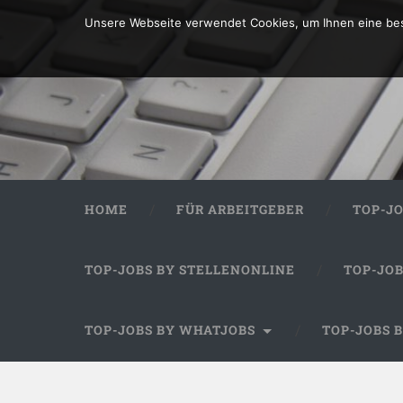
Unsere Webseite verwendet Cookies, um Ihnen eine bes
HOME
FÜR ARBEITGEBER
TOP-J
TOP-JOBS BY STELLENONLINE
TOP-JO
TOP-JOBS BY WHATJOBS
TOP-JOBS 