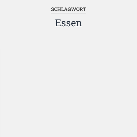
SCHLAGWORT
Essen