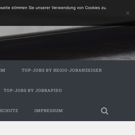
bseite stimmen Sie unserer Verwendung von Cookies zu.
RM
TOP-JOBS BY REGIO-JOBANZEIGER
TOP-JOBS BY JOBRAPIDO
SCHUTZ
IMPRESSUM