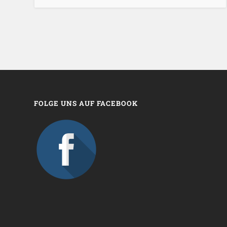
FOLGE UNS AUF FACEBOOK