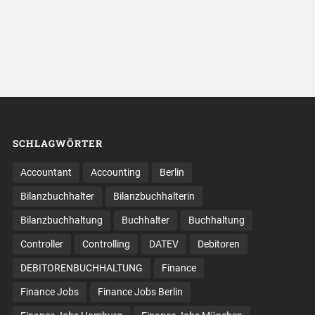
SCHLAGWÖRTER
Accountant
Accounting
Berlin
Bilanzbuchhalter
Bilanzbuchhalterin
Bilanzbuchhaltung
Buchhalter
Buchhaltung
Controller
Controlling
DATEV
Debitoren
DEBITORENBUCHHALTUNG
Finance
Finance Jobs
Finance Jobs Berlin