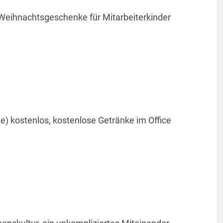
, Weihnachtsgeschenke für Mitarbeiterkinder
) kostenlos, kostenlose Getränke im Office