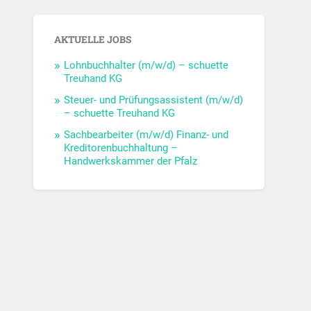
AKTUELLE JOBS
Lohnbuchhalter (m/w/d) – schuette
Treuhand KG
Steuer- und Prüfungsassistent (m/w/d)
– schuette Treuhand KG
Sachbearbeiter (m/w/d) Finanz- und
Kreditorenbuchhaltung –
Handwerkskammer der Pfalz