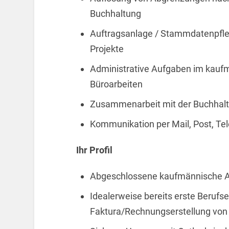
Buchhaltung
Auftragsanlage / Stammdatenpfle
Projekte
Administrative Aufgaben im kauf
Büroarbeiten
Zusammenarbeit mit der Buchhal
Kommunikation per Mail, Post, T
Ihr Profil
Abgeschlossene kaufmännische A
Idealerweise bereits erste Berufs
Faktura/Rechnungserstellung von 