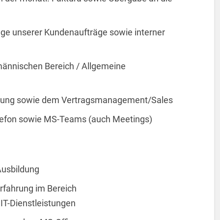
ge unserer Kundenaufträge sowie interner
männischen Bereich / Allgemeine
tung sowie dem Vertragsmanagement/Sales
elefon sowie MS-Teams (auch Meetings)
usbildung
erfahrung im Bereich
IT-Dienstleistungen