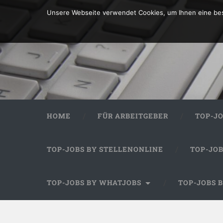
Unsere Webseite verwendet Cookies, um Ihnen eine bes
HOME
FÜR ARBEITGEBER
TOP-J
TOP-JOBS BY STELLENONLINE
TOP-JO
TOP-JOBS BY WHATJOBS
TOP-JOBS 