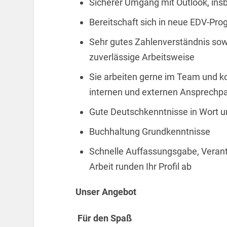
Sicherer Umgang mit Outlook, ins
Bereitschaft sich in neue EDV-Pr
Sehr gutes Zahlenverständnis sowi
zuverlässige Arbeitsweise
Sie arbeiten gerne im Team und k
internen und externen Ansprechpa
Gute Deutschkenntnisse in Wort un
Buchhaltung Grundkenntnisse
Schnelle Auffassungsgabe, Veran
Arbeit runden Ihr Profil ab
Unser Angebot
Für den Spaß