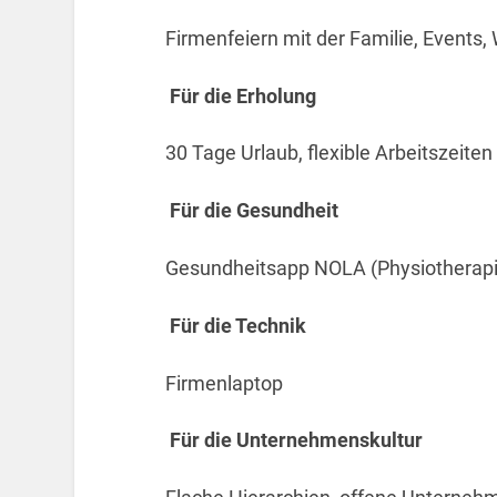
Firmenfeiern mit der Familie, Events
Für die Erholung
30 Tage Urlaub, flexible Arbeitszeiten
Für die Gesundheit
Gesundheitsapp NOLA (Physiotherapie
Für die Technik
Firmenlaptop
Für die Unternehmenskultur