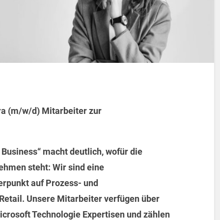
ra (m/w/d)
Mitarbeiter zur
usiness“ macht deutlich, wofür die
hmen steht: Wir sind eine
rpunkt auf Prozess- und
Retail. Unsere Mitarbeiter verfügen über
icrosoft Technologie Expertisen und zählen