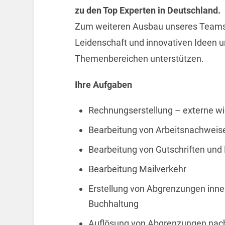
zu den Top Experten in Deutschland.
Zum weiteren Ausbau unseres Teams s
Leidenschaft und innovativen Ideen un
Themenbereichen unterstützen.
Ihre Aufgaben
Rechnungserstellung – externe wi
Bearbeitung von Arbeitsnachweis
Bearbeitung von Gutschriften und
Bearbeitung Mailverkehr
Erstellung von Abgrenzungen inne
Buchhaltung
Auflösung von Abgrenzungen nach