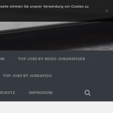
bseite stimmen Sie unserer Verwendung von Cookies zu.
RM
TOP-JOBS BY REGIO-JOBANZEIGER
TOP-JOBS BY JOBRAPIDO
SCHUTZ
IMPRESSUM