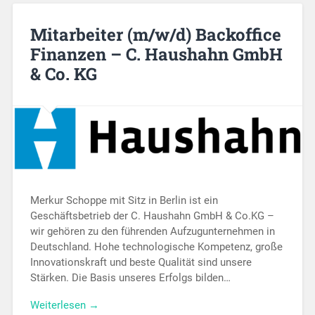
Mitarbeiter (m/w/d) Backoffice
Finanzen – C. Haushahn GmbH
& Co. KG
Merkur Schoppe mit Sitz in Berlin ist ein
Geschäftsbetrieb der C. Haushahn GmbH & Co.KG –
wir gehören zu den führenden Aufzugunternehmen in
Deutschland. Hohe technologische Kompetenz, große
Innovationskraft und beste Qualität sind unsere
Stärken. Die Basis unseres Erfolgs bilden…
Weiterlesen →