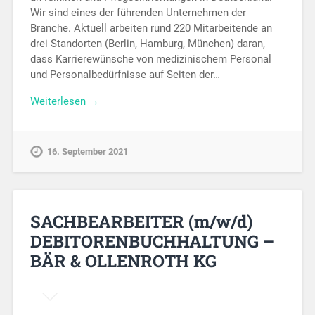
Wir sind eines der führenden Unternehmen der
Branche. Aktuell arbeiten rund 220 Mitarbeitende an
drei Standorten (Berlin, Hamburg, München) daran,
dass Karrierewünsche von medizinischem Personal
und Personalbedürfnisse auf Seiten der…
Weiterlesen →
16. September 2021
SACHBEARBEITER (m/w/d)
DEBITORENBUCHHALTUNG –
BÄR & OLLENROTH KG