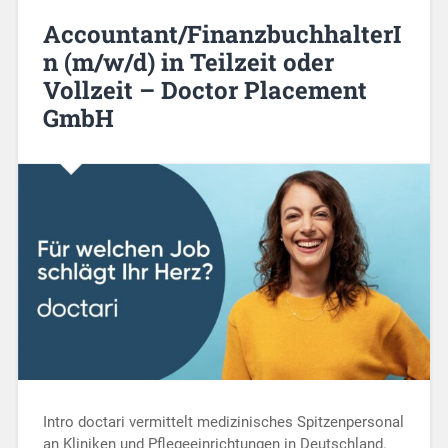
Accountant/FinanzbuchhalterI
n (m/w/d) in Teilzeit oder
Vollzeit – Doctor Placement
GmbH
Intro doctari vermittelt medizinisches Spitzenpersonal
an Kliniken und Pflegeeinrichtungen in Deutschland.