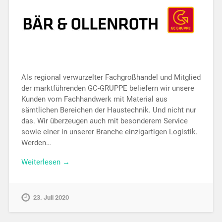
Als regional verwurzelter Fachgroßhandel und Mitglied
der marktführenden GC-GRUPPE beliefern wir unsere
Kunden vom Fachhandwerk mit Material aus
sämtlichen Bereichen der Haustechnik. Und nicht nur
das. Wir überzeugen auch mit besonderem Service
sowie einer in unserer Branche einzigartigen Logistik.
Werden…
Weiterlesen →
23. Juli 2020