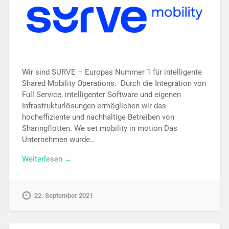
Wir sind SURVE – Europas Nummer 1 für intelligente
Shared Mobility Operations. Durch die Integration von
Full Service, intelligenter Software und eigenen
Infrastrukturlösungen ermöglichen wir das
hocheffiziente und nachhaltige Betreiben von
Sharingflotten. We set mobility in motion Das
Unternehmen wurde…
Weiterlesen →
22. September 2021