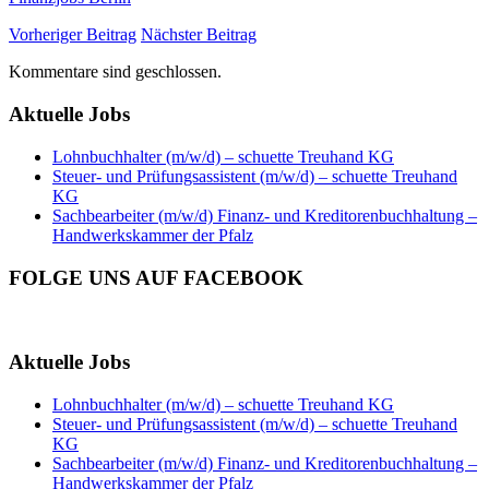
Vorheriger Beitrag
Nächster Beitrag
Kommentare sind geschlossen.
Aktuelle Jobs
Lohnbuchhalter (m/w/d) – schuette Treuhand KG
Steuer- und Prüfungsassistent (m/w/d) – schuette Treuhand
KG
Sachbearbeiter (m/w/d) Finanz- und Kreditorenbuchhaltung –
Handwerkskammer der Pfalz
FOLGE UNS AUF FACEBOOK
Aktuelle Jobs
Lohnbuchhalter (m/w/d) – schuette Treuhand KG
Steuer- und Prüfungsassistent (m/w/d) – schuette Treuhand
KG
Sachbearbeiter (m/w/d) Finanz- und Kreditorenbuchhaltung –
Handwerkskammer der Pfalz