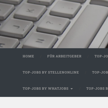
HOME
FÜR ARBEITGEBER
TOP-J
TOP-JOBS BY STELLENONLINE
TOP-JO
TOP-JOBS BY WHATJOBS
TOP-JOBS 