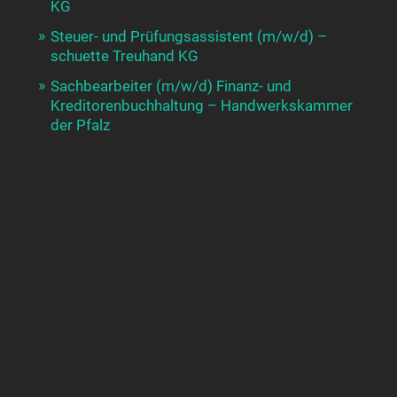
KG
Steuer- und Prüfungsassistent (m/w/d) –
schuette Treuhand KG
Sachbearbeiter (m/w/d) Finanz- und
Kreditorenbuchhaltung – Handwerkskammer
der Pfalz