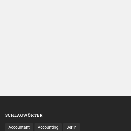
SCHLAGWÖRTER
Accountant
Accounting
Berlin