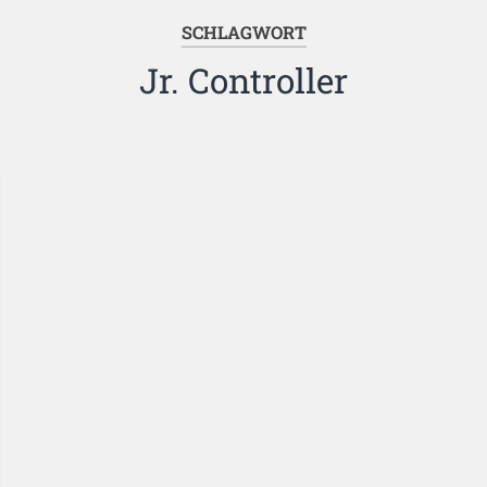
SCHLAGWORT
Jr. Controller