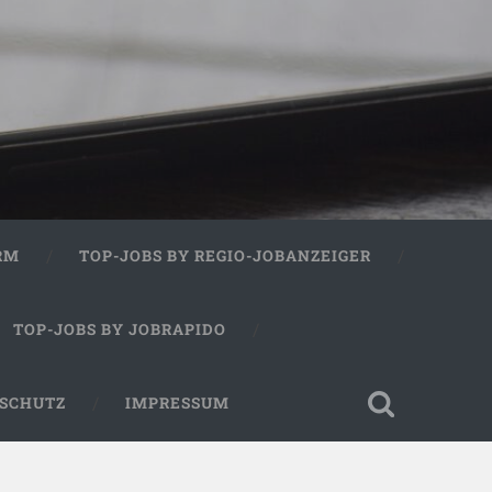
RM
TOP-JOBS BY REGIO-JOBANZEIGER
TOP-JOBS BY JOBRAPIDO
SCHUTZ
IMPRESSUM