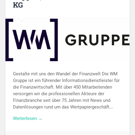
KG
Gestalte mit uns den Wandel der Finanzwelt Die WM
Gruppe ist ein führender Informationsdienstleister für
die Finanzwirtschaft. Mit über 450 Mitarbeitenden
versorgen wir die professionellen Akteure der
Finanzbranche seit über 75 Jahren mit News und
Datenlösungen rund um das Wertpapiergeschäft….
Weiterlesen →