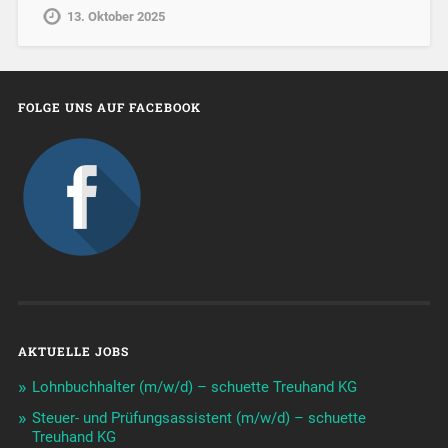
13. Oktober 2025
FOLGE UNS AUF FACEBOOK
AKTUELLE JOBS
Lohnbuchhalter (m/w/d) – schuette Treuhand KG
Steuer- und Prüfungsassistent (m/w/d) – schuette
Treuhand KG