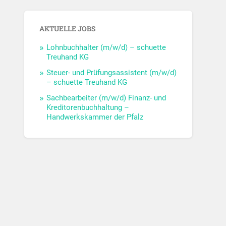
AKTUELLE JOBS
Lohnbuchhalter (m/w/d) – schuette
Treuhand KG
Steuer- und Prüfungsassistent (m/w/d)
– schuette Treuhand KG
Sachbearbeiter (m/w/d) Finanz- und
Kreditorenbuchhaltung –
Handwerkskammer der Pfalz