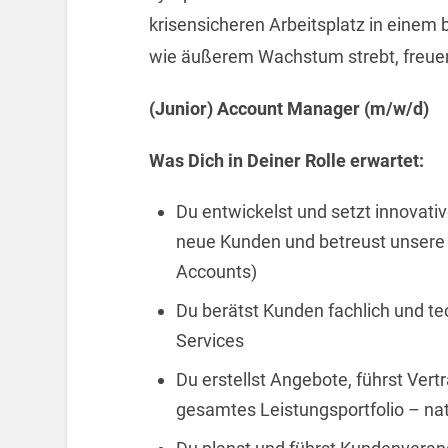
krisensicheren Arbeitsplatz in einem 
wie äußerem Wachstum strebt, freuen
(Junior) Account Manager (m/w/d)
Was Dich in Deiner Rolle erwartet:
Du entwickelst und setzt innovativ
neue Kunden und betreust unsere
Accounts)
Du berätst Kunden fachlich und t
Services
Du erstellst Angebote, führst Ver
gesamtes Leistungsportfolio – nati