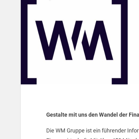
Gestalte mit uns den Wandel der Fin
Die WM Gruppe ist ein führender Infor