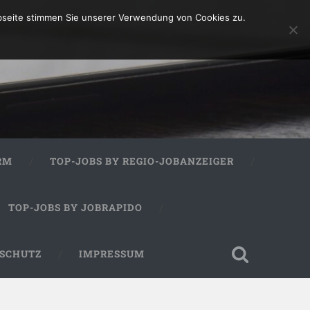
bseite stimmen Sie unserer Verwendung von Cookies zu.
RM
TOP-JOBS BY REGIO-JOBANZEIGER
TOP-JOBS BY JOBRAPIDO
SCHUTZ
IMPRESSUM