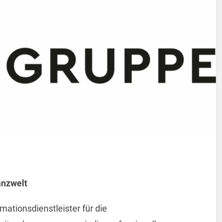
anzwelt
mationsdienstleister für die