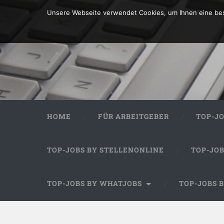
Unsere Webseite verwendet Cookies, um Ihnen eine bes
HOME
FÜR ARBEITGEBER
TOP-J
TOP-JOBS BY STELLENONLINE
TOP-JO
TOP-JOBS BY WHATJOBS
TOP-JOBS 