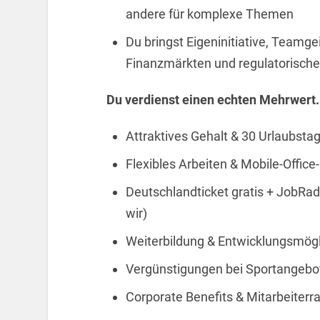
andere für komplexe Themen
Du bringst Eigeninitiative, Teamge
Finanzmärkten und regulatorische
Du verdienst einen echten Mehrwert.
Attraktives Gehalt & 30 Urlaubstag
Flexibles Arbeiten & Mobile-Office
Deutschlandticket gratis + JobRa
wir)
Weiterbildung & Entwicklungsmögl
Vergünstigungen bei Sportangebot
Corporate Benefits & Mitarbeiterr