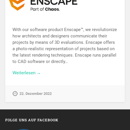
With our software product Enscape™, we revolutionize
how architects and designers communicate their
projects by means of 3D evaluations. Enscape offers
a photo-realistic representation of projects based on
the latest rendering techniques. Enscape runs parallel
to CAD software or directly…
Weiterlesen →
22. Dezember 2022
FOLGE UNS AUF FACEBOOK