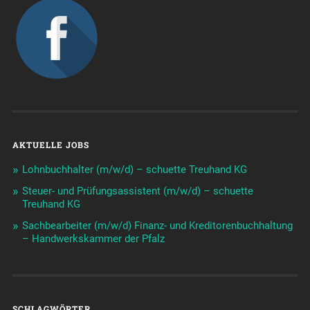
AKTUELLE JOBS
Lohnbuchhalter (m/w/d) – schuette Treuhand KG
Steuer- und Prüfungsassistent (m/w/d) – schuette
Treuhand KG
Sachbearbeiter (m/w/d) Finanz- und Kreditorenbuchhaltung
– Handwerkskammer der Pfalz
SCHLAGWÖRTER