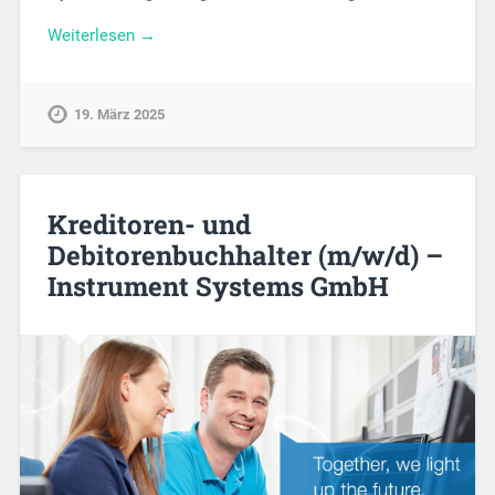
Weiterlesen →
19. März 2025
Kreditoren- und
Debitorenbuchhalter (m/w/d) –
Instrument Systems GmbH