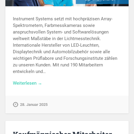
Instrument Systems setzt mit hochpräzisen Array-
Spektrometern, Farbmesskameras sowie
anspruchsvollen System- und Softwarelösungen
weltweit Maßstäbe in der Lichtmesstechnik.
Internationale Hersteller von LED-Leuchten,
Displaytechnik und Automobilzubehör sowie alle
wichtigen Prüflabore und Forschungsinstitute zählen
zu unseren Kunden. Mit rund 190 Mitarbeitern
entwickeln und…
Weiterlesen →
28. Januar 2025