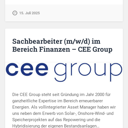
15. Juli 2025
Sachbearbeiter (m/w/d) im
Bereich Finanzen – CEE Group
Die CEE Group steht seit Gründung im Jahr 2000 für
ganzheitliche Expertise im Bereich erneuerbarer
Energien. Als vollintegrierter Asset Manager haben wir
uns neben dem Erwerb von Solar-, Onshore-Wind- und
Speicherprojekten auf das Repowering und die
Hybridisierung der eigenen Bestandsanlagen…