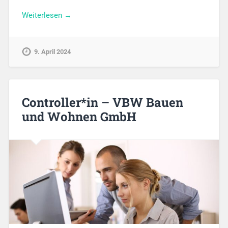
Weiterlesen →
9. April 2024
Controller*in – VBW Bauen
und Wohnen GmbH