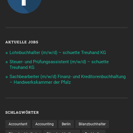
AKTUELLE JOBS
Lohnbuchhalter (m/w/d) – schuette Treuhand KG
Steuer- und Prüfungsassistent (m/w/d) – schuette
Treuhand KG
Sachbearbeiter (m/w/d) Finanz- und Kreditorenbuchhaltung
– Handwerkskammer der Pfalz
SCHLAGWÖRTER
Accountant
Accounting
Berlin
Bilanzbuchhalter