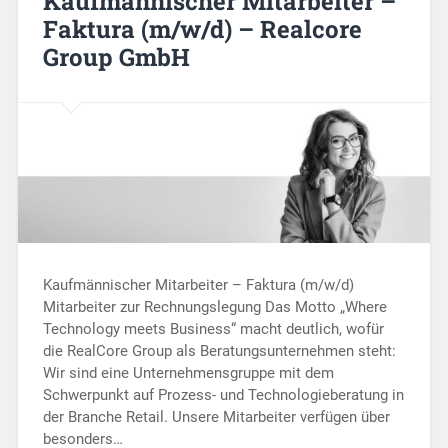
Kaufmännischer Mitarbeiter –
Faktura (m/w/d) – Realcore
Group GmbH
Kaufmännischer Mitarbeiter – Faktura (m/w/d)
Mitarbeiter zur Rechnungslegung Das Motto „Where
Technology meets Business“ macht deutlich, wofür
die RealCore Group als Beratungsunternehmen steht:
Wir sind eine Unternehmensgruppe mit dem
Schwerpunkt auf Prozess- und Technologieberatung in
der Branche Retail. Unsere Mitarbeiter verfügen über
besonders…