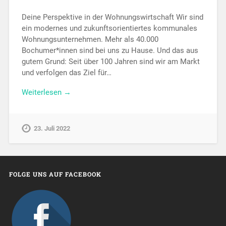
Deine Perspektive in der Wohnungswirtschaft Wir sind
ein modernes und zukunftsorientiertes kommunales
Wohnungsunternehmen. Mehr als 40.000
Bochumer*innen sind bei uns zu Hause. Und das aus
gutem Grund: Seit über 100 Jahren sind wir am Markt
und verfolgen das Ziel für…
Weiterlesen →
23. Juli 2022
FOLGE UNS AUF FACEBOOK