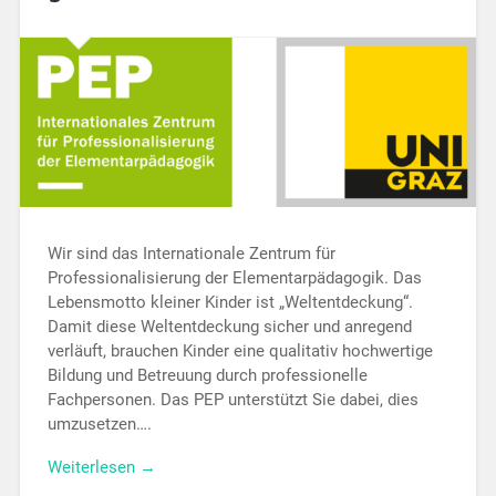
Wir sind das Internationale Zentrum für
Professionalisierung der Elementarpädagogik. Das
Lebensmotto kleiner Kinder ist „Weltentdeckung“.
Damit diese Weltentdeckung sicher und anregend
verläuft, brauchen Kinder eine qualitativ hochwertige
Bildung und Betreuung durch professionelle
Fachpersonen. Das PEP unterstützt Sie dabei, dies
umzusetzen….
Weiterlesen →