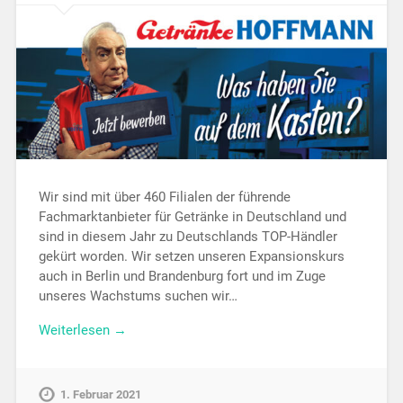
Wir sind mit über 460 Filialen der führende
Fachmarktanbieter für Getränke in Deutschland und
sind in diesem Jahr zu Deutschlands TOP-Händler
gekürt worden. Wir setzen unseren Expansionskurs
auch in Berlin und Brandenburg fort und im Zuge
unseres Wachstums suchen wir…
Weiterlesen →
1. Februar 2021