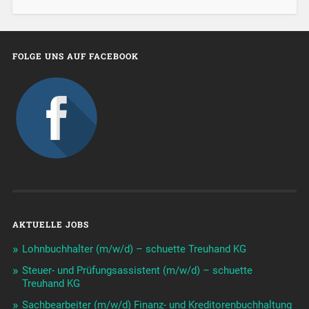
FOLGE UNS AUF FACEBOOK
AKTUELLE JOBS
Lohnbuchhalter (m/w/d) – schuette Treuhand KG
Steuer- und Prüfungsassistent (m/w/d) – schuette
Treuhand KG
Sachbearbeiter (m/w/d) Finanz- und Kreditorenbuchhaltung