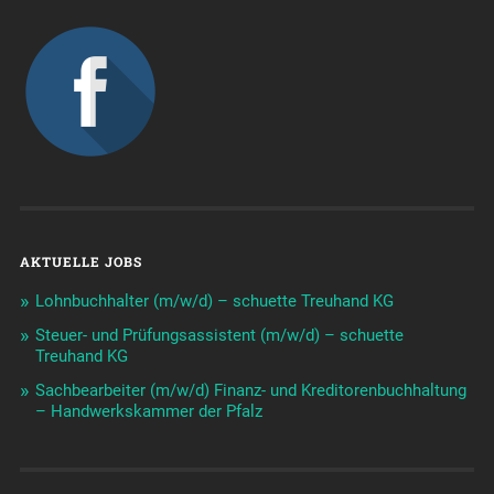
AKTUELLE JOBS
Lohnbuchhalter (m/w/d) – schuette Treuhand KG
Steuer- und Prüfungsassistent (m/w/d) – schuette
Treuhand KG
Sachbearbeiter (m/w/d) Finanz- und Kreditorenbuchhaltung
– Handwerkskammer der Pfalz