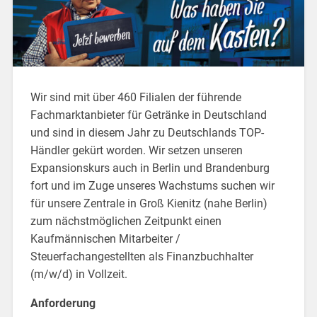
Wir sind mit über 460 Filialen der führende
Fachmarktanbieter für Getränke in Deutschland
und sind in diesem Jahr zu Deutschlands TOP-
Händler gekürt worden. Wir setzen unseren
Expansionskurs auch in Berlin und Brandenburg
fort und im Zuge unseres Wachstums suchen wir
für unsere Zentrale in Groß Kienitz (nahe Berlin)
zum nächstmöglichen Zeitpunkt einen
Kaufmännischen Mitarbeiter /
Steuerfachangestellten als Finanz­buchhalter
(m/w/d) in Vollzeit.
Anforderung