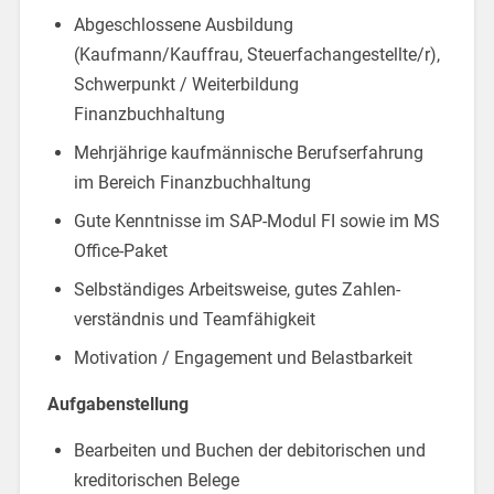
Abgeschlossene Ausbildung
(Kaufmann/Kauffrau, Steuerfachangestellte/r),
Schwerpunkt / Weiter­bildung
Finanzbuchhaltung
Mehrjährige kaufmännische Berufserfahrung
im Bereich Finanzbuchhaltung
Gute Kenntnisse im SAP-Modul FI sowie im MS
Office-Paket
Selbständiges Arbeitsweise, gutes Zahlen­
verständnis und Teamfähigkeit
Motivation / Engagement und Belastbarkeit
Aufgabenstellung
Bearbeiten und Buchen der debitorischen und
kreditorischen Belege