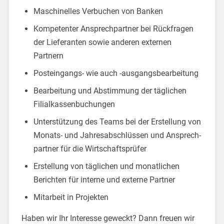
Maschinelles Verbuchen von Banken
Kompetenter Ansprechpartner bei Rückfragen
der Lieferanten sowie anderen externen
Partnern
Posteingangs- wie auch -ausgangsbearbeitung
Bearbeitung und Abstimmung der täglichen
Filial­kassenbuchungen
Unterstützung des Teams bei der Erstellung von
Monats- und Jahresabschlüssen und Ansprech­
partner für die Wirtschaftsprüfer
Erstellung von täglichen und monatlichen
Berichten für interne und externe Partner
Mitarbeit in Projekten
Haben wir Ihr Interesse geweckt? Dann freuen wir