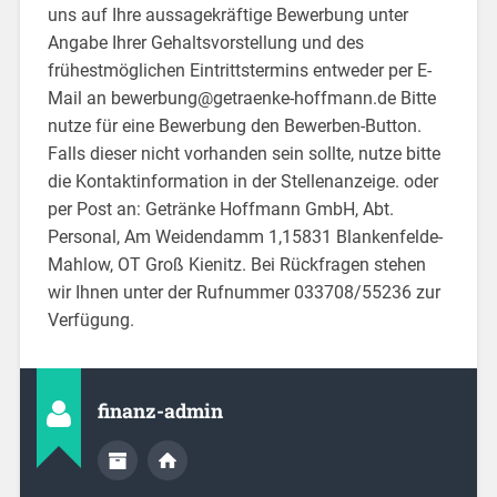
uns auf Ihre aussagekräftige Bewerbung unter
Angabe Ihrer Gehaltsvorstellung und des
frühestmöglichen Eintrittstermins entweder per E-
Mail an bewerbung@getraenke-hoffmann.de Bitte
nutze für eine Bewerbung den Bewerben-Button.
Falls dieser nicht vorhanden sein sollte, nutze bitte
die Kontaktinformation in der Stellenanzeige. oder
per Post an: Getränke Hoffmann GmbH, Abt.
Personal, Am Weidendamm 1,15831 Blankenfelde-
Mahlow, OT Groß Kienitz. Bei Rückfragen stehen
wir Ihnen unter der Rufnummer 033708/55236 zur
Verfügung.
finanz-admin