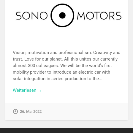
Vision, motivation and professionalism. Creativity and
trust. Love for our planet. All this unites our currently
almost 300 colleagues. We will be the world’s first
mobility provider to introduce an electric car with
solar integration in series production to the…
Weiterlesen →
26. Mai 2022