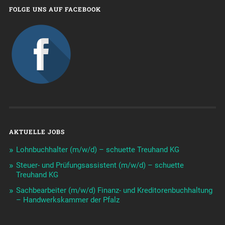
FOLGE UNS AUF FACEBOOK
AKTUELLE JOBS
Lohnbuchhalter (m/w/d) – schuette Treuhand KG
Steuer- und Prüfungsassistent (m/w/d) – schuette
Treuhand KG
Sachbearbeiter (m/w/d) Finanz- und Kreditorenbuchhaltung
– Handwerkskammer der Pfalz