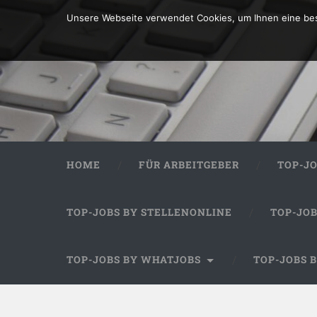
Unsere Webseite verwendet Cookies, um Ihnen eine bes
HOME
FÜR ARBEITGEBER
TOP-J
TOP-JOBS BY STELLENONLINE
TOP-JO
TOP-JOBS BY WHATJOBS
TOP-JOBS 