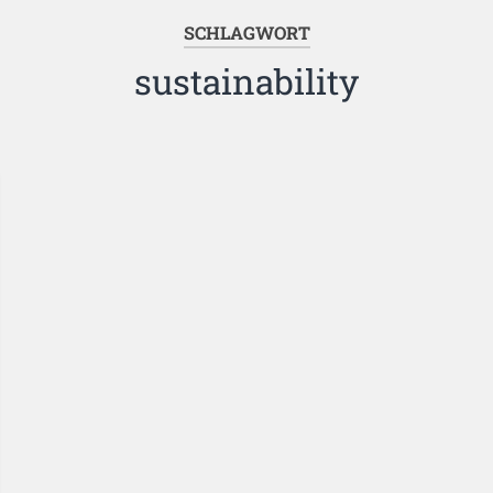
SCHLAGWORT
sustainability