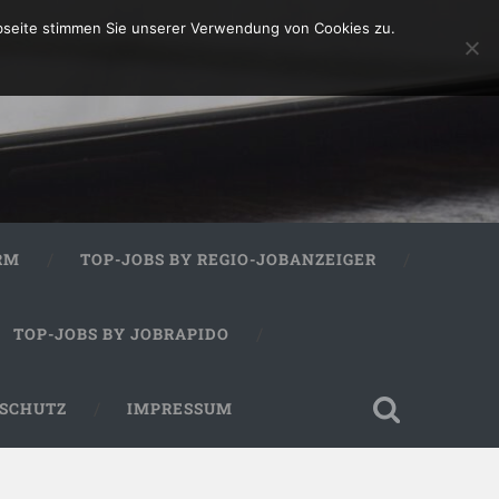
bseite stimmen Sie unserer Verwendung von Cookies zu.
RM
TOP-JOBS BY REGIO-JOBANZEIGER
TOP-JOBS BY JOBRAPIDO
SCHUTZ
IMPRESSUM