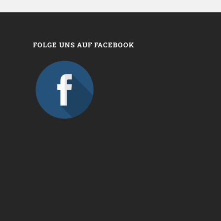
FOLGE UNS AUF FACEBOOK