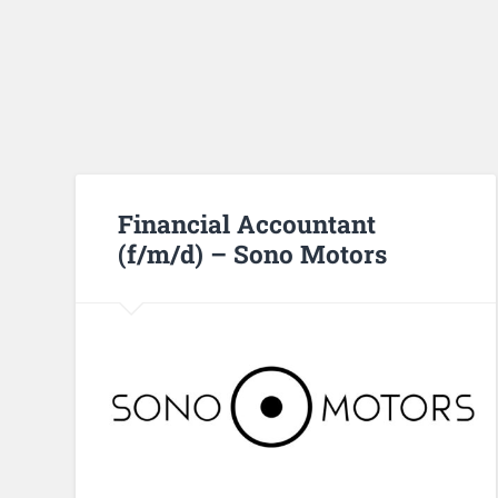
Financial Accountant
(f/m/d) – Sono Motors