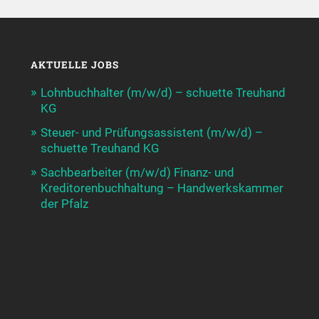
AKTUELLE JOBS
Lohnbuchhalter (m/w/d) – schuette Treuhand
KG
Steuer- und Prüfungsassistent (m/w/d) –
schuette Treuhand KG
Sachbearbeiter (m/w/d) Finanz- und
Kreditorenbuchhaltung – Handwerkskammer
der Pfalz