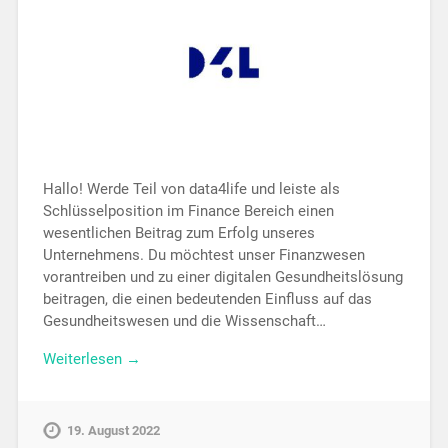
Hallo! Werde Teil von data4life und leiste als
Schlüsselposition im Finance Bereich einen
wesentlichen Beitrag zum Erfolg unseres
Unternehmens. Du möchtest unser Finanzwesen
vorantreiben und zu einer digitalen Gesundheitslösung
beitragen, die einen bedeutenden Einfluss auf das
Gesundheitswesen und die Wissenschaft…
Weiterlesen →
19. August 2022