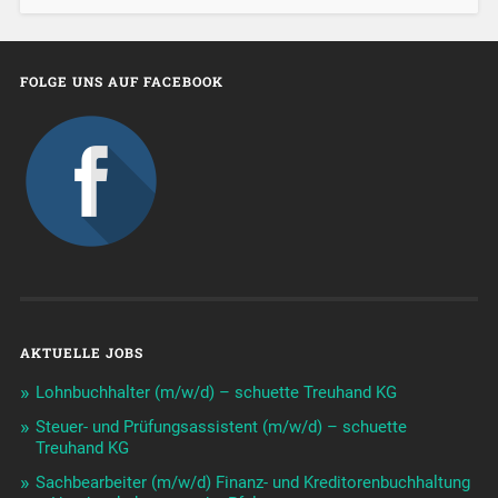
FOLGE UNS AUF FACEBOOK
AKTUELLE JOBS
Lohnbuchhalter (m/w/d) – schuette Treuhand KG
Steuer- und Prüfungsassistent (m/w/d) – schuette
Treuhand KG
Sachbearbeiter (m/w/d) Finanz- und Kreditorenbuchhaltung