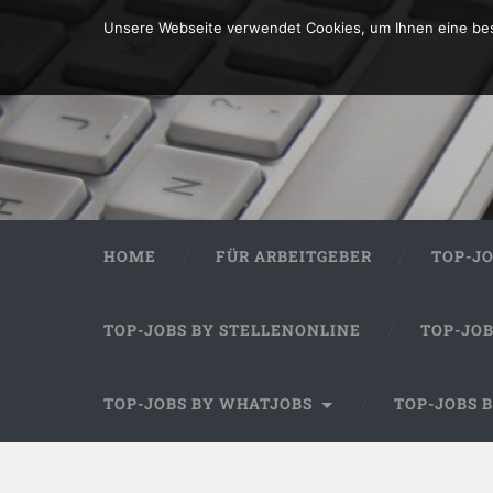
Unsere Webseite verwendet Cookies, um Ihnen eine bes
HOME
FÜR ARBEITGEBER
TOP-J
TOP-JOBS BY STELLENONLINE
TOP-JO
TOP-JOBS BY WHATJOBS
TOP-JOBS 