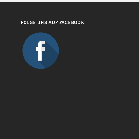
FOLGE UNS AUF FACEBOOK