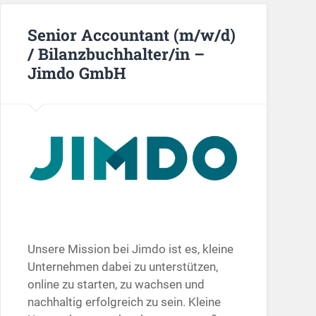
Senior Accountant (m/w/d)
/ Bilanzbuchhalter/in –
Jimdo GmbH
Unsere Mission bei Jimdo ist es, kleine
Unternehmen dabei zu unterstützen,
online zu starten, zu wachsen und
nachhaltig erfolgreich zu sein. Kleine