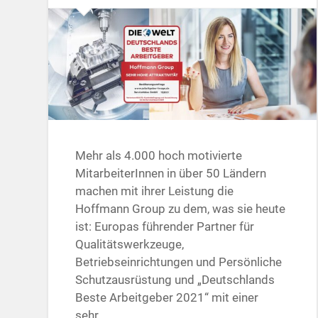
Mehr als 4.000 hoch motivierte
MitarbeiterInnen in über 50 Ländern
machen mit ihrer Leistung die
Hoffmann Group zu dem, was sie heute
ist: Europas führender Partner für
Qualitätswerkzeuge,
Betriebseinrichtungen und Persönliche
Schutzausrüstung und „Deutschlands
Beste Arbeitgeber 2021“ mit einer
sehr…