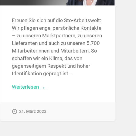
Freuen Sie sich auf die Sto-Arbeitswelt:
Wir pflegen enge, persönliche Kontakte
– zu unseren Marktpartnern, zu unseren
Lieferanten und auch zu unseren 5.700
Mitarbeiterinnen und Mitarbeitern. So
schaffen wir ein Klima, das von
gegenseitigem Respekt und hoher
Identifikation geprägt ist….
Weiterlesen →
21. März 2023