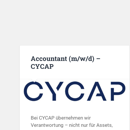
Accountant (m/w/d) –
CYCAP
Bei CYCAP übernehmen wir
Verantwortung – nicht nur für Assets,