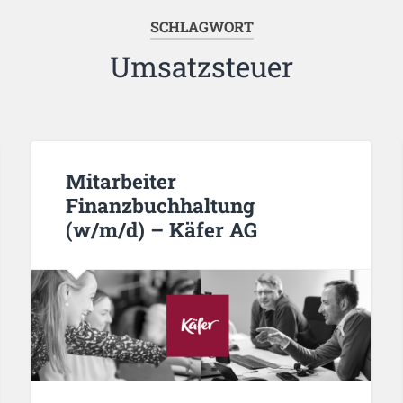
SCHLAGWORT
Umsatzsteuer
Mitarbeiter
Finanzbuchhaltung
(w/m/d) – Käfer AG