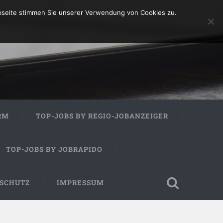
bseite stimmen Sie unserer Verwendung von Cookies zu.
RM
TOP-JOBS BY REGIO-JOBANZEIGER
TOP-JOBS BY JOBRAPIDO
SCHUTZ
IMPRESSUM