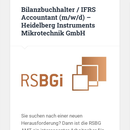
Bilanzbuchhalter / IFRS
Accountant (m/w/d) –
Heidelberg Instruments
Mikrotechnik GmbH
Sie suchen nach einer neuen
Herausforderung? Dann ist die RSBG