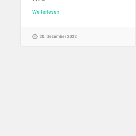
Weiterlesen →
20. Dezember 2022