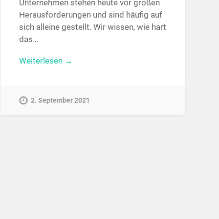
Unternehmen stehen heute vor großen
Herausforderungen und sind häufig auf
sich alleine gestellt. Wir wissen, wie hart
das…
Weiterlesen →
2. September 2021