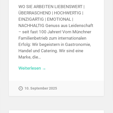
WO SIE ARBEITEN LIEBENSWERT |
ÜBERRASCHEND | HOCHWERTIG |
EINZIGARTIG | EMOTIONAL |
NACHHALTIG Genuss aus Leidenschaft
– seit fast 100 Jahren! Vom Münchner
Familienbetrieb zum internationalen
Erfolg: Wir begeistern in Gastronomie,
Handel und Catering. Wir sind eine
Marke, die…
Weiterlesen →
10. September 2025