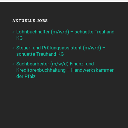
AKTUELLE JOBS
Lohnbuchhalter (m/w/d) – schuette Treuhand
KG
Steuer- und Prüfungsassistent (m/w/d) –
schuette Treuhand KG
Sachbearbeiter (m/w/d) Finanz- und
Kreditorenbuchhaltung – Handwerkskammer
der Pfalz