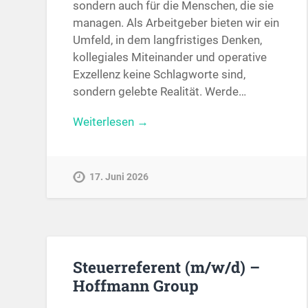
sondern auch für die Menschen, die sie
managen. Als Arbeitgeber bieten wir ein
Umfeld, in dem langfristiges Denken,
kollegiales Miteinander und operative
Exzellenz keine Schlagworte sind,
sondern gelebte Realität. Werde…
Weiterlesen →
17. Juni 2026
Steuerreferent (m/w/d) –
Hoffmann Group