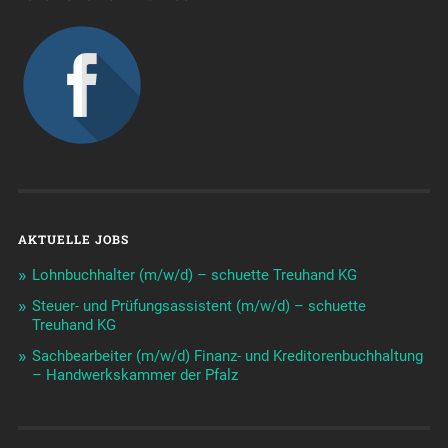
AKTUELLE JOBS
Lohnbuchhalter (m/w/d) – schuette Treuhand KG
Steuer- und Prüfungsassistent (m/w/d) – schuette
Treuhand KG
Sachbearbeiter (m/w/d) Finanz- und Kreditorenbuchhaltung
– Handwerkskammer der Pfalz