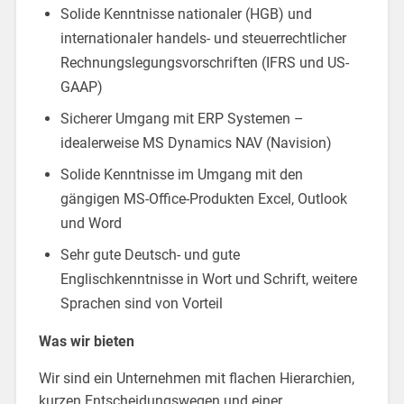
Solide Kenntnisse nationaler (HGB) und
internationaler handels- und steuerrechtlicher
Rechnungslegungsvorschriften (IFRS und US-
GAAP)
Sicherer Umgang mit ERP Systemen –
idealerweise MS Dynamics NAV (Navision)
Solide Kenntnisse im Umgang mit den
gängigen MS-Office-Produkten Excel, Outlook
und Word
Sehr gute Deutsch- und gute
Englischkenntnisse in Wort und Schrift, weitere
Sprachen sind von Vorteil
Was wir bieten
Wir sind ein Unternehmen mit flachen Hierarchien,
kurzen Entscheidungswegen und einer