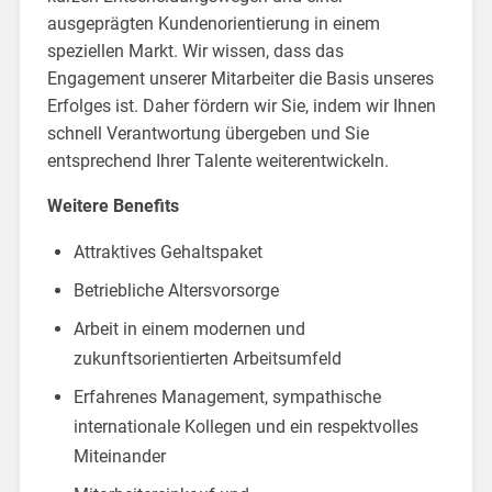
ausgeprägten Kunden­orien­tierung in einem
speziellen Markt. Wir wissen, dass das
Engagement unserer Mitarbeiter die Basis unseres
Erfolges ist. Daher fördern wir Sie, indem wir Ihnen
schnell Verantwortung übergeben und Sie
entsprechend Ihrer Talente weiterentwickeln.
Weitere Benefits
Attraktives Gehaltspaket
Betriebliche Altersvorsorge
Arbeit in einem modernen und
zukunftsorientierten Arbeitsumfeld
Erfahrenes Management, sympathische
internationale Kollegen und ein respektvolles
Miteinander