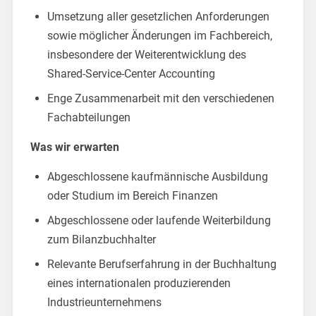
Umsetzung aller gesetzlichen Anforderungen
sowie möglicher Änderungen im Fachbereich,
insbesondere der Weiterentwicklung des
Shared-Service-Center Accounting
Enge Zusammenarbeit mit den verschiedenen
Fachabteilungen
Was wir erwarten
Abgeschlossene kaufmännische Ausbildung
oder Studium im Bereich Finanzen
Abgeschlossene oder laufende Weiterbildung
zum Bilanzbuchhalter
Relevante Berufserfahrung in der Buchhaltung
eines internationalen produzierenden
Industrieunternehmens