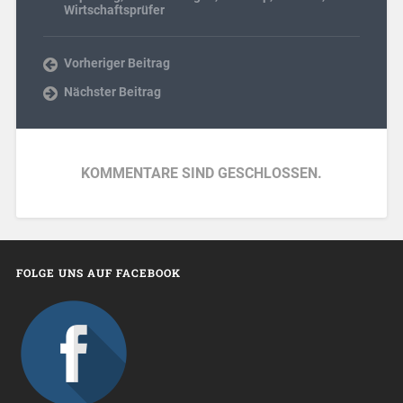
Wirtschaftsprüfer
Vorheriger Beitrag
Nächster Beitrag
KOMMENTARE SIND GESCHLOSSEN.
FOLGE UNS AUF FACEBOOK