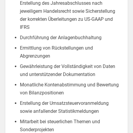
Erstellung des Jahresabschlusses nach
jeweiligem Handelsrecht sowie Sicherstellung
der korrekten Überleitungen zu US-GAAP und
IFRS
Durchführung der Anlagenbuchhaltung
Ermittlung von Rückstellungen und
Abgrenzungen
Gewährleistung der Vollständigkeit von Daten
und unterstützender Dokumentation
Monatliche Kontenabstimmung und Bewertung
von Bilanzpositionen
Erstellung der Umsatzsteuervoranmeldung
sowie anfallender Statistikmeldungen
Mitarbeit bei steuerlichen Themen und
Sonderprojekten