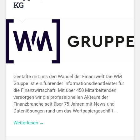
KG
Gestalte mit uns den Wandel der Finanzwelt Die WM
Gruppe ist ein führender Informationsdienstleister für
die Finanzwirtschaft. Mit über 450 Mitarbeitenden
versorgen wir die professionellen Akteure der
Finanzbranche seit über 75 Jahren mit News und
Datenlösungen rund um das Wertpapiergeschäft….
Weiterlesen →