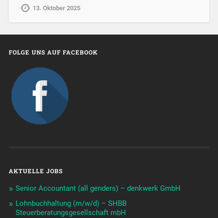
13. Oktober 2025
FOLGE UNS AUF FACEBOOK
AKTUELLE JOBS
Senior Accountant (all genders) – denkwerk GmbH
Lohnbuchhaltung (m/w/d) – SHBB
Steuerberatungsgesellschaft mbH