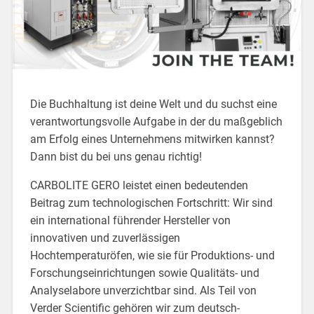
Die Buchhaltung ist deine Welt und du suchst eine
verantwortungsvolle Aufgabe in der du maßgeblich
am Erfolg eines Unternehmens mitwirken kannst?
Dann bist du bei uns genau richtig!
CARBOLITE GERO leistet einen bedeutenden
Beitrag zum technologischen Fortschritt: Wir sind
ein international führender Hersteller von
innovativen und zuverlässigen
Hochtemperaturöfen, wie sie für Produktions- und
Forschungseinrichtungen sowie Qualitäts- und
Analyselabore unverzichtbar sind. Als Teil von
Verder Scientific gehören wir zum deutsch-