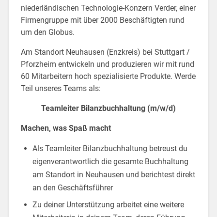
niederländischen Technologie-Konzern Verder, einer
Firmengruppe mit über 2000 Beschäftigten rund
um den Globus.
Am Standort Neuhausen (Enzkreis) bei Stuttgart /
Pforzheim entwickeln und produzieren wir mit rund
60 Mitarbeitern hoch spezialisierte Produkte. Werde
Teil unseres Teams als:
Teamleiter Bilanzbuchhaltung (m/w/d)
Machen, was Spaß macht
Als Teamleiter Bilanzbuchhaltung betreust du
eigenverantwortlich die gesamte Buchhaltung
am Standort in Neuhausen und berichtest direkt
an den Geschäftsführer
Zu deiner Unterstützung arbeitet eine weitere