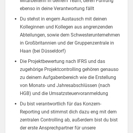
Mitarbeiterin in deinem Team, deren Führung
ebenso in deine Verantwortung fällt
Du stehst in engem Austausch mit deinen
Kolleginnen und Kollegen aus angrenzenden
Abteilungen, sowie dem Schwesterunternehmen
in Großbritannien und der Gruppenzentrale in
Haan (bei Düsseldorf)
Die Projektbewertung nach IFRS und das
zugehörige Projektcontrolling gehören genauso
zu deinem Aufgabenbereich wie die Erstellung
von Monats- und Jahresabschlüssen (nach
HGB) und die Umsatzsteuervoranmeldung
Du bist verantwortlich für das Konzern-
Reporting und stimmst dich dazu eng mit dem
zentralen Controlling ab, außerdem bist du bist
der erste Ansprechpartner für unsere