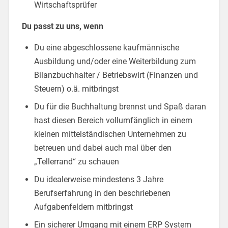
Wirtschaftsprüfer
Du passt zu uns, wenn
Du eine abgeschlossene kaufmännische
Ausbildung und/oder eine Weiterbildung zum
Bilanzbuchhalter / Betriebswirt (Finanzen und
Steuern) o.ä. mitbringst
Du für die Buchhaltung brennst und Spaß daran
hast diesen Bereich vollumfänglich in einem
kleinen mittelständischen Unternehmen zu
betreuen und dabei auch mal über den
„Tellerrand“ zu schauen
Du idealerweise mindestens 3 Jahre
Berufserfahrung in den beschriebenen
Aufgabenfeldern mitbringst
Ein sicherer Umgang mit einem ERP System