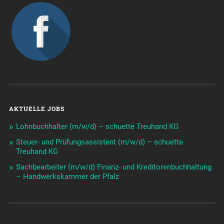
AKTUELLE JOBS
Lohnbuchhalter (m/w/d) – schuette Treuhand KG
Steuer- und Prüfungsassistent (m/w/d) – schuette
Treuhand KG
Sachbearbeiter (m/w/d) Finanz- und Kreditorenbuchhaltung
– Handwerkskammer der Pfalz