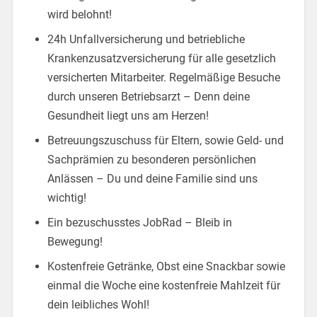
wird belohnt!
24h Unfallversicherung und betriebliche
Krankenzusatzversicherung für alle gesetzlich
versicherten Mitarbeiter. Regelmäßige Besuche
durch unseren Betriebsarzt – Denn deine
Gesundheit liegt uns am Herzen!
Betreuungszuschuss für Eltern, sowie Geld- und
Sachprämien zu besonderen persönlichen
Anlässen – Du und deine Familie sind uns
wichtig!
Ein bezuschusstes JobRad – Bleib in
Bewegung!
Kostenfreie Getränke, Obst eine Snackbar sowie
einmal die Woche eine kostenfreie Mahlzeit für
dein leibliches Wohl!