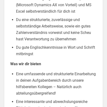
(Microsoft Dynamics AX von Vorteil) und MS
Excel selbstverständlich für dich ist
Du eine strukturierte, zuverlässige und
selbstständige Arbeitsweise, sowie ein gutes
Zahlenverständnis vorweist und keine Scheu
hast Verantwortung zu übernehmen
Du gute Englischkenntnisse in Wort und Schrift
mitbringst
Was wir dir bieten
Eine umfassende und strukturierte Einarbeitung
in deinen Aufgabenbereich durch unsere
hilfsbereiten Kollegen – Natürlich auch
abteilungsübergreifend!
Eine interessante und abwechslungsreiche