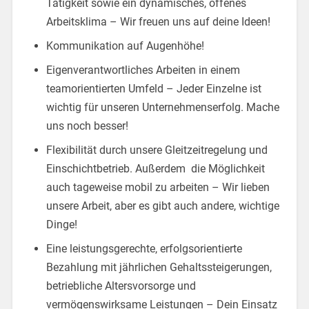
Tätigkeit sowie ein dynamisches, offenes
Arbeitsklima – Wir freuen uns auf deine Ideen!
Kommunikation auf Augenhöhe!
Eigenverantwortliches Arbeiten in einem
teamorientierten Umfeld – Jeder Einzelne ist
wichtig für unseren Unternehmenserfolg. Mache
uns noch besser!
Flexibilität durch unsere Gleitzeitregelung und
Einschichtbetrieb. Außerdem die Möglichkeit
auch tageweise mobil zu arbeiten – Wir lieben
unsere Arbeit, aber es gibt auch andere, wichtige
Dinge!
Eine leistungsgerechte, erfolgsorientierte
Bezahlung mit jährlichen Gehaltssteigerungen,
betriebliche Altersvorsorge und
vermögenswirksame Leistungen – Dein Einsatz