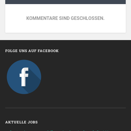
KOMMENTARE SIND GESCHLOSSEN.
FOLGE UNS AUF FACEBOOK
AKTUELLE JOBS