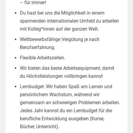
– für immer!
Du hast bei uns die Möglichkeit in einem
spannenden internationalen Umfeld zu arbeiten
mit Kolleg*innen auf der ganzen Welt.
Wettbewerbsfähige Vergütung je nach
Berufserfahrung.
Flexible Arbeitszeiten.
Wir bieten das beste Arbeitsequipment, damit
du Höchstleistungen vollbringen kannst
Lernbudget: Wir haben Spaß am Lernen und
persönlichem Wachstum, während wir
gemeinsam an schwierigen Problemen arbeiten.
Jedes Jahr kannst du ein Lernbudget für die
berufliche Entwicklung ausgeben (Kurse,
Bücher, Unterricht).