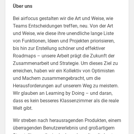
Über uns
Bei airfocus gestalten wir die Art und Weise, wie
Teams Entscheidungen treffen, neu. Von der Art
und Weise, wie diese ihre unendliche lange Liste
von Funktionen, Ideen und Projekten priorisieren,
bis hin zur Erstellung schöner und effektiver
Roadmaps – unsere Arbeit prägt die Zukunft der
Zusammenarbeit und Strategie. Um dieses Ziel zu
erreichen, haben wir ein Kollektiv von Optimisten
und Machern zusammengebracht, um die
Herausforderungen auf unserem Weg zu meistern.
Wir glauben an Learning by Doing – und daran,
dass es kein besseres Klassenzimmer als die reale
Welt gibt.
Wir streben nach herausragenden Produkten, einem
überragenden Benutzererlebnis und großartigem