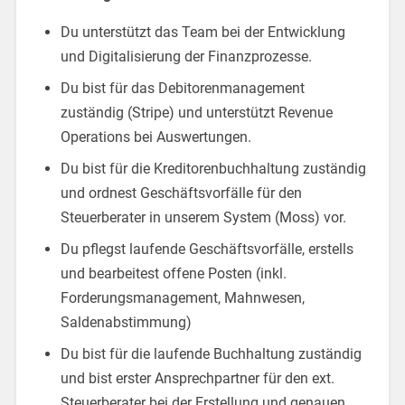
Du unterstützt das Team bei der Entwicklung
und Digitalisierung der Finanzprozesse.
Du bist für das Debitorenmanagement
zuständig (Stripe) und unterstützt Revenue
Operations bei Auswertungen.
Du bist für die Kreditorenbuchhaltung zuständig
und ordnest Geschäftsvorfälle für den
Steuerberater in unserem System (Moss) vor.
Du pflegst laufende Geschäftsvorfälle, erstells
und bearbeitest offene Posten (inkl.
Forderungsmanagement, Mahnwesen,
Saldenabstimmung)
Du bist für die laufende Buchhaltung zuständig
und bist erster Ansprechpartner für den ext.
Steuerberater bei der Erstellung und genauen