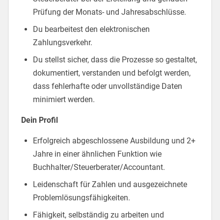
Prüfung der Monats- und Jahresabschlüsse.
Du bearbeitest den elektronischen
Zahlungsverkehr.
Du stellst sicher, dass die Prozesse so gestaltet,
dokumentiert, verstanden und befolgt werden,
dass fehlerhafte oder unvollständige Daten
minimiert werden.
Dein Profil
Erfolgreich abgeschlossene Ausbildung und 2+
Jahre in einer ähnlichen Funktion wie
Buchhalter/Steuerberater/Accountant.
Leidenschaft für Zahlen und ausgezeichnete
Problemlösungsfähigkeiten.
Fähigkeit, selbständig zu arbeiten und