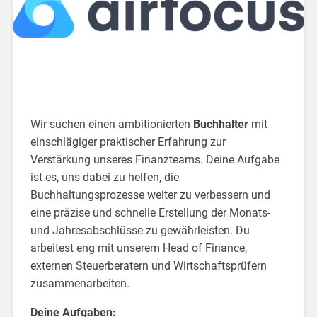
Wir suchen einen ambitionierten
Buchhalter
mit
einschlägiger praktischer Erfahrung zur
Verstärkung unseres Finanzteams. Deine Aufgabe
ist es, uns dabei zu helfen, die
Buchhaltungsprozesse weiter zu verbessern und
eine präzise und schnelle Erstellung der Monats-
und Jahresabschlüsse zu gewährleisten. Du
arbeitest eng mit unserem Head of Finance,
externen Steuerberatern und Wirtschaftsprüfern
zusammenarbeiten.
Deine Aufgaben: