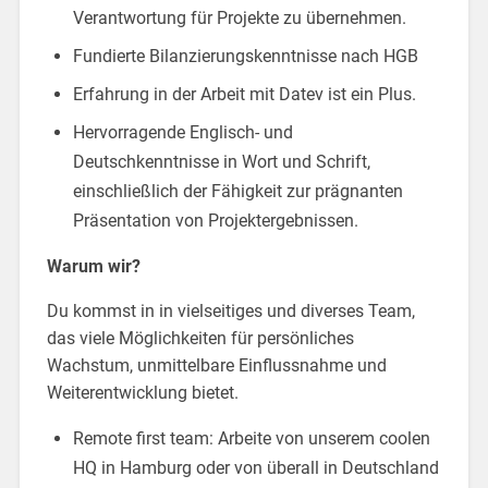
Verantwortung für Projekte zu übernehmen.
Fundierte Bilanzierungskenntnisse nach HGB
Erfahrung in der Arbeit mit Datev ist ein Plus.
Hervorragende Englisch- und
Deutschkenntnisse in Wort und Schrift,
einschließlich der Fähigkeit zur prägnanten
Präsentation von Projektergebnissen.
Warum wir?
Du kommst in in vielseitiges und diverses Team,
das viele Möglichkeiten für persönliches
Wachstum, unmittelbare Einflussnahme und
Weiterentwicklung bietet.
Remote first team: Arbeite von unserem coolen
HQ in Hamburg oder von überall in Deutschland