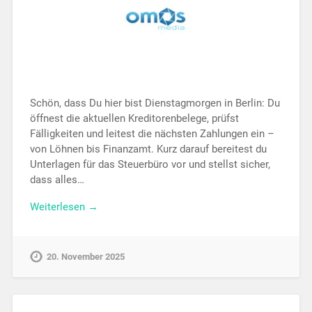
Schön, dass Du hier bist Dienstagmorgen in Berlin: Du
öffnest die aktuellen Kreditorenbelege, prüfst
Fälligkeiten und leitest die nächsten Zahlungen ein –
von Löhnen bis Finanzamt. Kurz darauf bereitest du
Unterlagen für das Steuerbüro vor und stellst sicher,
dass alles…
Weiterlesen →
20. November 2025