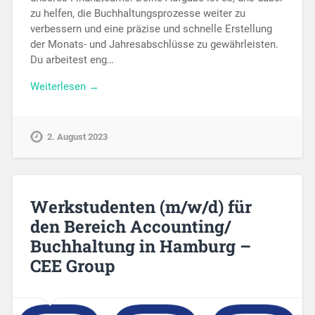
zu helfen, die Buchhaltungsprozesse weiter zu
verbessern und eine präzise und schnelle Erstellung
der Monats- und Jahresabschlüsse zu gewährleisten.
Du arbeitest eng…
Weiterlesen →
2. August 2023
Werkstudenten (m/w/d) für
den Bereich Accounting/
Buchhaltung in Hamburg –
CEE Group