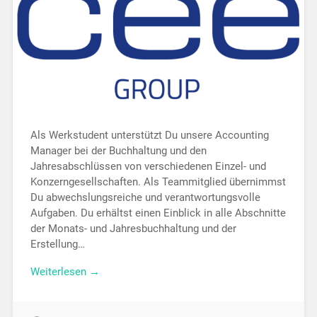
Als Werkstudent unterstützt Du unsere Accounting
Manager bei der Buchhaltung und den
Jahresabschlüssen von verschiedenen Einzel- und
Konzerngesellschaften. Als Teammitglied übernimmst
Du abwechslungsreiche und verantwortungsvolle
Aufgaben. Du erhältst einen Einblick in alle Abschnitte
der Monats- und Jahresbuchhaltung und der
Erstellung…
Weiterlesen →