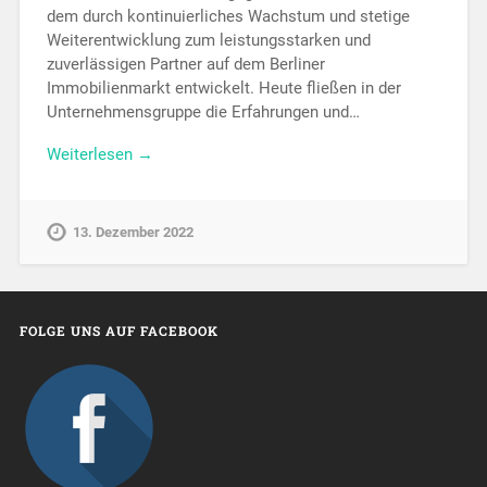
dem durch kontinuierliches Wachstum und stetige
Weiterentwicklung zum leistungsstarken und
zuverlässigen Partner auf dem Berliner
Immobilienmarkt entwickelt. Heute fließen in der
Unternehmensgruppe die Erfahrungen und…
Weiterlesen →
13. Dezember 2022
FOLGE UNS AUF FACEBOOK