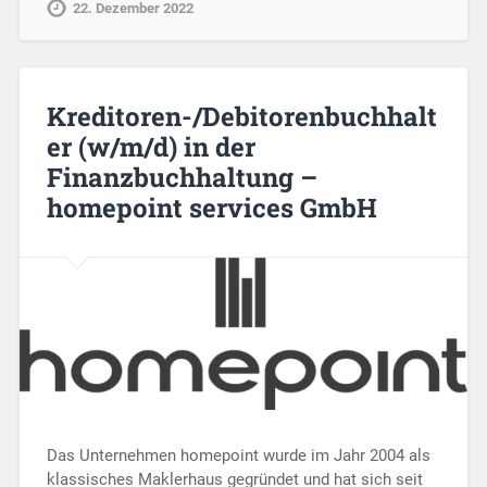
22. Dezember 2022
Kreditoren-/Debitorenbuchhalt
er (w/m/d) in der
Finanzbuchhaltung –
homepoint services GmbH
Das Unternehmen homepoint wurde im Jahr 2004 als
klassisches Maklerhaus gegründet und hat sich seit