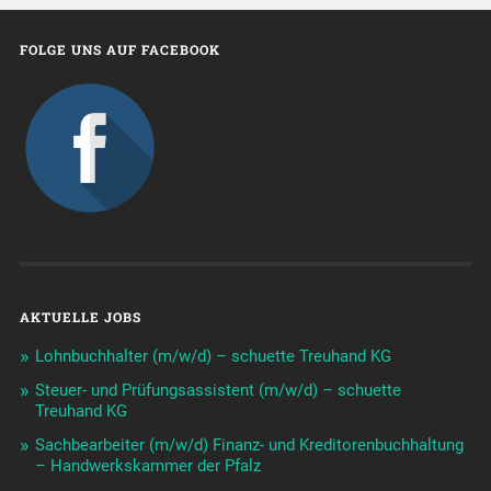
FOLGE UNS AUF FACEBOOK
AKTUELLE JOBS
Lohnbuchhalter (m/w/d) – schuette Treuhand KG
Steuer- und Prüfungsassistent (m/w/d) – schuette
Treuhand KG
Sachbearbeiter (m/w/d) Finanz- und Kreditorenbuchhaltung
– Handwerkskammer der Pfalz