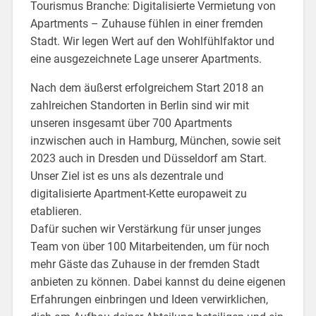
Tourismus Branche: Digitalisierte Vermietung von
Apartments – Zuhause fühlen in einer fremden
Stadt. Wir legen Wert auf den Wohlfühlfaktor und
eine ausgezeichnete Lage unserer Apartments.
Nach dem äußerst erfolgreichem Start 2018 an
zahlreichen Standorten in Berlin sind wir mit
unseren insgesamt über 700 Apartments
inzwischen auch in Hamburg, München, sowie seit
2023 auch in Dresden und Düsseldorf am Start.
Unser Ziel ist es uns als dezentrale und
digitalisierte Apartment-Kette europaweit zu
etablieren.
Dafür suchen wir Verstärkung für unser junges
Team von über 100 Mitarbeitenden, um für noch
mehr Gäste das Zuhause in der fremden Stadt
anbieten zu können. Dabei kannst du deine eigenen
Erfahrungen einbringen und Ideen verwirklichen,