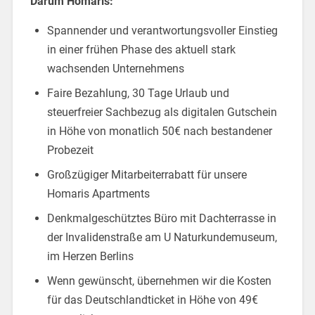
Darum Homaris:
Spannender und verantwortungsvoller Einstieg
in einer frühen Phase des aktuell stark
wachsenden Unternehmens
Faire Bezahlung, 30 Tage Urlaub und
steuerfreier Sachbezug als digitalen Gutschein
in Höhe von monatlich 50€ nach bestandener
Probezeit
Großzügiger Mitarbeiterrabatt für unsere
Homaris Apartments
Denkmalgeschütztes Büro mit Dachterrasse in
der Invalidenstraße am U Naturkundemuseum,
im Herzen Berlins
Wenn gewünscht, übernehmen wir die Kosten
für das Deutschlandticket in Höhe von 49€