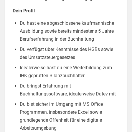
Dein Profil
Du hast eine abgeschlossene kaufmännische
Ausbildung sowie bereits mindestens 5 Jahre
Berufserfahrung in der Buchhaltung
Du verfügst über Kenntnisse des HGBs sowie
des Umsatzsteuergesetzes
Idealerweise hast du eine Weiterbildung zum
IHK geprüften Bilanzbuchhalter
Du bringst Erfahrung mit
Buchhaltungssoftware, idealerweise Datev mit
Du bist sicher im Umgang mit MS Office
Programmen, insbesondere Excel sowie
grundlegende Offenheit für eine digitale
Arbeitsumgebung