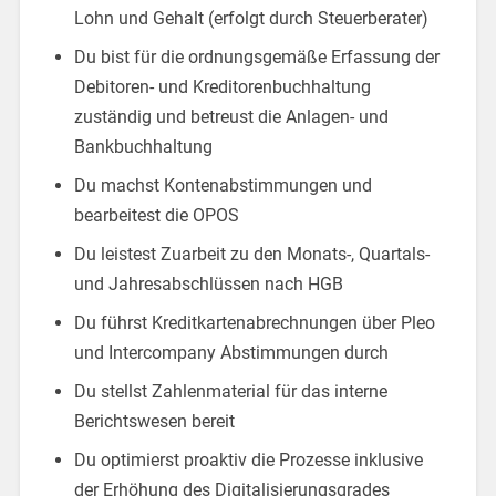
Lohn und Gehalt (erfolgt durch Steuerberater)
Du bist für die ordnungsgemäße Erfassung der
Debitoren- und Kreditorenbuchhaltung
zuständig und betreust die Anlagen- und
Bankbuchhaltung
Du machst Kontenabstimmungen und
bearbeitest die OPOS
Du leistest Zuarbeit zu den Monats-, Quartals-
und Jahresabschlüssen nach HGB
Du führst Kreditkartenabrechnungen über Pleo
und Intercompany Abstimmungen durch
Du stellst Zahlenmaterial für das interne
Berichtswesen bereit
Du optimierst proaktiv die Prozesse inklusive
der Erhöhung des Digitalisierungsgrades