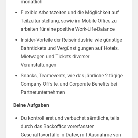
monatlich
Flexible Arbeitszeiten und die Möglichkeit auf
Teilzeitanstellung, sowie im Mobile Office zu
arbeiten für eine positive Work-Life-Balance
Insider-Vorteile der Reiseindustrie, wie günstige
Bahntickets und Vergünstigungen auf Hotels,
Mietwagen und Tickets diverser
Veranstaltungen
Snacks, Teamevents, wie das jährliche 2-tägige
Company Offsite, und Corporate Benefits bei
Partnerunternehmen
Deine Aufgaben
Du kontrollierst und verbuchst sämtliche, teils
durch das Backoffice vorerfassten
Geschäftsvorfälle in Datev, mit Ausnahme von