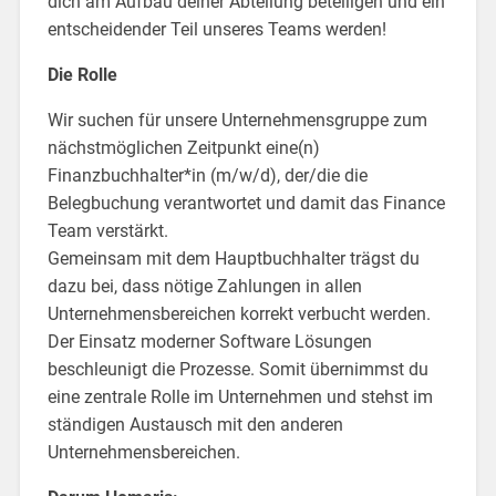
dich am Aufbau deiner Abteilung beteiligen und ein
entscheidender Teil unseres Teams werden!
Die Rolle
Wir suchen für unsere Unternehmensgruppe zum
nächstmöglichen Zeitpunkt eine(n)
Finanzbuchhalter*in (m/w/d), der/die die
Belegbuchung verantwortet und damit das Finance
Team verstärkt.
Gemeinsam mit dem Hauptbuchhalter trägst du
dazu bei, dass nötige Zahlungen in allen
Unternehmensbereichen korrekt verbucht werden.
Der Einsatz moderner Software Lösungen
beschleunigt die Prozesse. Somit übernimmst du
eine zentrale Rolle im Unternehmen und stehst im
ständigen Austausch mit den anderen
Unternehmensbereichen.