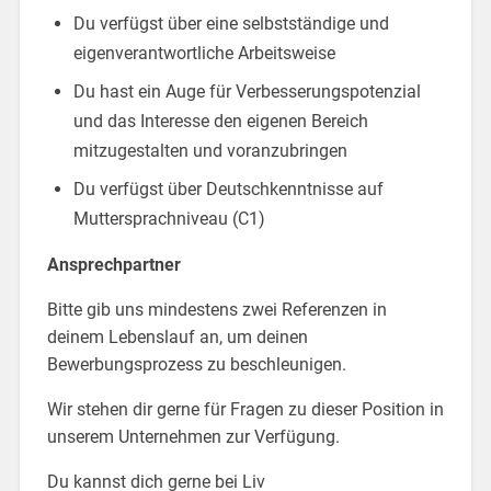
Du verfügst über eine selbstständige und
eigenverantwortliche Arbeitsweise
Du hast ein Auge für Verbesserungspotenzial
und das Interesse den eigenen Bereich
mitzugestalten und voranzubringen
Du verfügst über Deutschkenntnisse auf
Muttersprachniveau (C1)
Ansprechpartner
Bitte gib uns mindestens zwei Referenzen in
deinem Lebenslauf an, um deinen
Bewerbungsprozess zu beschleunigen.
Wir stehen dir gerne für Fragen zu dieser Position in
unserem Unternehmen zur Verfügung.
Du kannst dich gerne bei Liv