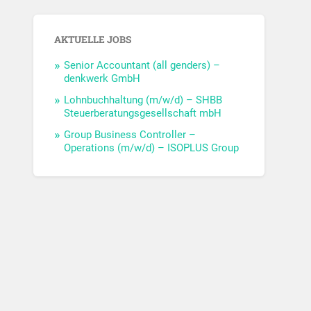
AKTUELLE JOBS
Senior Accountant (all genders) –
denkwerk GmbH
Lohnbuchhaltung (m/w/d) – SHBB
Steuerberatungsgesellschaft mbH
Group Business Controller –
Operations (m/w/d) – ISOPLUS Group