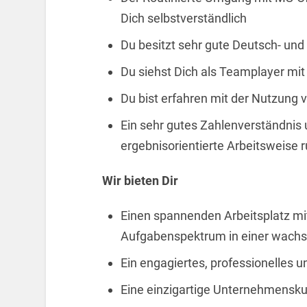
Dich selbstverständlich
Du besitzt sehr gute Deutsch- und
Du siehst Dich als Teamplayer mit
Du bist erfahren mit der Nutzung
Ein sehr gutes Zahlenverständnis 
ergebnisorientierte Arbeitsweise r
Wir bieten Dir
Einen spannenden Arbeitsplatz m
Aufgabenspektrum in einer wac
Ein engagiertes, professionelles
Eine einzigartige Unternehmenskult