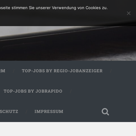
bseite stimmen Sie unserer Verwendung von Cookies zu.
RM
TOP-JOBS BY REGIO-JOBANZEIGER
TOP-JOBS BY JOBRAPIDO
SCHUTZ
IMPRESSUM