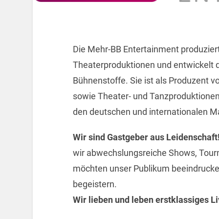
Die Mehr-BB Entertainment produzier
Theaterproduktionen und entwickelt 
Bühnenstoffe. Sie ist als Produzent v
sowie Theater- und Tanzproduktionen
den deutschen und internationalen Ma
Wir sind Gastgeber aus Leidenschaft
wir abwechslungsreiche Shows, Tourn
möchten unser Publikum beeindrucke
begeistern.
Wir lieben und leben erstklassiges L