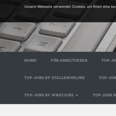
Unsere Webseite verwendet Cookies, um Ihnen eine bes
HOME
FÜR ARBEITGEBER
TOP-J
TOP-JOBS BY STELLENONLINE
TOP-JO
TOP-JOBS BY WHATJOBS
TOP-JOBS 