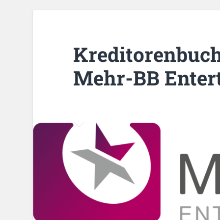
Kreditorenbuch
Mehr-BB Ente