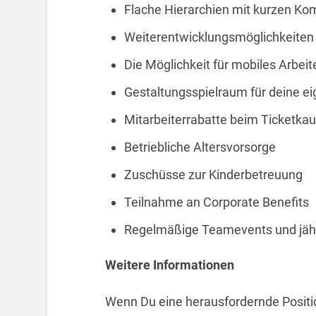
Flache Hierarchien mit kurzen K
Weiterentwicklungsmöglichkeiten
Die Möglichkeit für mobiles Arbeit
Gestaltungsspielraum für deine ei
Mitarbeiterrabatte beim Ticketkau
Betriebliche Altersvorsorge
Zuschüsse zur Kinderbetreuung
Teilnahme an Corporate Benefits
Regelmäßige Teamevents und jähr
Weitere Informationen
Wenn Du eine herausfordernde Positi