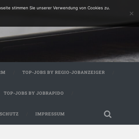
bseite stimmen Sie unserer Verwendung von Cookies zu.
RM
TOP-JOBS BY REGIO-JOBANZEIGER
TOP-JOBS BY JOBRAPIDO
SCHUTZ
IMPRESSUM