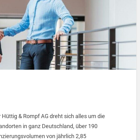
 Hüttig & Rompf AG dreht sich alles um die
andorten in ganz Deutschland, über 190
nzierungsvolumen von jährlich 2,85