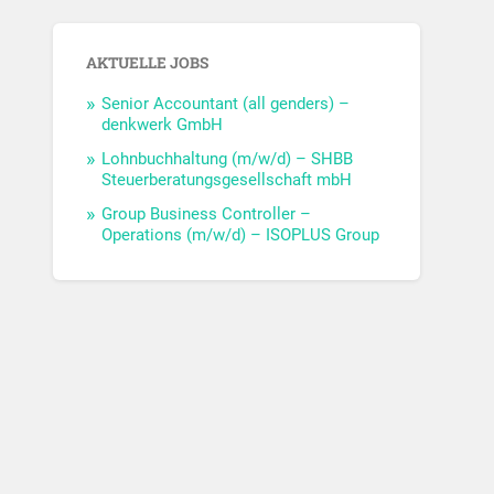
AKTUELLE JOBS
Senior Accountant (all genders) –
denkwerk GmbH
Lohnbuchhaltung (m/w/d) – SHBB
Steuerberatungsgesellschaft mbH
Group Business Controller –
Operations (m/w/d) – ISOPLUS Group