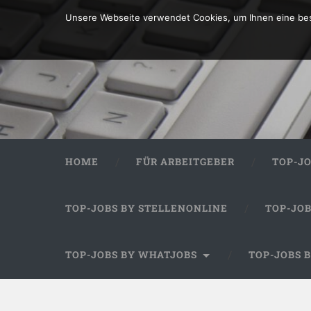
Unsere Webseite verwendet Cookies, um Ihnen eine bes
HOME
FÜR ARBEITGEBER
TOP-J
TOP-JOBS BY STELLENONLINE
TOP-JO
TOP-JOBS BY WHATJOBS
TOP-JOBS 