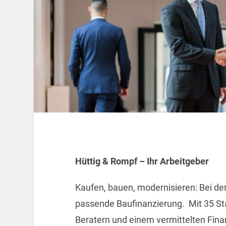
Hüttig & Rompf – Ihr Arbeitgeber
Kaufen, bauen, modernisieren: Bei der
passende Baufinanzierung. Mit 35 St
Beratern und einem vermittelten Fina