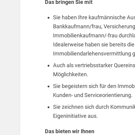
Das bringen Sie mit
Sie haben Ihre kaufmännische Aus
Bankkaufmann/frau, Versicherung
Immobilienkaufmann/-frau durchla
Idealerweise haben sie bereits die
Immobiliendarlehensvermittlung
Auch als vertriebsstarker Querein
Möglichkeiten.
Sie begeistern sich für den Immobi
Kunden- und Serviceorientierung.
Sie zeichnen sich durch Kommunika
Eigeninitiative aus.
Das bieten wir Ihnen