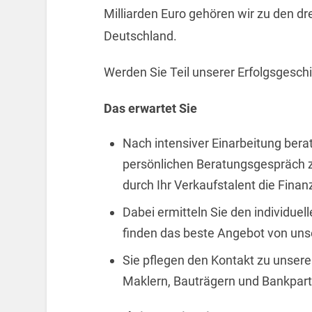
Milliarden Euro gehören wir zu den dr
Deutschland.
Werden Sie Teil unserer Erfolgsgesch
Das erwartet Sie
Nach intensiver Einarbeitung ber
persönlichen Beratungsgespräch z
durch Ihr Verkaufstalent die Fina
Dabei ermitteln Sie den individue
finden das beste Angebot von uns
Sie pflegen den Kontakt zu unsere
Maklern, Bauträgern und Bankpa