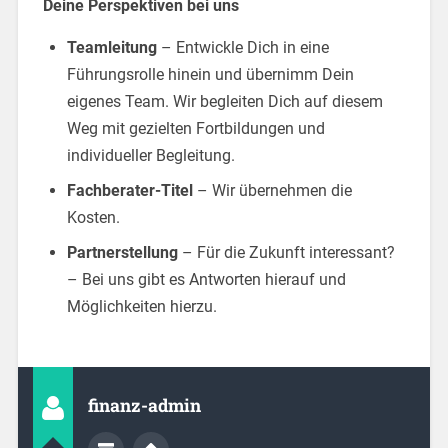
Deine Perspektiven bei uns
Teamleitung
– Entwickle Dich in eine
Führungsrolle hinein und übernimm Dein
eigenes Team. Wir begleiten Dich auf diesem
Weg mit gezielten Fortbildungen und
individueller Begleitung.
Fachberater-Titel
– Wir übernehmen die
Kosten.
Partnerstellung
– Für die Zukunft interessant?
– Bei uns gibt es Antworten hierauf und
Möglichkeiten hierzu.
finanz-admin