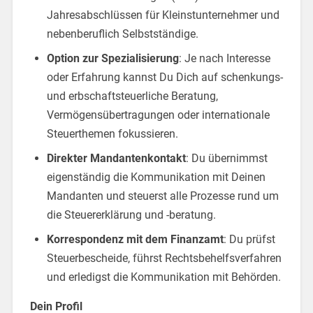
Jahresabschlüssen für Kleinstunternehmer und
nebenberuflich Selbstständige.
Option zur Spezialisierung
: Je nach Interesse
oder Erfahrung kannst Du Dich auf schenkungs-
und erbschaftsteuerliche Beratung,
Vermögensübertragungen oder internationale
Steuerthemen fokussieren.
Direkter Mandantenkontakt
: Du übernimmst
eigenständig die Kommunikation mit Deinen
Mandanten und steuerst alle Prozesse rund um
die Steuererklärung und -beratung.
Korrespondenz mit dem Finanzamt
: Du prüfst
Steuerbescheide, führst Rechtsbehelfsverfahren
und erledigst die Kommunikation mit Behörden.
Dein Profil