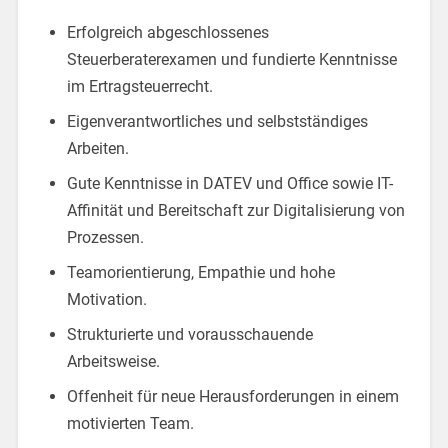
Erfolgreich abgeschlossenes
Steuerberaterexamen und fundierte Kenntnisse
im Ertragsteuerrecht.
Eigenverantwortliches und selbstständiges
Arbeiten.
Gute Kenntnisse in DATEV und Office sowie IT-
Affinität und Bereitschaft zur Digitalisierung von
Prozessen.
Teamorientierung, Empathie und hohe
Motivation.
Strukturierte und vorausschauende
Arbeitsweise.
Offenheit für neue Herausforderungen in einem
motivierten Team.