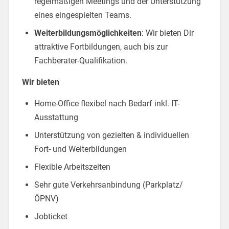
regelmäßigen Meetings und der Unterstützung
eines eingespielten Teams.
Weiterbildungsmöglichkeiten
: Wir bieten Dir
attraktive Fortbildungen, auch bis zur
Fachberater-Qualifikation.
Wir bieten
Home-Office flexibel nach Bedarf inkl. IT-
Ausstattung
Unterstützung von gezielten & individuellen
Fort- und Weiterbildungen
Flexible Arbeitszeiten
Sehr gute Verkehrsanbindung (Parkplatz/
ÖPNV)
Jobticket