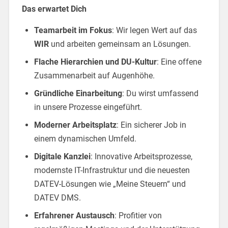
Das erwartet Dich
Teamarbeit im Fokus
: Wir legen Wert auf das
WIR
und arbeiten gemeinsam an Lösungen.
Flache Hierarchien und DU-Kultur
: Eine offene
Zusammenarbeit auf Augenhöhe.
Gründliche Einarbeitung
: Du wirst umfassend
in unsere Prozesse eingeführt.
Moderner Arbeitsplatz
: Ein sicherer Job in
einem dynamischen Umfeld.
Digitale Kanzlei
: Innovative Arbeitsprozesse,
modernste IT-Infrastruktur und die neuesten
DATEV-Lösungen wie „Meine Steuern“ und
DATEV DMS.
Erfahrener Austausch
: Profitier von