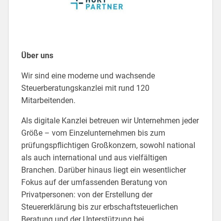
Über uns
Wir sind eine moderne und wachsende
Steuerberatungskanzlei mit rund 120
Mitarbeitenden.
Als digitale Kanzlei betreuen wir Unternehmen jeder
Größe – vom Einzelunternehmen bis zum
prüfungspflichtigen Großkonzern, sowohl national
als auch international und aus vielfältigen
Branchen. Darüber hinaus liegt ein wesentlicher
Fokus auf der umfassenden Beratung von
Privatpersonen: von der Erstellung der
Steuererklärung bis zur erbschaftsteuerlichen
Beratung und der Unterstützung bei