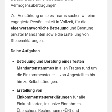
Vermögensübertragungen.
Zur Verstärkung unseres Teams suchen wir eine
engagierte Persönlichkeit in Vollzeit, für die
eigenverantwortliche Betreuung
und Beratung
privater Mandanten sowie die Erstellung von
Steuererklärungen.
Deine Aufgaben
Betreuung und Beratung eines festen
Mandantenstammes
in allen Fragen rund um
die Einkommensteuer – von Angestellten bis
hin zu Selbstständigen.
Erstellung von
Einkommensteuererklärungen
für alle
Einkunftsarten, inklusive Einnahmen-
Überschuss-Rechnungen (EÜR) und