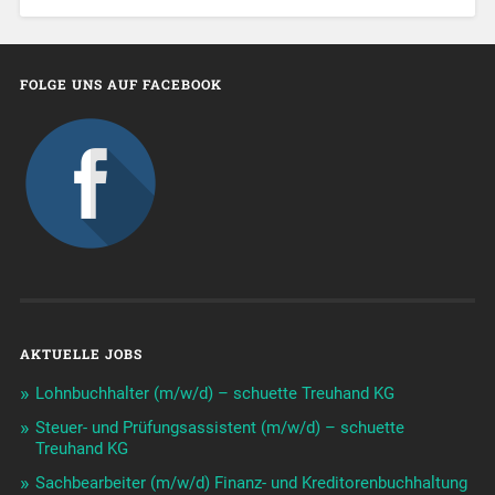
FOLGE UNS AUF FACEBOOK
AKTUELLE JOBS
Lohnbuchhalter (m/w/d) – schuette Treuhand KG
Steuer- und Prüfungsassistent (m/w/d) – schuette
Treuhand KG
Sachbearbeiter (m/w/d) Finanz- und Kreditorenbuchhaltung